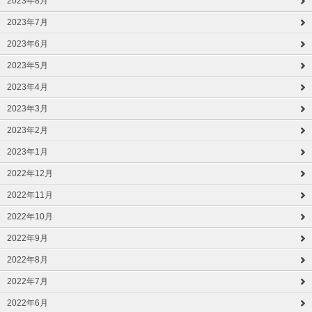
2023年8月
2023年7月
2023年6月
2023年5月
2023年4月
2023年3月
2023年2月
2023年1月
2022年12月
2022年11月
2022年10月
2022年9月
2022年8月
2022年7月
2022年6月