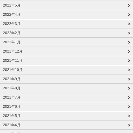
2022年5月
2022年4月
2022年3月
2022年2月
2022年1月
2021年12月
2021年11月
2021年10月
2021年9月
2021年8月
2021年7月
2021年6月
2021年5月
2021年4月