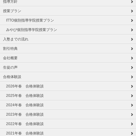
指導方針
授業プラン
ITTO個別指導学院授業プラン
みやび個別指導学院授業プラン
入塾までの流れ
割引特典
会社概要
生徒の声
合格体験談
2026年春 合格体験談
2025年春 合格体験談
2024年春 合格体験談
2023年春 合格体験談
2022年春 合格体験談
2021年春 合格体験談