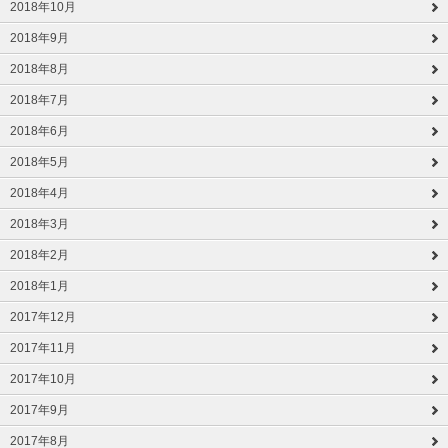
2018年10月
2018年9月
2018年8月
2018年7月
2018年6月
2018年5月
2018年4月
2018年3月
2018年2月
2018年1月
2017年12月
2017年11月
2017年10月
2017年9月
2017年8月