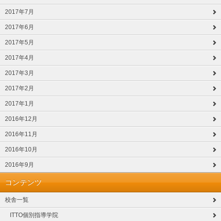
2017年7月
2017年6月
2017年5月
2017年4月
2017年3月
2017年2月
2017年1月
2016年12月
2016年11月
2016年10月
2016年9月
コンテンツ
校舎一覧
ITTO個別指導学院