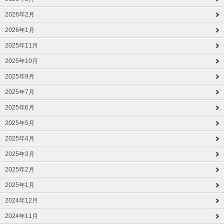
2026年2月
2026年1月
2025年11月
2025年10月
2025年9月
2025年7月
2025年6月
2025年5月
2025年4月
2025年3月
2025年2月
2025年1月
2024年12月
2024年11月