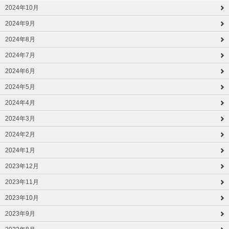
2024年10月
2024年9月
2024年8月
2024年7月
2024年6月
2024年5月
2024年4月
2024年3月
2024年2月
2024年1月
2023年12月
2023年11月
2023年10月
2023年9月