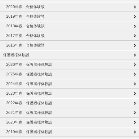
2020年春 合格体験談
2019年春 合格体験談
2018年春 合格体験談
2017年春 合格体験談
2016年春 合格体験談
保護者様体験談
2026年春 保護者様体験談
2025年春 保護者様体験談
2024年春 保護者様体験談
2023年春 保護者様体験談
2022年春 保護者様体験談
2021年春 保護者様体験談
2020年春 保護者様体験談
2019年春 保護者様体験談