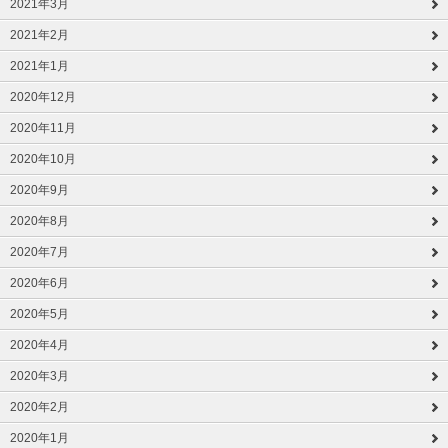
2021年3月
2021年2月
2021年1月
2020年12月
2020年11月
2020年10月
2020年9月
2020年8月
2020年7月
2020年6月
2020年5月
2020年4月
2020年3月
2020年2月
2020年1月