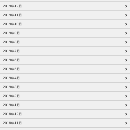
2019年12月
2019年11月
2019年10月
2019年9月
2019年8月
2019年7月
2019年6月
2019年5月
2019年4月
2019年3月
2019年2月
2019年1月
2018年12月
2018年11月