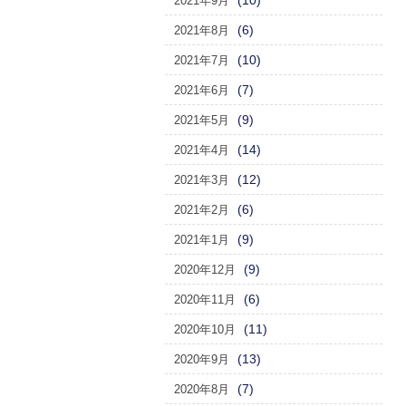
(10)
2021年9月
(6)
2021年8月
(10)
2021年7月
(7)
2021年6月
(9)
2021年5月
(14)
2021年4月
(12)
2021年3月
(6)
2021年2月
(9)
2021年1月
(9)
2020年12月
(6)
2020年11月
(11)
2020年10月
(13)
2020年9月
(7)
2020年8月