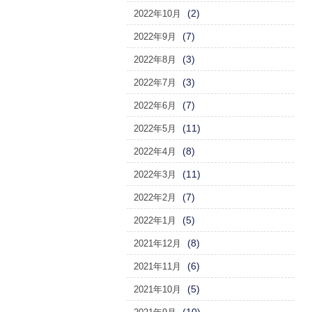
(2)
2022年10月
(7)
2022年9月
(3)
2022年8月
(3)
2022年7月
(7)
2022年6月
(11)
2022年5月
(8)
2022年4月
(11)
2022年3月
(7)
2022年2月
(5)
2022年1月
(8)
2021年12月
(6)
2021年11月
(5)
2021年10月