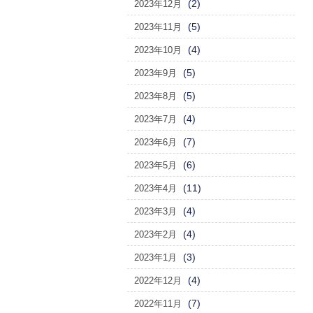
(2)
2023年12月
(5)
2023年11月
(4)
2023年10月
(5)
2023年9月
(5)
2023年8月
(4)
2023年7月
(7)
2023年6月
(6)
2023年5月
(11)
2023年4月
(4)
2023年3月
(4)
2023年2月
(3)
2023年1月
(4)
2022年12月
(7)
2022年11月