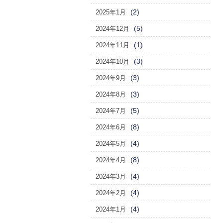
(2)
2025年1月
(5)
2024年12月
(1)
2024年11月
(3)
2024年10月
(3)
2024年9月
(3)
2024年8月
(5)
2024年7月
(8)
2024年6月
(4)
2024年5月
(8)
2024年4月
(4)
2024年3月
(4)
2024年2月
(4)
2024年1月