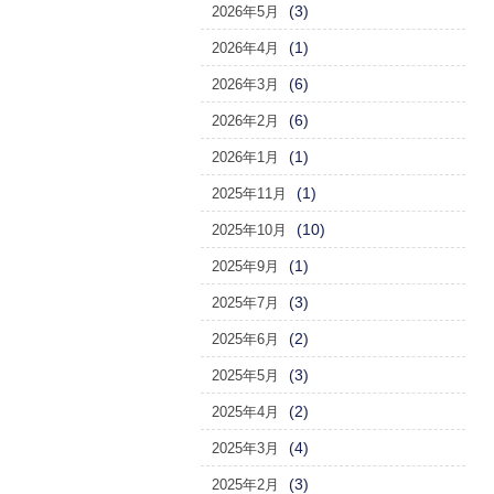
(3)
2026年5月
(1)
2026年4月
(6)
2026年3月
(6)
2026年2月
(1)
2026年1月
(1)
2025年11月
(10)
2025年10月
(1)
2025年9月
(3)
2025年7月
(2)
2025年6月
(3)
2025年5月
(2)
2025年4月
(4)
2025年3月
(3)
2025年2月