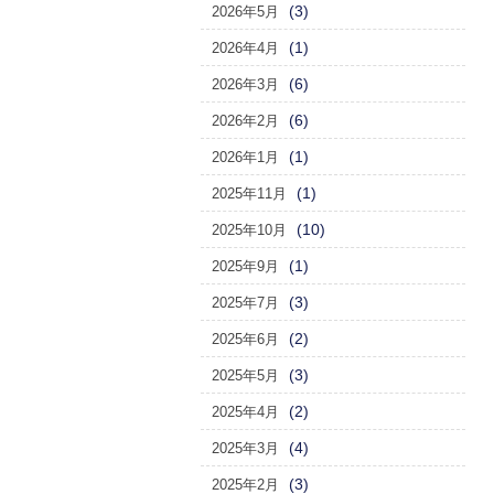
(3)
2026年5月
(1)
2026年4月
(6)
2026年3月
(6)
2026年2月
(1)
2026年1月
(1)
2025年11月
(10)
2025年10月
(1)
2025年9月
(3)
2025年7月
(2)
2025年6月
(3)
2025年5月
(2)
2025年4月
(4)
2025年3月
(3)
2025年2月