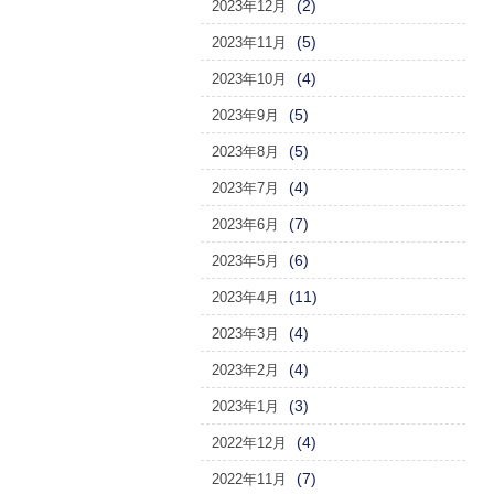
(2)
2023年12月
(5)
2023年11月
(4)
2023年10月
(5)
2023年9月
(5)
2023年8月
(4)
2023年7月
(7)
2023年6月
(6)
2023年5月
(11)
2023年4月
(4)
2023年3月
(4)
2023年2月
(3)
2023年1月
(4)
2022年12月
(7)
2022年11月