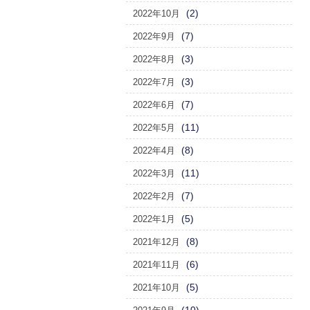
(2)
2022年10月
(7)
2022年9月
(3)
2022年8月
(3)
2022年7月
(7)
2022年6月
(11)
2022年5月
(8)
2022年4月
(11)
2022年3月
(7)
2022年2月
(5)
2022年1月
(8)
2021年12月
(6)
2021年11月
(5)
2021年10月