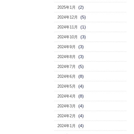
(2)
2025年1月
(5)
2024年12月
(1)
2024年11月
(3)
2024年10月
(3)
2024年9月
(3)
2024年8月
(5)
2024年7月
(8)
2024年6月
(4)
2024年5月
(8)
2024年4月
(4)
2024年3月
(4)
2024年2月
(4)
2024年1月