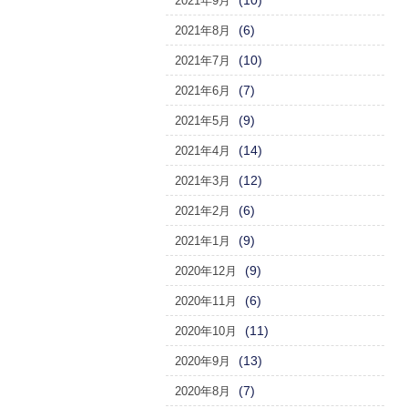
(10)
2021年9月
(6)
2021年8月
(10)
2021年7月
(7)
2021年6月
(9)
2021年5月
(14)
2021年4月
(12)
2021年3月
(6)
2021年2月
(9)
2021年1月
(9)
2020年12月
(6)
2020年11月
(11)
2020年10月
(13)
2020年9月
(7)
2020年8月