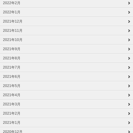
2022年2月
2022年1月
2021年12月
2021年11月
2021年10月
2021年9月
2021年8月
2021年7月
2021年6月
2021年5月
2021年4月
2021年3月
2021年2月
2021年1月
2020年12月