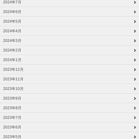
2024年7月
2024年6月
2024年5月
2024年4月
2024年3月
2024年2月
2024年1月
2023年12月
2023年11月
2023年10月
2023年9月
2023年8月
2023年7月
2023年6月
2023年5月