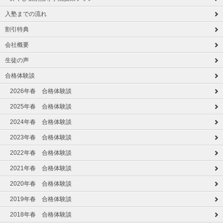
入塾までの流れ
割引特典
会社概要
生徒の声
合格体験談
2026年春 合格体験談
2025年春 合格体験談
2024年春 合格体験談
2023年春 合格体験談
2022年春 合格体験談
2021年春 合格体験談
2020年春 合格体験談
2019年春 合格体験談
2018年春 合格体験談