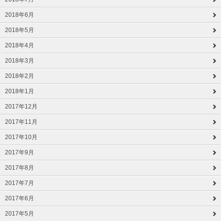
2018年6月
2018年5月
2018年4月
2018年3月
2018年2月
2018年1月
2017年12月
2017年11月
2017年10月
2017年9月
2017年8月
2017年7月
2017年6月
2017年5月