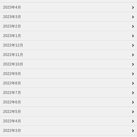
2023年4月
2023年3月
2023年2月
2023年1月
2022年12月
2022年11月
2022年10月
2022年9月
2022年8月
2022年7月
2022年6月
2022年5月
2022年4月
2022年3月