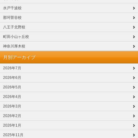
水戸千波校
那珂菅谷校
八王子北野校
町田小山ヶ丘校
神奈川厚木校
月別アーカイブ
2026年7月
2026年6月
2026年5月
2026年4月
2026年3月
2026年2月
2026年1月
2025年11月