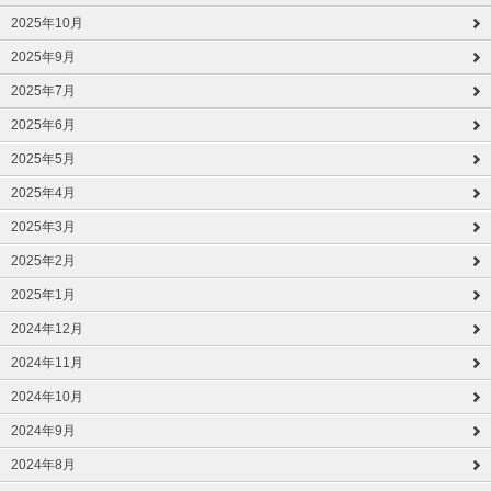
2025年10月
2025年9月
2025年7月
2025年6月
2025年5月
2025年4月
2025年3月
2025年2月
2025年1月
2024年12月
2024年11月
2024年10月
2024年9月
2024年8月