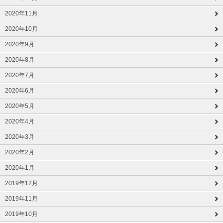
2020年11月
2020年10月
2020年9月
2020年8月
2020年7月
2020年6月
2020年5月
2020年4月
2020年3月
2020年2月
2020年1月
2019年12月
2019年11月
2019年10月