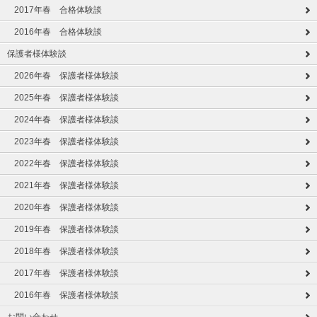
2017年春 合格体験談
2016年春 合格体験談
保護者様体験談
2026年春 保護者様体験談
2025年春 保護者様体験談
2024年春 保護者様体験談
2023年春 保護者様体験談
2022年春 保護者様体験談
2021年春 保護者様体験談
2020年春 保護者様体験談
2019年春 保護者様体験談
2018年春 保護者様体験談
2017年春 保護者様体験談
2016年春 保護者様体験談