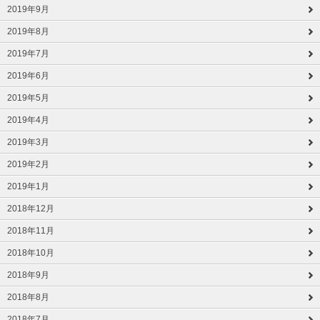
2019年9月
2019年8月
2019年7月
2019年6月
2019年5月
2019年4月
2019年3月
2019年2月
2019年1月
2018年12月
2018年11月
2018年10月
2018年9月
2018年8月
2018年7月