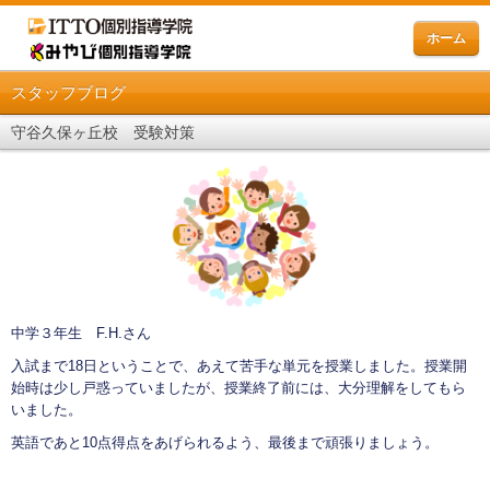
ホーム
スタッフブログ
守谷久保ヶ丘校 受験対策
中学３年生 F.H.さん
入試まで18日ということで、あえて苦手な単元を授業しました。授業開
始時は少し戸惑っていましたが、授業終了前には、大分理解をしてもら
いました。
英語であと10点得点をあげられるよう、最後まで頑張りましょう。