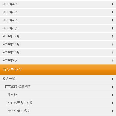
2017年4月
2017年3月
2017年2月
2017年1月
2016年12月
2016年11月
2016年10月
2016年9月
コンテンツ
校舎一覧
ITTO個別指導学院
牛久校
ひたち野うしく校
守谷久保ヶ丘校