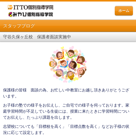
ホーム
スタッフブログ
守谷久保ヶ丘校 保護者面談実施中
保護様の皆様 面談の為、お忙しい中教室にお越し頂きありがとうござ
います。
お子様の塾での様子をお伝えし、ご自宅での様子を伺っております。家
庭学習時間が不足している生徒には、授業に来たときに学習時間につい
てお伝えし、たっぷり課題を出します。
志望校についても「目標校を高く」「目標点数を高く」などお子様の状
況に応じて設定します。