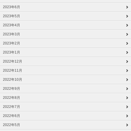
2023年6月
2023年5月
2023年4月
2023年3月
2023年2月
2023年1月
2022年12月
2022年11月
2022年10月
2022年9月
2022年8月
2022年7月
2022年6月
2022年5月