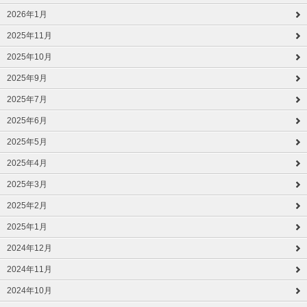
2026年1月
2025年11月
2025年10月
2025年9月
2025年7月
2025年6月
2025年5月
2025年4月
2025年3月
2025年2月
2025年1月
2024年12月
2024年11月
2024年10月