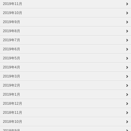
2019年11月
2019年10月
2019年9月
2019年8月
2019年7月
2019年6月
2019年5月
2019年4月
2019年3月
2019年2月
2019年1月
2018年12月
2018年11月
2018年10月
2018年9月