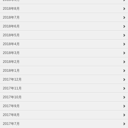
2018年8月
2018年7月
2018年6月
2018年5月
2018年4月
2018年3月
2018年2月
2018年1月
2017年12月
2017年11月
2017年10月
2017年9月
2017年8月
2017年7月