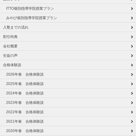
ITTO個別指導学院授業プラン
みやび個別指導学院授業プラン
入塾までの流れ
割引特典
会社概要
生徒の声
合格体験談
2026年春 合格体験談
2025年春 合格体験談
2024年春 合格体験談
2023年春 合格体験談
2022年春 合格体験談
2021年春 合格体験談
2020年春 合格体験談