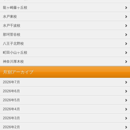
龍ヶ崎藤ヶ丘校
水戸東校
水戸千波校
那珂菅谷校
八王子北野校
町田小山ヶ丘校
神奈川厚木校
月別アーカイブ
2026年7月
2026年6月
2026年5月
2026年4月
2026年3月
2026年2月