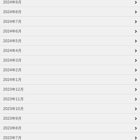
2024年9月
2024年8月
2024年7月
2024年6月
2024年5月
2024年4月
2024年3月
2024年2月
2024年1月
2023年12月
2023年11月
2023年10月
2023年9月
2023年8月
2023年7月