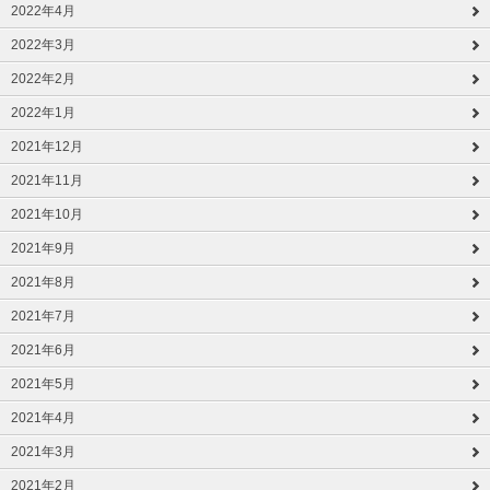
2022年4月
2022年3月
2022年2月
2022年1月
2021年12月
2021年11月
2021年10月
2021年9月
2021年8月
2021年7月
2021年6月
2021年5月
2021年4月
2021年3月
2021年2月