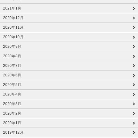
2021年1月
2020年12月
2020年11月
2020年10月
2020年9月
2020年8月
2020年7月
2020年6月
2020年5月
2020年4月
2020年3月
2020年2月
2020年1月
2019年12月