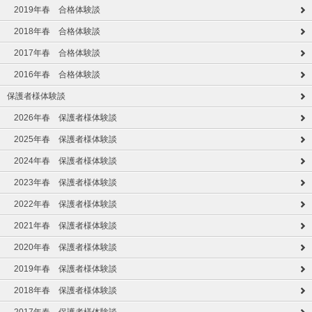
2019年春 合格体験談
2018年春 合格体験談
2017年春 合格体験談
2016年春 合格体験談
保護者様体験談
2026年春 保護者様体験談
2025年春 保護者様体験談
2024年春 保護者様体験談
2023年春 保護者様体験談
2022年春 保護者様体験談
2021年春 保護者様体験談
2020年春 保護者様体験談
2019年春 保護者様体験談
2018年春 保護者様体験談