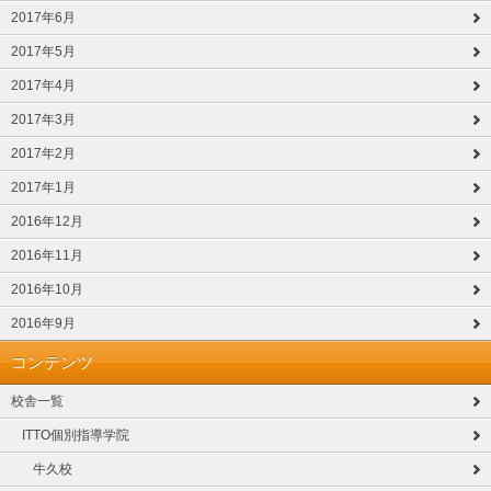
2017年6月
2017年5月
2017年4月
2017年3月
2017年2月
2017年1月
2016年12月
2016年11月
2016年10月
2016年9月
コンテンツ
校舎一覧
ITTO個別指導学院
牛久校