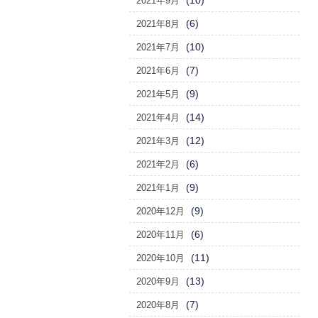
(10)
2021年9月
(6)
2021年8月
(10)
2021年7月
(7)
2021年6月
(9)
2021年5月
(14)
2021年4月
(12)
2021年3月
(6)
2021年2月
(9)
2021年1月
(9)
2020年12月
(6)
2020年11月
(11)
2020年10月
(13)
2020年9月
(7)
2020年8月