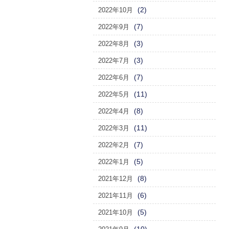
(2)
2022年10月
(7)
2022年9月
(3)
2022年8月
(3)
2022年7月
(7)
2022年6月
(11)
2022年5月
(8)
2022年4月
(11)
2022年3月
(7)
2022年2月
(5)
2022年1月
(8)
2021年12月
(6)
2021年11月
(5)
2021年10月