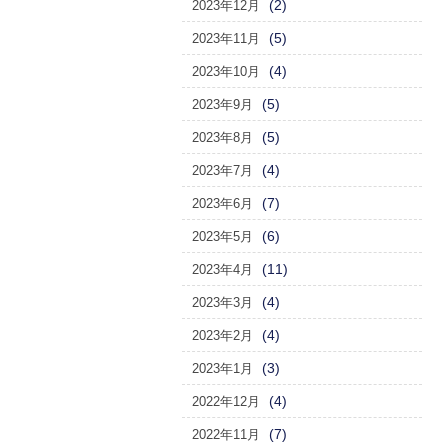
(2)
2023年12月
(5)
2023年11月
(4)
2023年10月
(5)
2023年9月
(5)
2023年8月
(4)
2023年7月
(7)
2023年6月
(6)
2023年5月
(11)
2023年4月
(4)
2023年3月
(4)
2023年2月
(3)
2023年1月
(4)
2022年12月
(7)
2022年11月