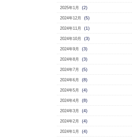
(2)
2025年1月
(5)
2024年12月
(1)
2024年11月
(3)
2024年10月
(3)
2024年9月
(3)
2024年8月
(5)
2024年7月
(8)
2024年6月
(4)
2024年5月
(8)
2024年4月
(4)
2024年3月
(4)
2024年2月
(4)
2024年1月