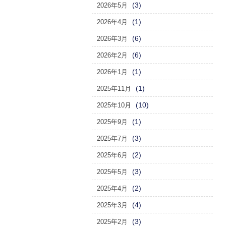
(3)
2026年5月
(1)
2026年4月
(6)
2026年3月
(6)
2026年2月
(1)
2026年1月
(1)
2025年11月
(10)
2025年10月
(1)
2025年9月
(3)
2025年7月
(2)
2025年6月
(3)
2025年5月
(2)
2025年4月
(4)
2025年3月
(3)
2025年2月