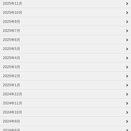
2025年11月
2025年10月
2025年9月
2025年7月
2025年6月
2025年5月
2025年4月
2025年3月
2025年2月
2025年1月
2024年12月
2024年11月
2024年10月
2024年9月
2024年8月