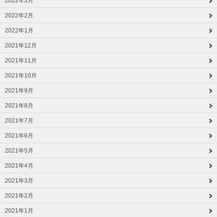
2022年3月
2022年2月
2022年1月
2021年12月
2021年11月
2021年10月
2021年9月
2021年8月
2021年7月
2021年6月
2021年5月
2021年4月
2021年3月
2021年2月
2021年1月