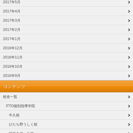
2017年5月
2017年4月
2017年3月
2017年2月
2017年1月
2016年12月
2016年11月
2016年10月
2016年9月
コンテンツ
校舎一覧
ITTO個別指導学院
牛久校
ひたち野うしく校