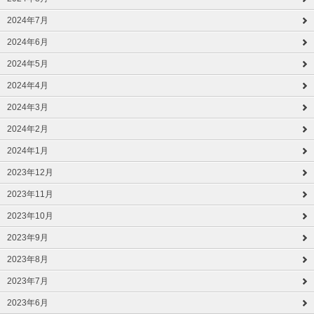
2024年7月
2024年6月
2024年5月
2024年4月
2024年3月
2024年2月
2024年1月
2023年12月
2023年11月
2023年10月
2023年9月
2023年8月
2023年7月
2023年6月