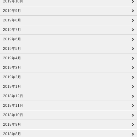
2019年10月
2019年9月
2019年8月
2019年7月
2019年6月
2019年5月
2019年4月
2019年3月
2019年2月
2019年1月
2018年12月
2018年11月
2018年10月
2018年9月
2018年8月