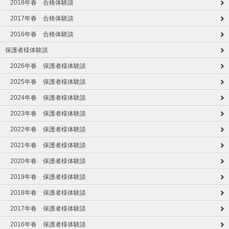
2018年春 合格体験談
2017年春 合格体験談
2016年春 合格体験談
保護者様体験談
2026年春 保護者様体験談
2025年春 保護者様体験談
2024年春 保護者様体験談
2023年春 保護者様体験談
2022年春 保護者様体験談
2021年春 保護者様体験談
2020年春 保護者様体験談
2019年春 保護者様体験談
2018年春 保護者様体験談
2017年春 保護者様体験談
2016年春 保護者様体験談