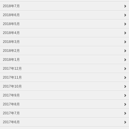
2018年7月
2018年6月
2018年5月
2018年4月
2018年3月
2018年2月
2018年1月
2017年12月
2017年11月
2017年10月
2017年9月
2017年8月
2017年7月
2017年6月