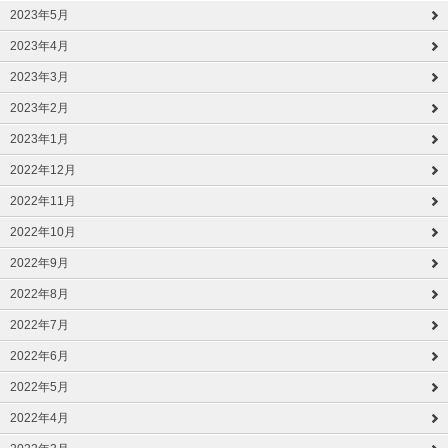
2023年5月
2023年4月
2023年3月
2023年2月
2023年1月
2022年12月
2022年11月
2022年10月
2022年9月
2022年8月
2022年7月
2022年6月
2022年5月
2022年4月