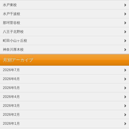
水戸東校
水戸千波校
那珂菅谷校
八王子北野校
町田小山ヶ丘校
神奈川厚木校
月別アーカイブ
2026年7月
2026年6月
2026年5月
2026年4月
2026年3月
2026年2月
2026年1月