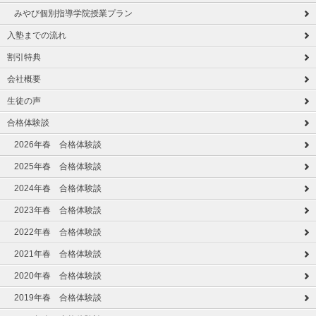
みやび個別指導学院授業プラン
入塾までの流れ
割引特典
会社概要
生徒の声
合格体験談
2026年春 合格体験談
2025年春 合格体験談
2024年春 合格体験談
2023年春 合格体験談
2022年春 合格体験談
2021年春 合格体験談
2020年春 合格体験談
2019年春 合格体験談