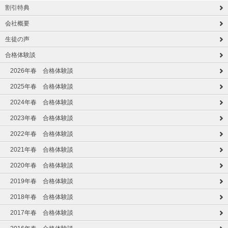
割引特典
会社概要
生徒の声
合格体験談
2026年春 合格体験談
2025年春 合格体験談
2024年春 合格体験談
2023年春 合格体験談
2022年春 合格体験談
2021年春 合格体験談
2020年春 合格体験談
2019年春 合格体験談
2018年春 合格体験談
2017年春 合格体験談