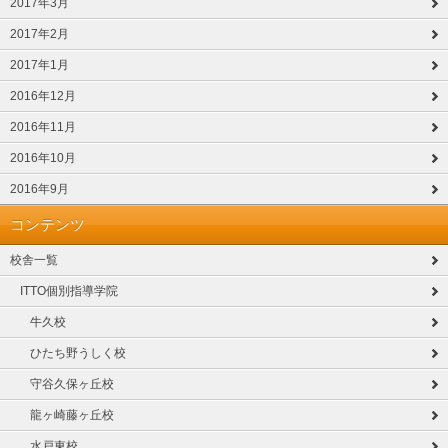
2017年3月
2017年2月
2017年1月
2016年12月
2016年11月
2016年10月
2016年9月
コンテンツ
校舎一覧
ITTO個別指導学院
牛久校
ひたち野うしく校
守谷久保ヶ丘校
龍ヶ崎藤ヶ丘校
水戸東校