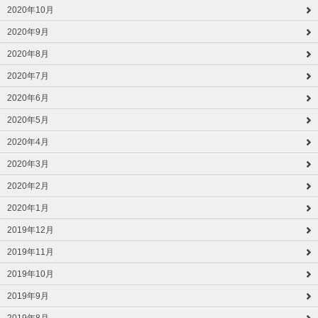
2020年10月
2020年9月
2020年8月
2020年7月
2020年6月
2020年5月
2020年4月
2020年3月
2020年2月
2020年1月
2019年12月
2019年11月
2019年10月
2019年9月