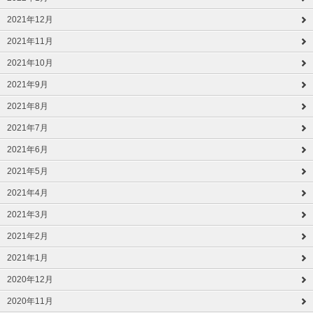
2021年12月
2021年11月
2021年10月
2021年9月
2021年8月
2021年7月
2021年6月
2021年5月
2021年4月
2021年3月
2021年2月
2021年1月
2020年12月
2020年11月