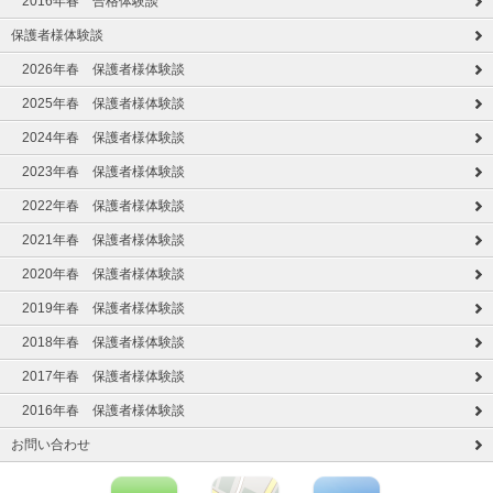
2016年春 合格体験談
保護者様体験談
2026年春 保護者様体験談
2025年春 保護者様体験談
2024年春 保護者様体験談
2023年春 保護者様体験談
2022年春 保護者様体験談
2021年春 保護者様体験談
2020年春 保護者様体験談
2019年春 保護者様体験談
2018年春 保護者様体験談
2017年春 保護者様体験談
2016年春 保護者様体験談
お問い合わせ