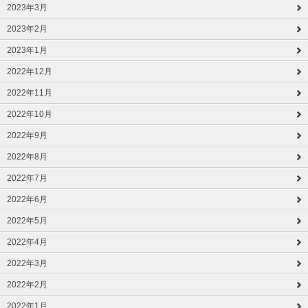
2023年3月
2023年2月
2023年1月
2022年12月
2022年11月
2022年10月
2022年9月
2022年8月
2022年7月
2022年6月
2022年5月
2022年4月
2022年3月
2022年2月
2022年1月