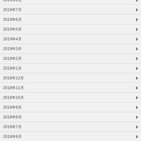
2019年8月
2019年7月
2019年6月
2019年5月
2019年4月
2019年3月
2019年2月
2019年1月
2018年12月
2018年11月
2018年10月
2018年9月
2018年8月
2018年7月
2018年6月