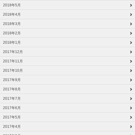
2018年5月
2018年4月
2018年3月
2018年2月
2018年1月
2017年12月
2017年11月
2017年10月
2017年9月
2017年8月
2017年7月
2017年6月
2017年5月
2017年4月