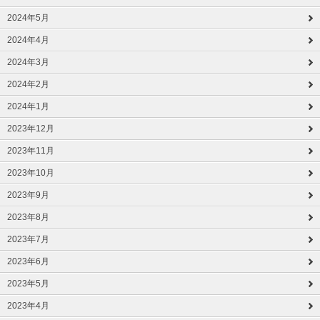
2024年5月
2024年4月
2024年3月
2024年2月
2024年1月
2023年12月
2023年11月
2023年10月
2023年9月
2023年8月
2023年7月
2023年6月
2023年5月
2023年4月