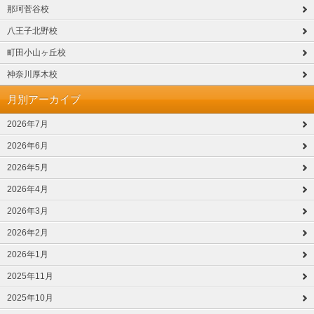
那珂菅谷校
八王子北野校
町田小山ヶ丘校
神奈川厚木校
月別アーカイブ
2026年7月
2026年6月
2026年5月
2026年4月
2026年3月
2026年2月
2026年1月
2025年11月
2025年10月