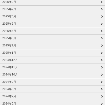
2025年9月
2025年7月
2025年6月
2025年5月
2025年4月
2025年3月
2025年2月
2025年1月
2024年12月
2024年11月
2024年10月
2024年9月
2024年8月
2024年7月
2024年6月