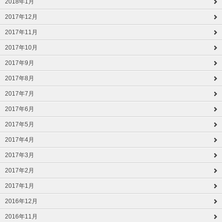
2018年1月
2017年12月
2017年11月
2017年10月
2017年9月
2017年8月
2017年7月
2017年6月
2017年5月
2017年4月
2017年3月
2017年2月
2017年1月
2016年12月
2016年11月