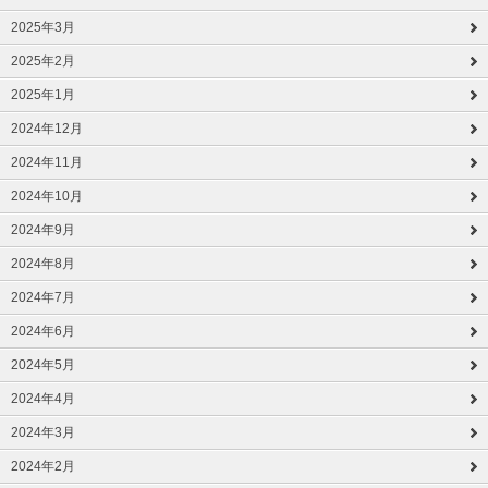
2025年3月
2025年2月
2025年1月
2024年12月
2024年11月
2024年10月
2024年9月
2024年8月
2024年7月
2024年6月
2024年5月
2024年4月
2024年3月
2024年2月