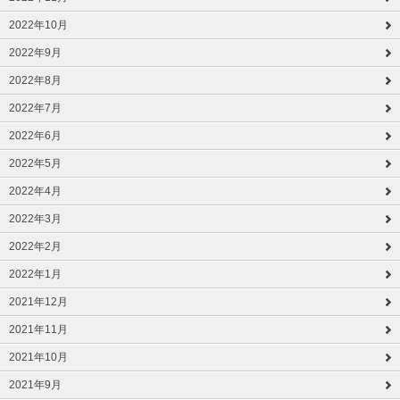
2022年10月
2022年9月
2022年8月
2022年7月
2022年6月
2022年5月
2022年4月
2022年3月
2022年2月
2022年1月
2021年12月
2021年11月
2021年10月
2021年9月