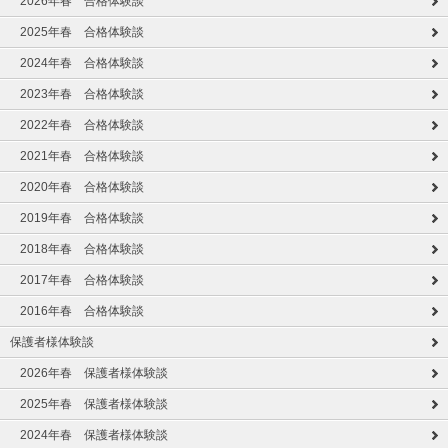
2026年春 合格体験談
2025年春 合格体験談
2024年春 合格体験談
2023年春 合格体験談
2022年春 合格体験談
2021年春 合格体験談
2020年春 合格体験談
2019年春 合格体験談
2018年春 合格体験談
2017年春 合格体験談
2016年春 合格体験談
保護者様体験談
2026年春 保護者様体験談
2025年春 保護者様体験談
2024年春 保護者様体験談