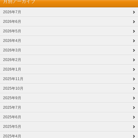
月別アーカイブ
2026年7月
2026年6月
2026年5月
2026年4月
2026年3月
2026年2月
2026年1月
2025年11月
2025年10月
2025年9月
2025年7月
2025年6月
2025年5月
2025年4月