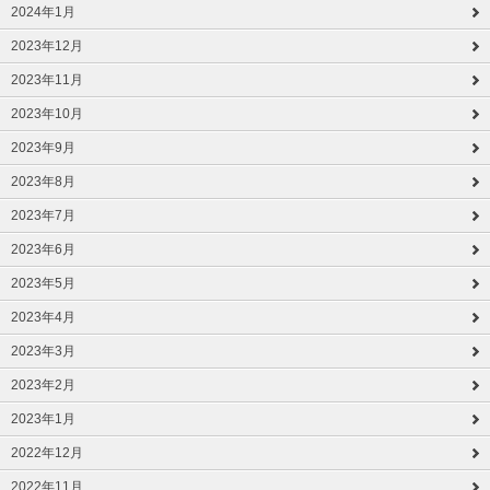
2024年1月
2023年12月
2023年11月
2023年10月
2023年9月
2023年8月
2023年7月
2023年6月
2023年5月
2023年4月
2023年3月
2023年2月
2023年1月
2022年12月
2022年11月