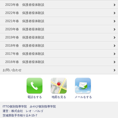
2023年春 保護者様体験談
2022年春 保護者様体験談
2021年春 保護者様体験談
2020年春 保護者様体験談
2019年春 保護者様体験談
2018年春 保護者様体験談
2017年春 保護者様体験談
2016年春 保護者様体験談
お問い合わせ
電話をする
地図を見る
メールをする
ITTO個別指導学院 みやび個別指導学院
運営：株式会社 レオ・バルゴ
茨城県取手市桜ケ丘4-15-7