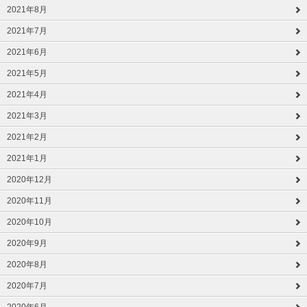
2021年8月
2021年7月
2021年6月
2021年5月
2021年4月
2021年3月
2021年2月
2021年1月
2020年12月
2020年11月
2020年10月
2020年9月
2020年8月
2020年7月