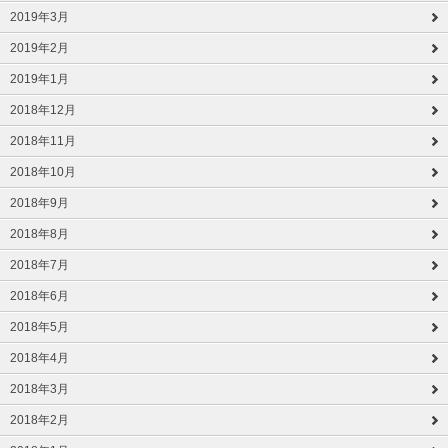
2019年3月
2019年2月
2019年1月
2018年12月
2018年11月
2018年10月
2018年9月
2018年8月
2018年7月
2018年6月
2018年5月
2018年4月
2018年3月
2018年2月