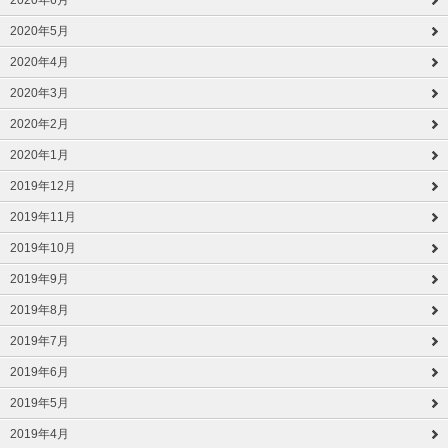
2020年6月
2020年5月
2020年4月
2020年3月
2020年2月
2020年1月
2019年12月
2019年11月
2019年10月
2019年9月
2019年8月
2019年7月
2019年6月
2019年5月
2019年4月