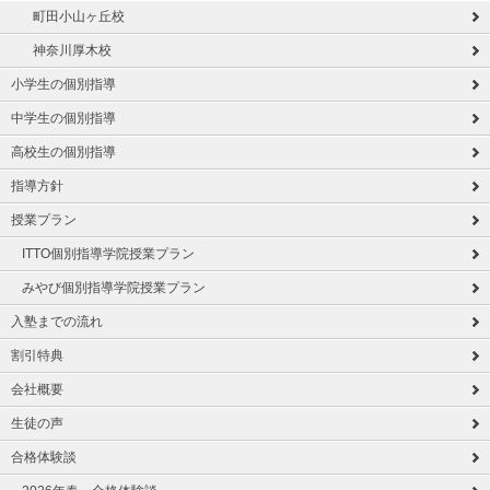
町田小山ヶ丘校
神奈川厚木校
小学生の個別指導
中学生の個別指導
高校生の個別指導
指導方針
授業プラン
ITTO個別指導学院授業プラン
みやび個別指導学院授業プラン
入塾までの流れ
割引特典
会社概要
生徒の声
合格体験談