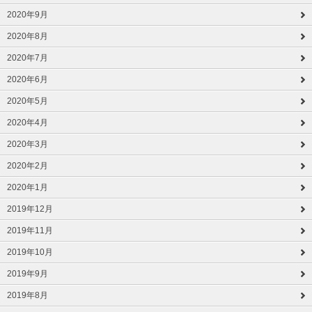
2020年9月
2020年8月
2020年7月
2020年6月
2020年5月
2020年4月
2020年3月
2020年2月
2020年1月
2019年12月
2019年11月
2019年10月
2019年9月
2019年8月