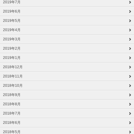
2019年7月
2019年6月
2019年5月
2019年4月
2019年3月
2019年2月
2019年1月
2018年12月
2018年11月
2018年10月
2018年9月
2018年8月
2018年7月
2018年6月
2018年5月