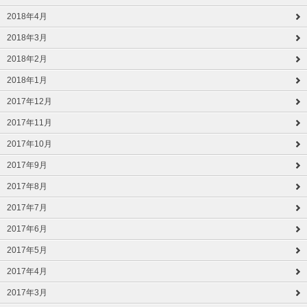
2018年4月
2018年3月
2018年2月
2018年1月
2017年12月
2017年11月
2017年10月
2017年9月
2017年8月
2017年7月
2017年6月
2017年5月
2017年4月
2017年3月