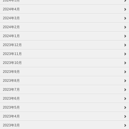
2024年5月
2024年4月
2024年3月
2024年2月
2024年1月
2023年12月
2023年11月
2023年10月
2023年9月
2023年8月
2023年7月
2023年6月
2023年5月
2023年4月
2023年3月