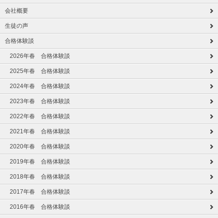
会社概要
生徒の声
合格体験談
2026年春 合格体験談
2025年春 合格体験談
2024年春 合格体験談
2023年春 合格体験談
2022年春 合格体験談
2021年春 合格体験談
2020年春 合格体験談
2019年春 合格体験談
2018年春 合格体験談
2017年春 合格体験談
2016年春 合格体験談