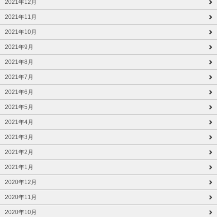
2021年12月
2021年11月
2021年10月
2021年9月
2021年8月
2021年7月
2021年6月
2021年5月
2021年4月
2021年3月
2021年2月
2021年1月
2020年12月
2020年11月
2020年10月