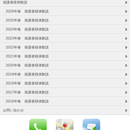
保護者様体験談
2026年春 保護者様体験談
2025年春 保護者様体験談
2024年春 保護者様体験談
2023年春 保護者様体験談
2022年春 保護者様体験談
2021年春 保護者様体験談
2020年春 保護者様体験談
2019年春 保護者様体験談
2018年春 保護者様体験談
2017年春 保護者様体験談
2016年春 保護者様体験談
お問い合わせ