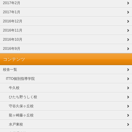
2017年2月
2017年1月
2016年12月
2016年11月
2016年10月
2016年9月
コンテンツ
校舎一覧
ITTO個別指導学院
牛久校
ひたち野うしく校
守谷久保ヶ丘校
龍ヶ崎藤ヶ丘校
水戸東校