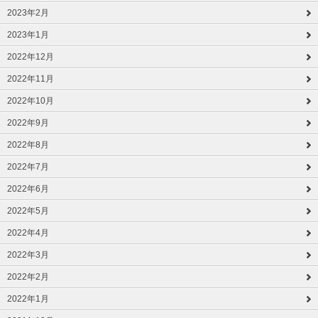
2023年2月
2023年1月
2022年12月
2022年11月
2022年10月
2022年9月
2022年8月
2022年7月
2022年6月
2022年5月
2022年4月
2022年3月
2022年2月
2022年1月