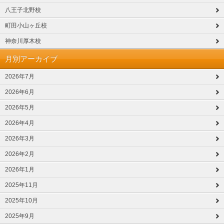
八王子北野校
町田小山ヶ丘校
神奈川厚木校
月別アーカイブ
2026年7月
2026年6月
2026年5月
2026年4月
2026年3月
2026年2月
2026年1月
2025年11月
2025年10月
2025年9月