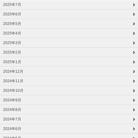
2025年7月
2025年6月
2025年5月
2025年4月
2025年3月
2025年2月
2025年1月
2024年12月
2024年11月
2024年10月
2024年9月
2024年8月
2024年7月
2024年6月