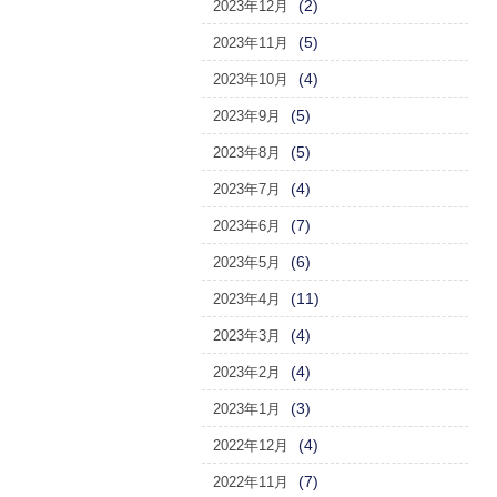
(2)
2023年12月
(5)
2023年11月
(4)
2023年10月
(5)
2023年9月
(5)
2023年8月
(4)
2023年7月
(7)
2023年6月
(6)
2023年5月
(11)
2023年4月
(4)
2023年3月
(4)
2023年2月
(3)
2023年1月
(4)
2022年12月
(7)
2022年11月