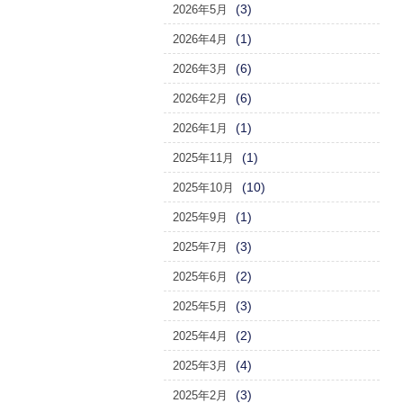
(3)
2026年5月
(1)
2026年4月
(6)
2026年3月
(6)
2026年2月
(1)
2026年1月
(1)
2025年11月
(10)
2025年10月
(1)
2025年9月
(3)
2025年7月
(2)
2025年6月
(3)
2025年5月
(2)
2025年4月
(4)
2025年3月
(3)
2025年2月