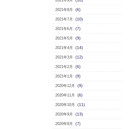
(10)
2021年9月
(6)
2021年8月
(10)
2021年7月
(7)
2021年6月
(9)
2021年5月
(14)
2021年4月
(12)
2021年3月
(6)
2021年2月
(9)
2021年1月
(9)
2020年12月
(6)
2020年11月
(11)
2020年10月
(13)
2020年9月
(7)
2020年8月