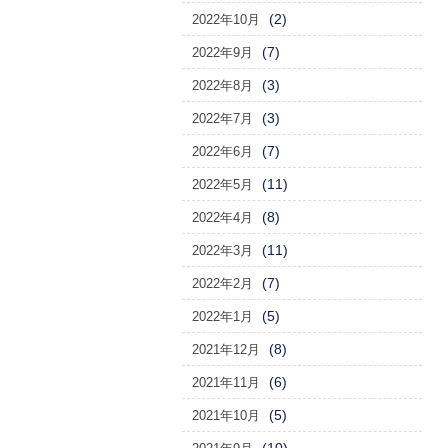
(2)
2022年10月
(7)
2022年9月
(3)
2022年8月
(3)
2022年7月
(7)
2022年6月
(11)
2022年5月
(8)
2022年4月
(11)
2022年3月
(7)
2022年2月
(5)
2022年1月
(8)
2021年12月
(6)
2021年11月
(5)
2021年10月