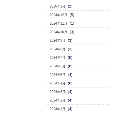
(2)
2025年1月
(5)
2024年12月
(1)
2024年11月
(3)
2024年10月
(3)
2024年9月
(3)
2024年8月
(5)
2024年7月
(8)
2024年6月
(4)
2024年5月
(8)
2024年4月
(4)
2024年3月
(4)
2024年2月
(4)
2024年1月