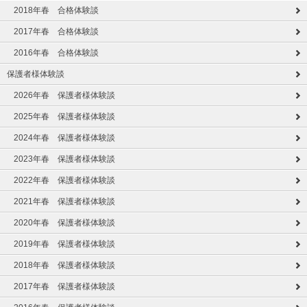
2018年春 合格体験談
2017年春 合格体験談
2016年春 合格体験談
保護者様体験談
2026年春 保護者様体験談
2025年春 保護者様体験談
2024年春 保護者様体験談
2023年春 保護者様体験談
2022年春 保護者様体験談
2021年春 保護者様体験談
2020年春 保護者様体験談
2019年春 保護者様体験談
2018年春 保護者様体験談
2017年春 保護者様体験談