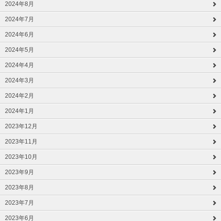
2024年8月
2024年7月
2024年6月
2024年5月
2024年4月
2024年3月
2024年2月
2024年1月
2023年12月
2023年11月
2023年10月
2023年9月
2023年8月
2023年7月
2023年6月