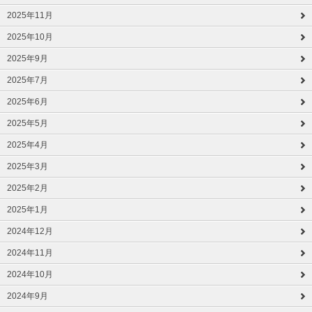
2025年11月
2025年10月
2025年9月
2025年7月
2025年6月
2025年5月
2025年4月
2025年3月
2025年2月
2025年1月
2024年12月
2024年11月
2024年10月
2024年9月