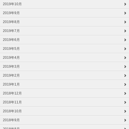
2019年10月
2019年9月
2019年8月
2019年7月
2019年6月
2019年5月
2019年4月
2019年3月
2019年2月
2019年1月
2018年12月
2018年11月
2018年10月
2018年9月