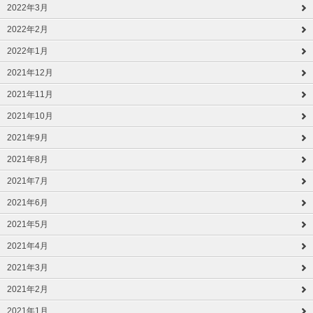
2022年3月
2022年2月
2022年1月
2021年12月
2021年11月
2021年10月
2021年9月
2021年8月
2021年7月
2021年6月
2021年5月
2021年4月
2021年3月
2021年2月
2021年1月