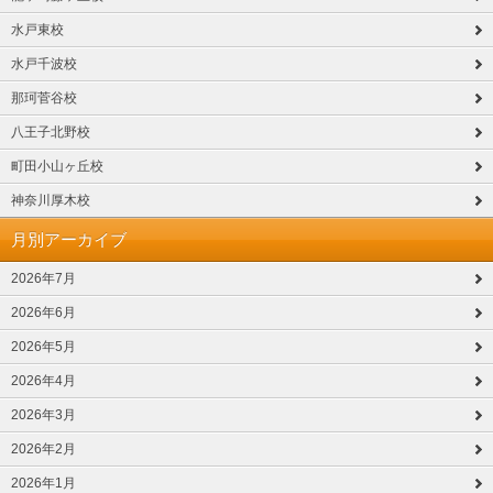
水戸東校
水戸千波校
那珂菅谷校
八王子北野校
町田小山ヶ丘校
神奈川厚木校
月別アーカイブ
2026年7月
2026年6月
2026年5月
2026年4月
2026年3月
2026年2月
2026年1月