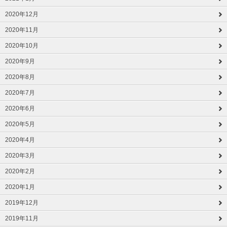
2020年12月
2020年11月
2020年10月
2020年9月
2020年8月
2020年7月
2020年6月
2020年5月
2020年4月
2020年3月
2020年2月
2020年1月
2019年12月
2019年11月