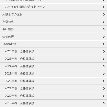
みやび個別指導学院授業プラン
入塾までの流れ
割引特典
会社概要
生徒の声
合格体験談
2026年春 合格体験談
2025年春 合格体験談
2024年春 合格体験談
2023年春 合格体験談
2022年春 合格体験談
2021年春 合格体験談
2020年春 合格体験談
2019年春 合格体験談