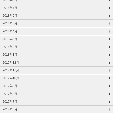
2018年8月
2018年7月
2018年6月
2018年5月
2018年4月
2018年3月
2018年2月
2018年1月
2017年12月
2017年11月
2017年10月
2017年9月
2017年8月
2017年7月
2017年6月