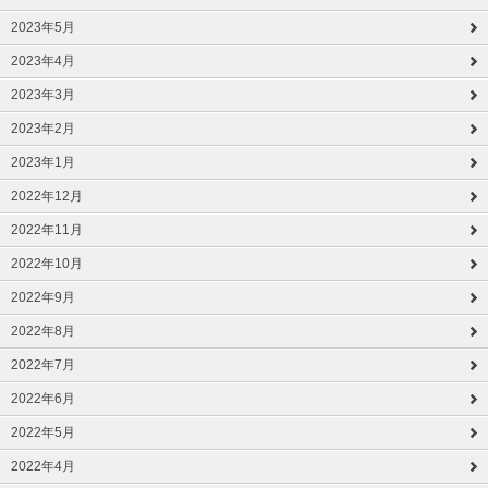
2023年5月
2023年4月
2023年3月
2023年2月
2023年1月
2022年12月
2022年11月
2022年10月
2022年9月
2022年8月
2022年7月
2022年6月
2022年5月
2022年4月