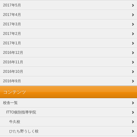
2017年5月
2017年4月
2017年3月
2017年2月
2017年1月
2016年12月
2016年11月
2016年10月
2016年9月
コンテンツ
校舎一覧
ITTO個別指導学院
牛久校
ひたち野うしく校