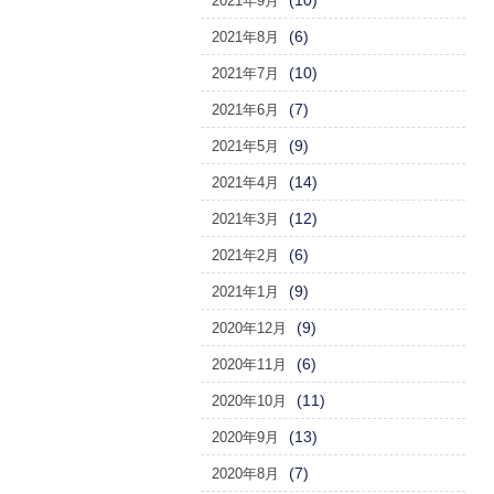
(10)
2021年9月
(6)
2021年8月
(10)
2021年7月
(7)
2021年6月
(9)
2021年5月
(14)
2021年4月
(12)
2021年3月
(6)
2021年2月
(9)
2021年1月
(9)
2020年12月
(6)
2020年11月
(11)
2020年10月
(13)
2020年9月
(7)
2020年8月