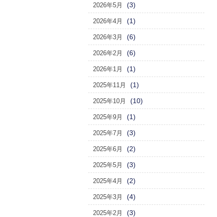
(3)
2026年5月
(1)
2026年4月
(6)
2026年3月
(6)
2026年2月
(1)
2026年1月
(1)
2025年11月
(10)
2025年10月
(1)
2025年9月
(3)
2025年7月
(2)
2025年6月
(3)
2025年5月
(2)
2025年4月
(4)
2025年3月
(3)
2025年2月