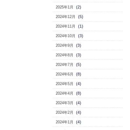
(2)
2025年1月
(5)
2024年12月
(1)
2024年11月
(3)
2024年10月
(3)
2024年9月
(3)
2024年8月
(5)
2024年7月
(8)
2024年6月
(4)
2024年5月
(8)
2024年4月
(4)
2024年3月
(4)
2024年2月
(4)
2024年1月