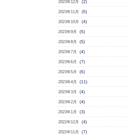
(2)
2023年12月
(5)
2023年11月
(4)
2023年10月
(5)
2023年9月
(5)
2023年8月
(4)
2023年7月
(7)
2023年6月
(6)
2023年5月
(11)
2023年4月
(4)
2023年3月
(4)
2023年2月
(3)
2023年1月
(4)
2022年12月
(7)
2022年11月