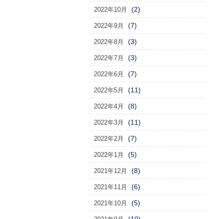
(2)
2022年10月
(7)
2022年9月
(3)
2022年8月
(3)
2022年7月
(7)
2022年6月
(11)
2022年5月
(8)
2022年4月
(11)
2022年3月
(7)
2022年2月
(5)
2022年1月
(8)
2021年12月
(6)
2021年11月
(5)
2021年10月