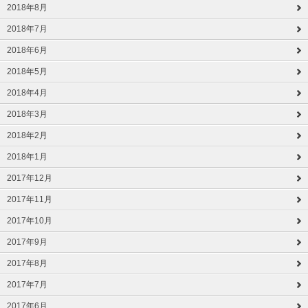
2018年8月
2018年7月
2018年6月
2018年5月
2018年4月
2018年3月
2018年2月
2018年1月
2017年12月
2017年11月
2017年10月
2017年9月
2017年8月
2017年7月
2017年6月