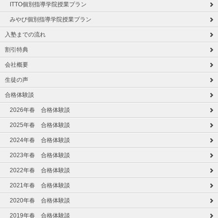
ITTO個別指導学院授業プラン
みやび個別指導学院授業プラン
入塾までの流れ
割引特典
会社概要
生徒の声
合格体験談
2026年春 合格体験談
2025年春 合格体験談
2024年春 合格体験談
2023年春 合格体験談
2022年春 合格体験談
2021年春 合格体験談
2020年春 合格体験談
2019年春 合格体験談