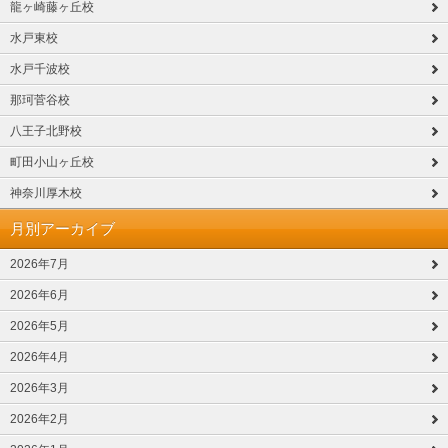
龍ヶ崎藤ヶ丘校
水戸東校
水戸千波校
那珂菅谷校
八王子北野校
町田小山ヶ丘校
神奈川厚木校
月別アーカイブ
2026年7月
2026年6月
2026年5月
2026年4月
2026年3月
2026年2月