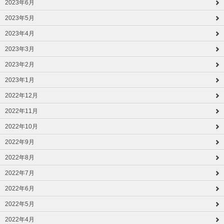
2023年6月
2023年5月
2023年4月
2023年3月
2023年2月
2023年1月
2022年12月
2022年11月
2022年10月
2022年9月
2022年8月
2022年7月
2022年6月
2022年5月
2022年4月