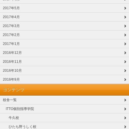
2017年5月
2017年4月
2017年3月
2017年2月
2017年1月
2016年12月
2016年11月
2016年10月
2016年9月
コンテンツ
校舎一覧
ITTO個別指導学院
牛久校
ひたち野うしく校