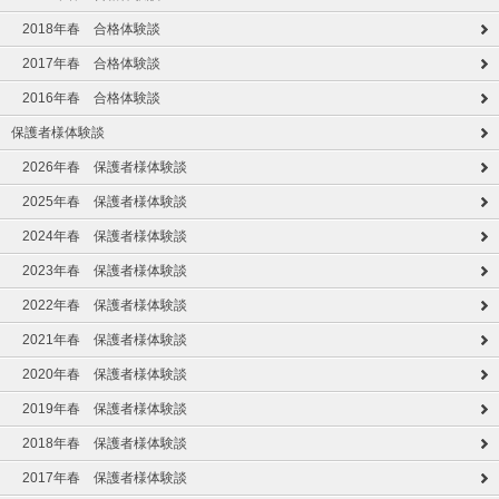
2018年春 合格体験談
2017年春 合格体験談
2016年春 合格体験談
保護者様体験談
2026年春 保護者様体験談
2025年春 保護者様体験談
2024年春 保護者様体験談
2023年春 保護者様体験談
2022年春 保護者様体験談
2021年春 保護者様体験談
2020年春 保護者様体験談
2019年春 保護者様体験談
2018年春 保護者様体験談
2017年春 保護者様体験談