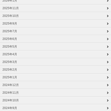
2026年1月
2025年11月
2025年10月
2025年9月
2025年7月
2025年6月
2025年5月
2025年4月
2025年3月
2025年2月
2025年1月
2024年12月
2024年11月
2024年10月
2024年9月