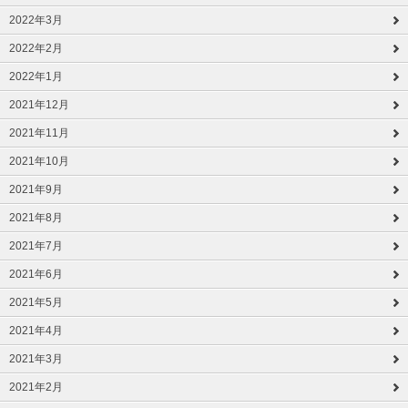
2022年3月
2022年2月
2022年1月
2021年12月
2021年11月
2021年10月
2021年9月
2021年8月
2021年7月
2021年6月
2021年5月
2021年4月
2021年3月
2021年2月