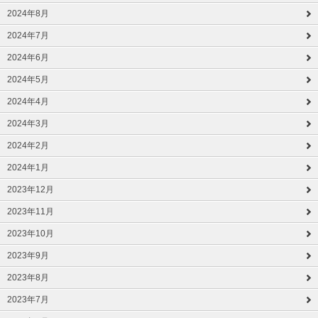
2024年8月
2024年7月
2024年6月
2024年5月
2024年4月
2024年3月
2024年2月
2024年1月
2023年12月
2023年11月
2023年10月
2023年9月
2023年8月
2023年7月