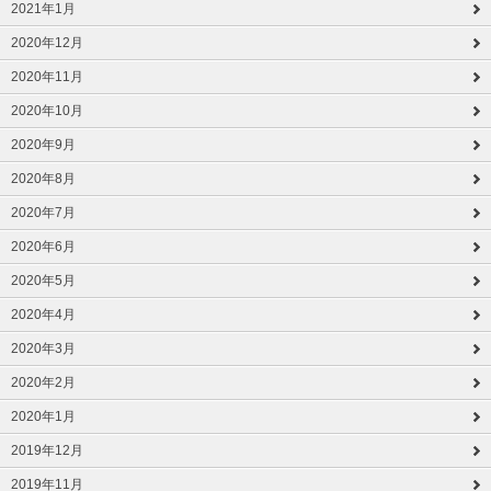
2021年1月
2020年12月
2020年11月
2020年10月
2020年9月
2020年8月
2020年7月
2020年6月
2020年5月
2020年4月
2020年3月
2020年2月
2020年1月
2019年12月
2019年11月