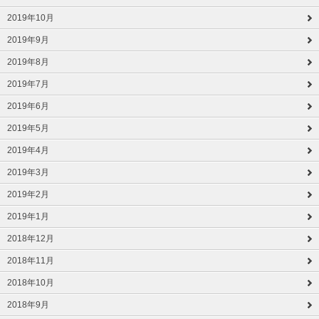
2019年10月
2019年9月
2019年8月
2019年7月
2019年6月
2019年5月
2019年4月
2019年3月
2019年2月
2019年1月
2018年12月
2018年11月
2018年10月
2018年9月