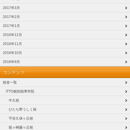
2017年3月
2017年2月
2017年1月
2016年12月
2016年11月
2016年10月
2016年9月
コンテンツ
校舎一覧
ITTO個別指導学院
牛久校
ひたち野うしく校
守谷久保ヶ丘校
龍ヶ崎藤ヶ丘校