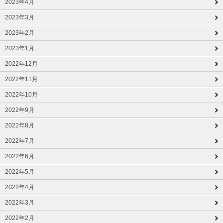
2023年4月
2023年3月
2023年2月
2023年1月
2022年12月
2022年11月
2022年10月
2022年9月
2022年8月
2022年7月
2022年6月
2022年5月
2022年4月
2022年3月
2022年2月