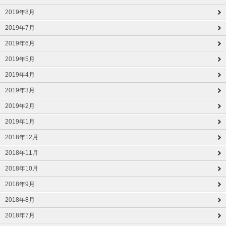
2019年8月
2019年7月
2019年6月
2019年5月
2019年4月
2019年3月
2019年2月
2019年1月
2018年12月
2018年11月
2018年10月
2018年9月
2018年8月
2018年7月