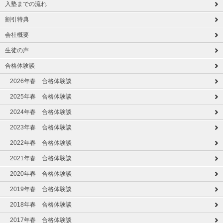
入塾までの流れ
割引特典
会社概要
生徒の声
合格体験談
2026年春 合格体験談
2025年春 合格体験談
2024年春 合格体験談
2023年春 合格体験談
2022年春 合格体験談
2021年春 合格体験談
2020年春 合格体験談
2019年春 合格体験談
2018年春 合格体験談
2017年春 合格体験談