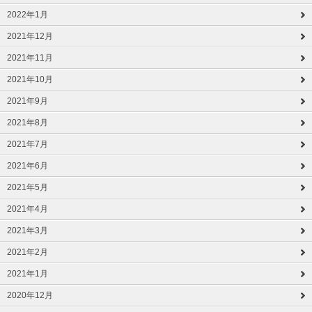
2022年1月
2021年12月
2021年11月
2021年10月
2021年9月
2021年8月
2021年7月
2021年6月
2021年5月
2021年4月
2021年3月
2021年2月
2021年1月
2020年12月