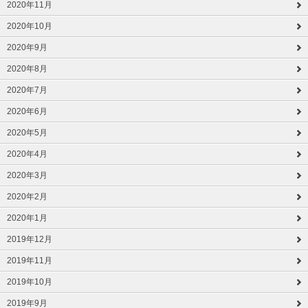
2020年11月
2020年10月
2020年9月
2020年8月
2020年7月
2020年6月
2020年5月
2020年4月
2020年3月
2020年2月
2020年1月
2019年12月
2019年11月
2019年10月
2019年9月