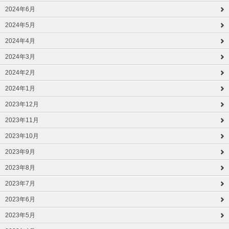
2024年6月
2024年5月
2024年4月
2024年3月
2024年2月
2024年1月
2023年12月
2023年11月
2023年10月
2023年9月
2023年8月
2023年7月
2023年6月
2023年5月