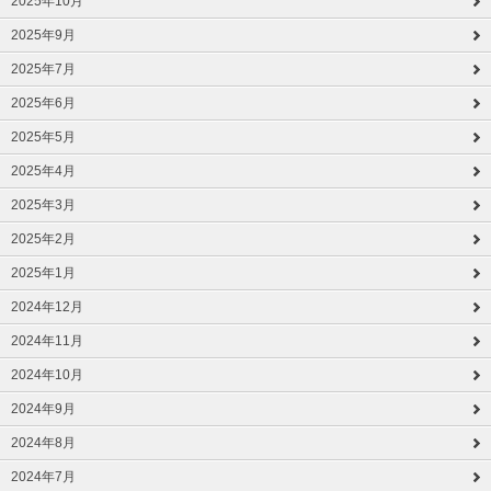
2025年10月
2025年9月
2025年7月
2025年6月
2025年5月
2025年4月
2025年3月
2025年2月
2025年1月
2024年12月
2024年11月
2024年10月
2024年9月
2024年8月
2024年7月