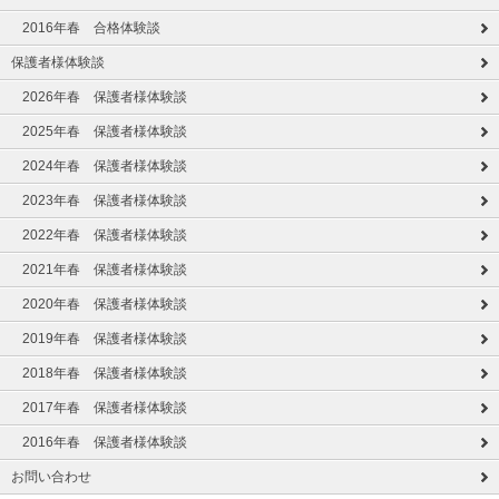
2016年春 合格体験談
保護者様体験談
2026年春 保護者様体験談
2025年春 保護者様体験談
2024年春 保護者様体験談
2023年春 保護者様体験談
2022年春 保護者様体験談
2021年春 保護者様体験談
2020年春 保護者様体験談
2019年春 保護者様体験談
2018年春 保護者様体験談
2017年春 保護者様体験談
2016年春 保護者様体験談
お問い合わせ