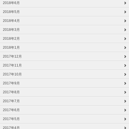
2018年6月
2018年5月
2018年4月
2018年3月
2018年2月
2018年1月
2017年12月
2017年11月
2017年10月
2017年9月
2017年8月
2017年7月
2017年6月
2017年5月
2017年4月