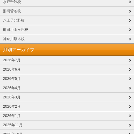
水戸千波校
那珂菅谷校
八王子北野校
町田小山ヶ丘校
神奈川厚木校
月別アーカイブ
2026年7月
2026年6月
2026年5月
2026年4月
2026年3月
2026年2月
2026年1月
2025年11月