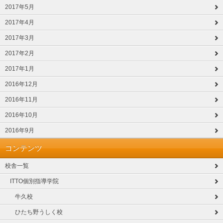
2017年5月
2017年4月
2017年3月
2017年2月
2017年1月
2016年12月
2016年11月
2016年10月
2016年9月
コンテンツ
校舎一覧
ITTO個別指導学院
牛久校
ひたち野うしく校