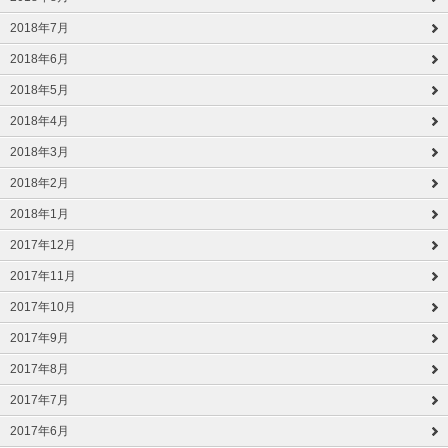
2018年7月
2018年6月
2018年5月
2018年4月
2018年3月
2018年2月
2018年1月
2017年12月
2017年11月
2017年10月
2017年9月
2017年8月
2017年7月
2017年6月