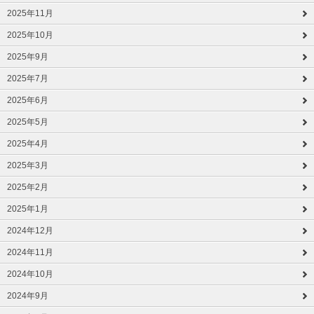
2025年11月
2025年10月
2025年9月
2025年7月
2025年6月
2025年5月
2025年4月
2025年3月
2025年2月
2025年1月
2024年12月
2024年11月
2024年10月
2024年9月