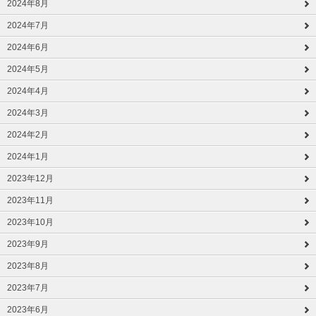
2024年8月
2024年7月
2024年6月
2024年5月
2024年4月
2024年3月
2024年2月
2024年1月
2023年12月
2023年11月
2023年10月
2023年9月
2023年8月
2023年7月
2023年6月