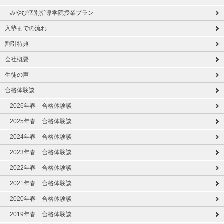
みやび個別指導学院授業プラン
入塾までの流れ
割引特典
会社概要
生徒の声
合格体験談
2026年春 合格体験談
2025年春 合格体験談
2024年春 合格体験談
2023年春 合格体験談
2022年春 合格体験談
2021年春 合格体験談
2020年春 合格体験談
2019年春 合格体験談