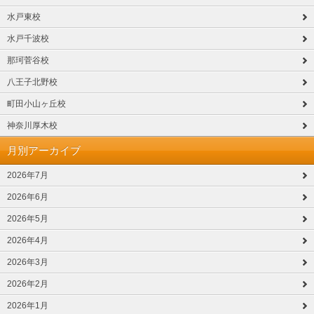
水戸東校
水戸千波校
那珂菅谷校
八王子北野校
町田小山ヶ丘校
神奈川厚木校
月別アーカイブ
2026年7月
2026年6月
2026年5月
2026年4月
2026年3月
2026年2月
2026年1月