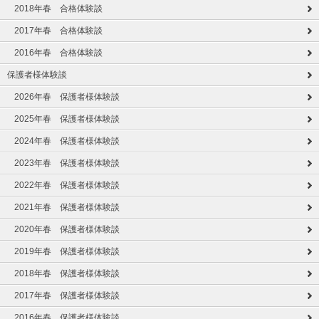
2018年春 合格体験談
2017年春 合格体験談
2016年春 合格体験談
保護者様体験談
2026年春 保護者様体験談
2025年春 保護者様体験談
2024年春 保護者様体験談
2023年春 保護者様体験談
2022年春 保護者様体験談
2021年春 保護者様体験談
2020年春 保護者様体験談
2019年春 保護者様体験談
2018年春 保護者様体験談
2017年春 保護者様体験談
2016年春 保護者様体験談