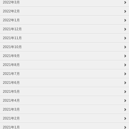
2022年3月
2022年2月
2022年1月
2021年12月
2021年11月
2021年10月
2021年9月
2021年8月
2021年7月
2021年6月
2021年5月
2021年4月
2021年3月
2021年2月
2021年1月