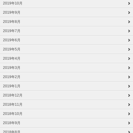
2019年10月
2019年9月
2019年8月
2019年7月
2019年6月
2019年5月
2019年4月
2019年3月
2019年2月
2019年1月
2018年12月
2018年11月
2018年10月
2018年9月
2018年8月