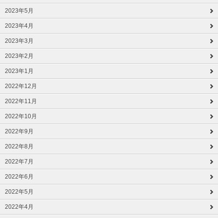
2023年5月
2023年4月
2023年3月
2023年2月
2023年1月
2022年12月
2022年11月
2022年10月
2022年9月
2022年8月
2022年7月
2022年6月
2022年5月
2022年4月