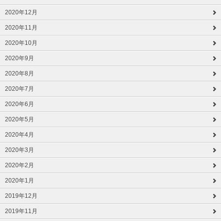
2020年12月
2020年11月
2020年10月
2020年9月
2020年8月
2020年7月
2020年6月
2020年5月
2020年4月
2020年3月
2020年2月
2020年1月
2019年12月
2019年11月