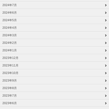
2024年7月
2024年6月
2024年5月
2024年4月
2024年3月
2024年2月
2024年1月
2023年12月
2023年11月
2023年10月
2023年9月
2023年8月
2023年7月
2023年6月