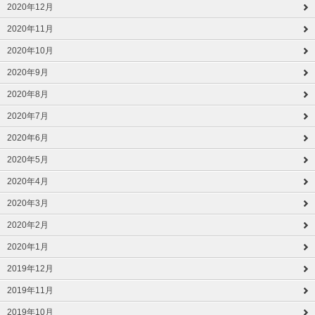
2020年12月
2020年11月
2020年10月
2020年9月
2020年8月
2020年7月
2020年6月
2020年5月
2020年4月
2020年3月
2020年2月
2020年1月
2019年12月
2019年11月
2019年10月