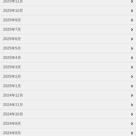
2025年11月
2025年10月
2025年9月
2025年7月
2025年6月
2025年5月
2025年4月
2025年3月
2025年2月
2025年1月
2024年12月
2024年11月
2024年10月
2024年9月
2024年8月