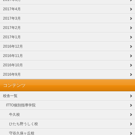
2017年4月
2017年3月
2017年2月
2017年1月
2016年12月
2016年11月
2016年10月
2016年9月
コンテンツ
校舎一覧
ITTO個別指導学院
牛久校
ひたち野うしく校
守谷久保ヶ丘校