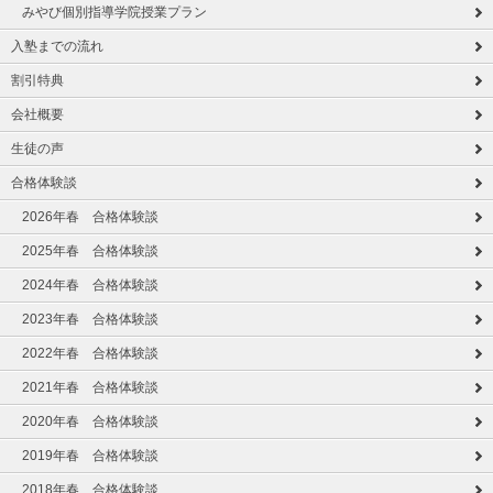
みやび個別指導学院授業プラン
入塾までの流れ
割引特典
会社概要
生徒の声
合格体験談
2026年春 合格体験談
2025年春 合格体験談
2024年春 合格体験談
2023年春 合格体験談
2022年春 合格体験談
2021年春 合格体験談
2020年春 合格体験談
2019年春 合格体験談
2018年春 合格体験談