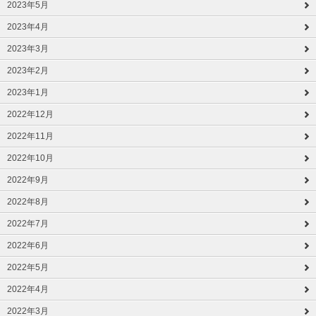
2023年5月
2023年4月
2023年3月
2023年2月
2023年1月
2022年12月
2022年11月
2022年10月
2022年9月
2022年8月
2022年7月
2022年6月
2022年5月
2022年4月
2022年3月