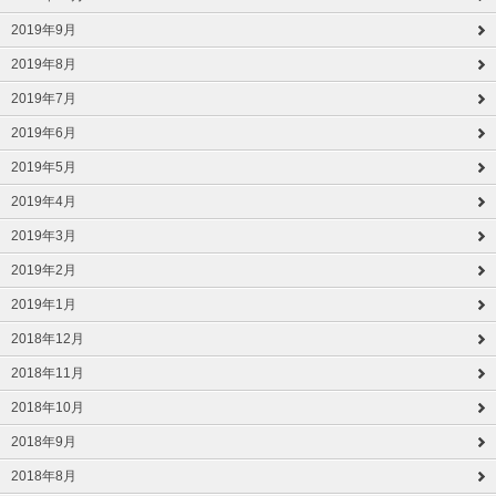
2019年9月
2019年8月
2019年7月
2019年6月
2019年5月
2019年4月
2019年3月
2019年2月
2019年1月
2018年12月
2018年11月
2018年10月
2018年9月
2018年8月