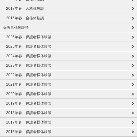
2017年春 合格体験談
2016年春 合格体験談
保護者様体験談
2026年春 保護者様体験談
2025年春 保護者様体験談
2024年春 保護者様体験談
2023年春 保護者様体験談
2022年春 保護者様体験談
2021年春 保護者様体験談
2020年春 保護者様体験談
2019年春 保護者様体験談
2018年春 保護者様体験談
2017年春 保護者様体験談
2016年春 保護者様体験談