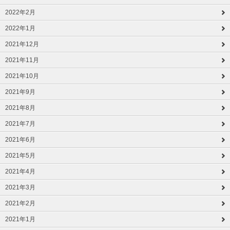
2022年2月
2022年1月
2021年12月
2021年11月
2021年10月
2021年9月
2021年8月
2021年7月
2021年6月
2021年5月
2021年4月
2021年3月
2021年2月
2021年1月