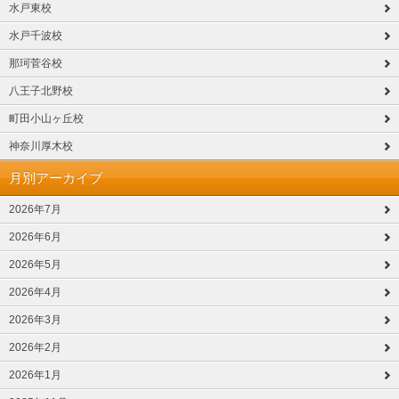
水戸東校
水戸千波校
那珂菅谷校
八王子北野校
町田小山ヶ丘校
神奈川厚木校
月別アーカイブ
2026年7月
2026年6月
2026年5月
2026年4月
2026年3月
2026年2月
2026年1月