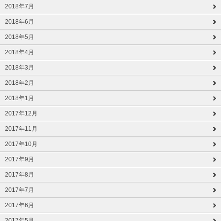
2018年7月
2018年6月
2018年5月
2018年4月
2018年3月
2018年2月
2018年1月
2017年12月
2017年11月
2017年10月
2017年9月
2017年8月
2017年7月
2017年6月
2017年5月