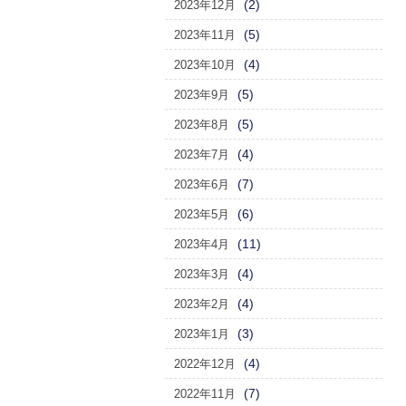
(2)
2023年12月
(5)
2023年11月
(4)
2023年10月
(5)
2023年9月
(5)
2023年8月
(4)
2023年7月
(7)
2023年6月
(6)
2023年5月
(11)
2023年4月
(4)
2023年3月
(4)
2023年2月
(3)
2023年1月
(4)
2022年12月
(7)
2022年11月