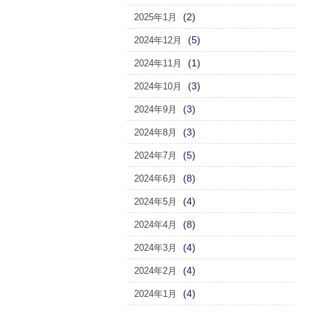
(2)
2025年1月
(5)
2024年12月
(1)
2024年11月
(3)
2024年10月
(3)
2024年9月
(3)
2024年8月
(5)
2024年7月
(8)
2024年6月
(4)
2024年5月
(8)
2024年4月
(4)
2024年3月
(4)
2024年2月
(4)
2024年1月