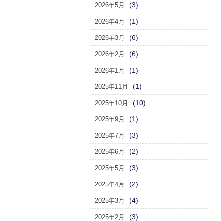
(3)
2026年5月
(1)
2026年4月
(6)
2026年3月
(6)
2026年2月
(1)
2026年1月
(1)
2025年11月
(10)
2025年10月
(1)
2025年9月
(3)
2025年7月
(2)
2025年6月
(3)
2025年5月
(2)
2025年4月
(4)
2025年3月
(3)
2025年2月