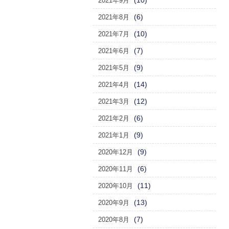
(10)
2021年9月
(6)
2021年8月
(10)
2021年7月
(7)
2021年6月
(9)
2021年5月
(14)
2021年4月
(12)
2021年3月
(6)
2021年2月
(9)
2021年1月
(9)
2020年12月
(6)
2020年11月
(11)
2020年10月
(13)
2020年9月
(7)
2020年8月