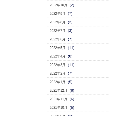
(2)
2022年10月
(7)
2022年9月
(3)
2022年8月
(3)
2022年7月
(7)
2022年6月
(11)
2022年5月
(8)
2022年4月
(11)
2022年3月
(7)
2022年2月
(5)
2022年1月
(8)
2021年12月
(6)
2021年11月
(5)
2021年10月