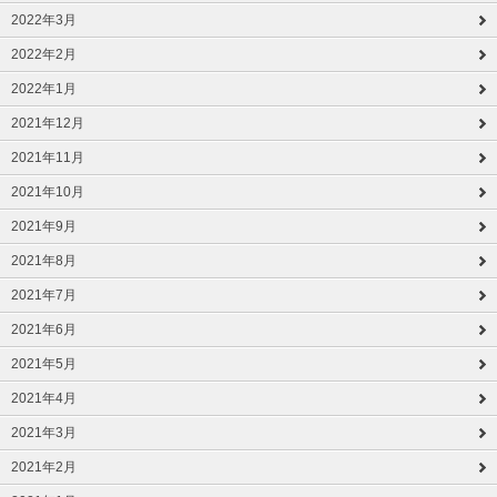
2022年3月
2022年2月
2022年1月
2021年12月
2021年11月
2021年10月
2021年9月
2021年8月
2021年7月
2021年6月
2021年5月
2021年4月
2021年3月
2021年2月