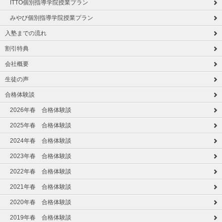
ITTO個別指導学院授業プラン
みやび個別指導学院授業プラン
入塾までの流れ
割引特典
会社概要
生徒の声
合格体験談
2026年春 合格体験談
2025年春 合格体験談
2024年春 合格体験談
2023年春 合格体験談
2022年春 合格体験談
2021年春 合格体験談
2020年春 合格体験談
2019年春 合格体験談