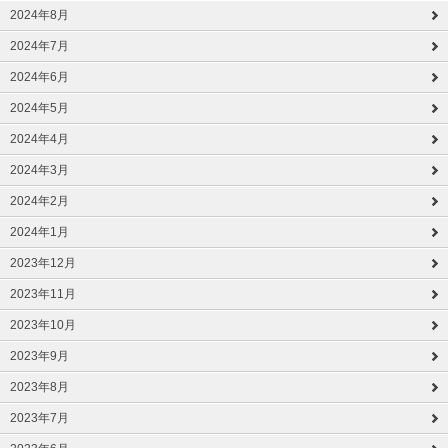
2024年8月
2024年7月
2024年6月
2024年5月
2024年4月
2024年3月
2024年2月
2024年1月
2023年12月
2023年11月
2023年10月
2023年9月
2023年8月
2023年7月