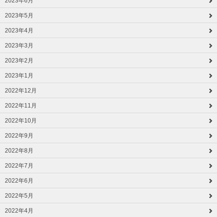
2023年6月
2023年5月
2023年4月
2023年3月
2023年2月
2023年1月
2022年12月
2022年11月
2022年10月
2022年9月
2022年8月
2022年7月
2022年6月
2022年5月
2022年4月