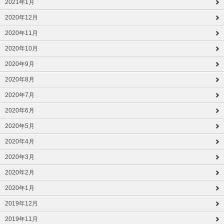
2021年1月
2020年12月
2020年11月
2020年10月
2020年9月
2020年8月
2020年7月
2020年6月
2020年5月
2020年4月
2020年3月
2020年2月
2020年1月
2019年12月
2019年11月