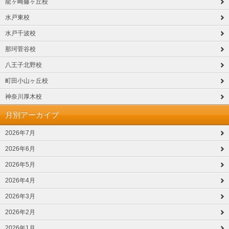
龍ヶ崎藤ヶ丘校
水戸東校
水戸千波校
那珂菅谷校
八王子北野校
町田小山ヶ丘校
神奈川厚木校
月別アーカイブ
2026年7月
2026年6月
2026年5月
2026年4月
2026年3月
2026年2月
2026年1月