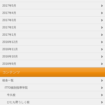
2017年5月
2017年4月
2017年3月
2017年2月
2017年1月
2016年12月
2016年11月
2016年10月
2016年9月
コンテンツ
校舎一覧
ITTO個別指導学院
牛久校
ひたち野うしく校