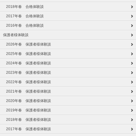
2018年春 合格体験談
2017年春 合格体験談
2016年春 合格体験談
保護者様体験談
2026年春 保護者様体験談
2025年春 保護者様体験談
2024年春 保護者様体験談
2023年春 保護者様体験談
2022年春 保護者様体験談
2021年春 保護者様体験談
2020年春 保護者様体験談
2019年春 保護者様体験談
2018年春 保護者様体験談
2017年春 保護者様体験談