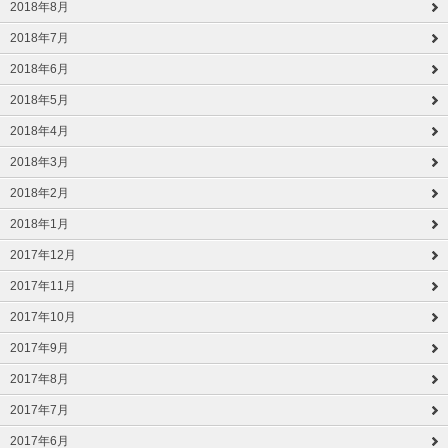
2018年8月
2018年7月
2018年6月
2018年5月
2018年4月
2018年3月
2018年2月
2018年1月
2017年12月
2017年11月
2017年10月
2017年9月
2017年8月
2017年7月
2017年6月