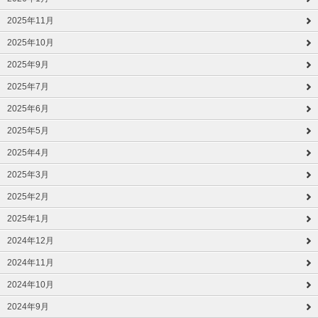
2025年11月
2025年10月
2025年9月
2025年7月
2025年6月
2025年5月
2025年4月
2025年3月
2025年2月
2025年1月
2024年12月
2024年11月
2024年10月
2024年9月