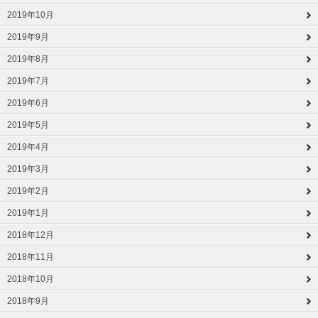
2019年10月
2019年9月
2019年8月
2019年7月
2019年6月
2019年5月
2019年4月
2019年3月
2019年2月
2019年1月
2018年12月
2018年11月
2018年10月
2018年9月