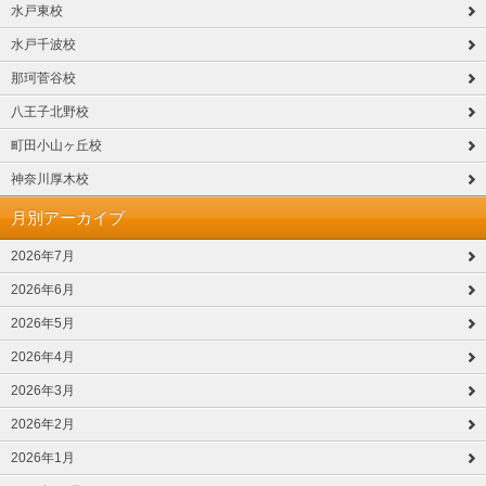
水戸東校
水戸千波校
那珂菅谷校
八王子北野校
町田小山ヶ丘校
神奈川厚木校
月別アーカイブ
2026年7月
2026年6月
2026年5月
2026年4月
2026年3月
2026年2月
2026年1月