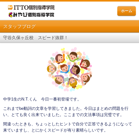
ホーム
スタッフブログ
守谷久保ヶ丘校 スピード抜群！
中学1生のN.T.くん 今日一番初登場です。
これまでbe動詞の文章を学習してきました。今日はまとめの問題を行
い、とても良く出来ていました。ここまでの文法事項は完璧です。
間違ったときも、ちょっとしたヒントで自分で正答できるようになって
来ていますし、とにかくスピードが有り素晴らしいです。