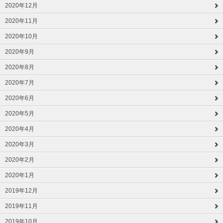
2020年12月
2020年11月
2020年10月
2020年9月
2020年8月
2020年7月
2020年6月
2020年5月
2020年4月
2020年3月
2020年2月
2020年1月
2019年12月
2019年11月
2019年10月