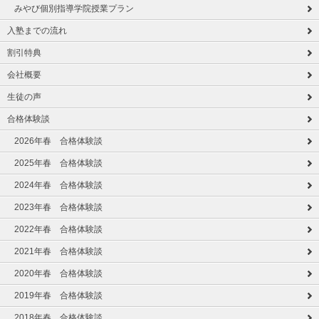
みやび個別指導学院授業プラン
入塾までの流れ
割引特典
会社概要
生徒の声
合格体験談
2026年春 合格体験談
2025年春 合格体験談
2024年春 合格体験談
2023年春 合格体験談
2022年春 合格体験談
2021年春 合格体験談
2020年春 合格体験談
2019年春 合格体験談
2018年春 合格体験談