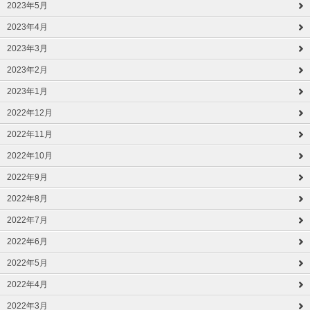
2023年5月
2023年4月
2023年3月
2023年2月
2023年1月
2022年12月
2022年11月
2022年10月
2022年9月
2022年8月
2022年7月
2022年6月
2022年5月
2022年4月
2022年3月