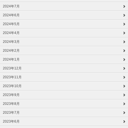
2024年7月
2024年6月
2024年5月
2024年4月
2024年3月
2024年2月
2024年1月
2023年12月
2023年11月
2023年10月
2023年9月
2023年8月
2023年7月
2023年6月