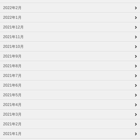
2022年2月
2022年1月
2021年12月
2021年11月
2021年10月
2021年9月
2021年8月
2021年7月
2021年6月
2021年5月
2021年4月
2021年3月
2021年2月
2021年1月