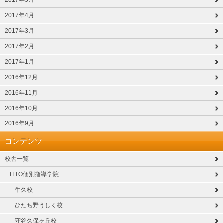
2017年5月
2017年4月
2017年3月
2017年2月
2017年1月
2016年12月
2016年11月
2016年10月
2016年9月
コンテンツ
校舎一覧
ITTO個別指導学院
牛久校
ひたち野うしく校
守谷久保ヶ丘校