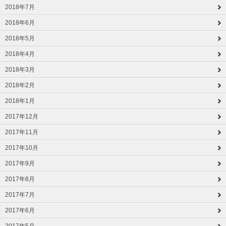
2018年7月
2018年6月
2018年5月
2018年4月
2018年3月
2018年2月
2018年1月
2017年12月
2017年11月
2017年10月
2017年9月
2017年8月
2017年7月
2017年6月