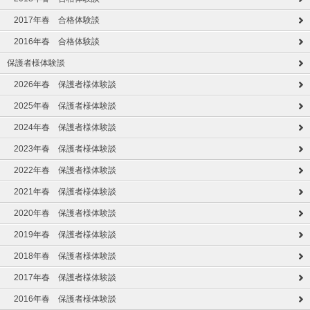
2017年春 合格体験談
2016年春 合格体験談
保護者様体験談
2026年春 保護者様体験談
2025年春 保護者様体験談
2024年春 保護者様体験談
2023年春 保護者様体験談
2022年春 保護者様体験談
2021年春 保護者様体験談
2020年春 保護者様体験談
2019年春 保護者様体験談
2018年春 保護者様体験談
2017年春 保護者様体験談
2016年春 保護者様体験談