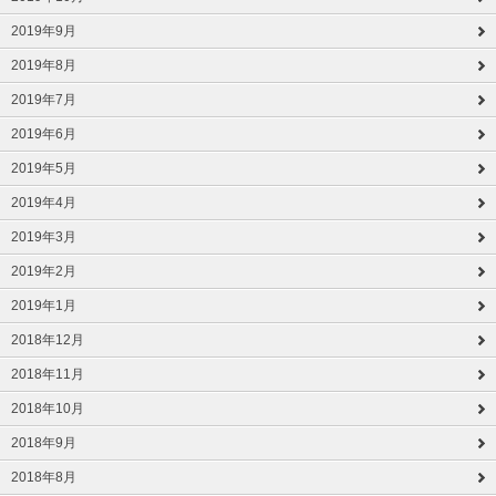
2019年9月
2019年8月
2019年7月
2019年6月
2019年5月
2019年4月
2019年3月
2019年2月
2019年1月
2018年12月
2018年11月
2018年10月
2018年9月
2018年8月