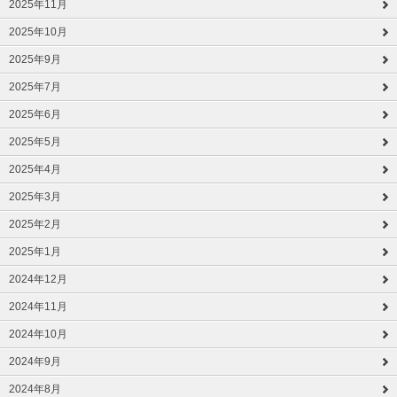
2025年11月
2025年10月
2025年9月
2025年7月
2025年6月
2025年5月
2025年4月
2025年3月
2025年2月
2025年1月
2024年12月
2024年11月
2024年10月
2024年9月
2024年8月