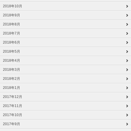
2018年10月
2018年9月
2018年8月
2018年7月
2018年6月
2018年5月
2018年4月
2018年3月
2018年2月
2018年1月
2017年12月
2017年11月
2017年10月
2017年9月