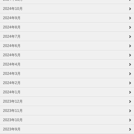
2024年10月
2024年9月
2024年8月
2024年7月
2024年6月
2024年5月
2024年4月
2024年3月
2024年2月
2024年1月
2023年12月
2023年11月
2023年10月
2023年9月