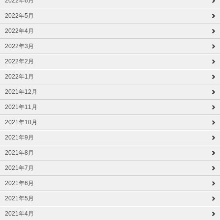
2022年6月
2022年5月
2022年4月
2022年3月
2022年2月
2022年1月
2021年12月
2021年11月
2021年10月
2021年9月
2021年8月
2021年7月
2021年6月
2021年5月
2021年4月