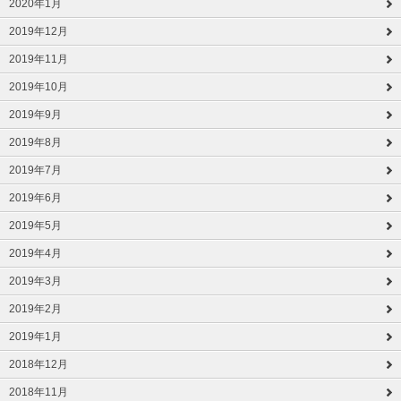
2020年1月
2019年12月
2019年11月
2019年10月
2019年9月
2019年8月
2019年7月
2019年6月
2019年5月
2019年4月
2019年3月
2019年2月
2019年1月
2018年12月
2018年11月