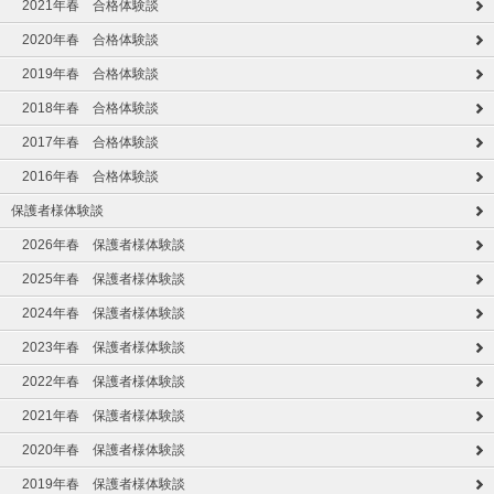
2021年春 合格体験談
2020年春 合格体験談
2019年春 合格体験談
2018年春 合格体験談
2017年春 合格体験談
2016年春 合格体験談
保護者様体験談
2026年春 保護者様体験談
2025年春 保護者様体験談
2024年春 保護者様体験談
2023年春 保護者様体験談
2022年春 保護者様体験談
2021年春 保護者様体験談
2020年春 保護者様体験談
2019年春 保護者様体験談