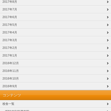
2017年8月
2017年7月
2017年6月
2017年5月
2017年4月
2017年3月
2017年2月
2017年1月
2016年12月
2016年11月
2016年10月
2016年9月
コンテンツ
校舎一覧