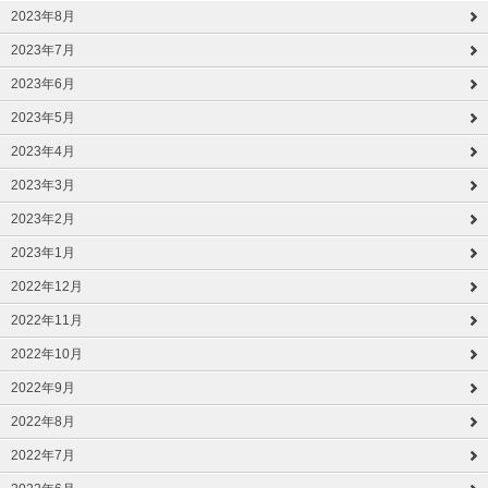
2023年8月
2023年7月
2023年6月
2023年5月
2023年4月
2023年3月
2023年2月
2023年1月
2022年12月
2022年11月
2022年10月
2022年9月
2022年8月
2022年7月