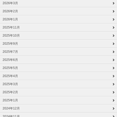
2026年3月
2026年2月
2026年1月
2025年11月
2025年10月
2025年9月
2025年7月
2025年6月
2025年5月
2025年4月
2025年3月
2025年2月
2025年1月
2024年12月
2024年11月