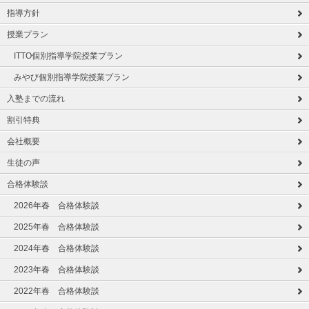
指導方針
授業プラン
ITTO個別指導学院授業プラン
みやび個別指導学院授業プラン
入塾までの流れ
割引特典
会社概要
生徒の声
合格体験談
2026年春 合格体験談
2025年春 合格体験談
2024年春 合格体験談
2023年春 合格体験談
2022年春 合格体験談