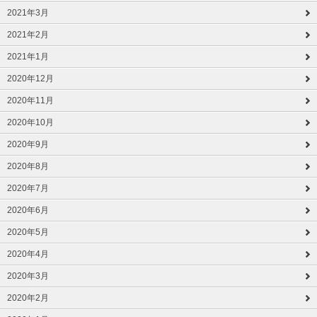
2021年3月
2021年2月
2021年1月
2020年12月
2020年11月
2020年10月
2020年9月
2020年8月
2020年7月
2020年6月
2020年5月
2020年4月
2020年3月
2020年2月