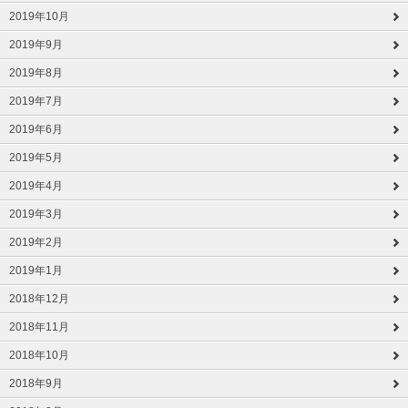
2019年10月
2019年9月
2019年8月
2019年7月
2019年6月
2019年5月
2019年4月
2019年3月
2019年2月
2019年1月
2018年12月
2018年11月
2018年10月
2018年9月