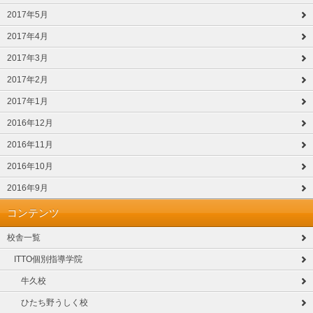
2017年5月
2017年4月
2017年3月
2017年2月
2017年1月
2016年12月
2016年11月
2016年10月
2016年9月
コンテンツ
校舎一覧
ITTO個別指導学院
牛久校
ひたち野うしく校