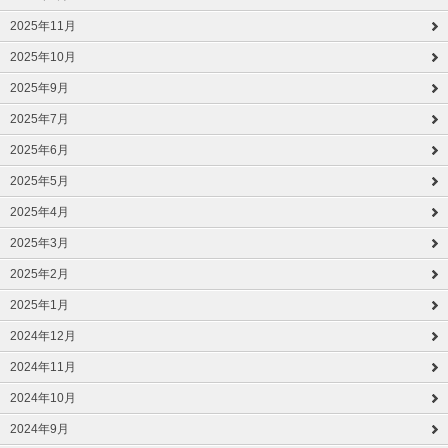
2025年11月
2025年10月
2025年9月
2025年7月
2025年6月
2025年5月
2025年4月
2025年3月
2025年2月
2025年1月
2024年12月
2024年11月
2024年10月
2024年9月