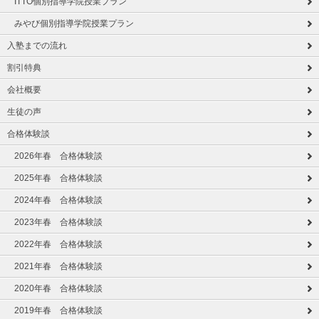
ITTO個別指導学院授業プラン
みやび個別指導学院授業プラン
入塾までの流れ
割引特典
会社概要
生徒の声
合格体験談
2026年春 合格体験談
2025年春 合格体験談
2024年春 合格体験談
2023年春 合格体験談
2022年春 合格体験談
2021年春 合格体験談
2020年春 合格体験談
2019年春 合格体験談