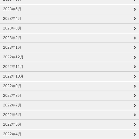
2023年5月
2023年4月
2023年3月
2023年2月
2023年1月
2022年12月
2022年11月
2022年10月
2022年9月
2022年8月
2022年7月
2022年6月
2022年5月
2022年4月