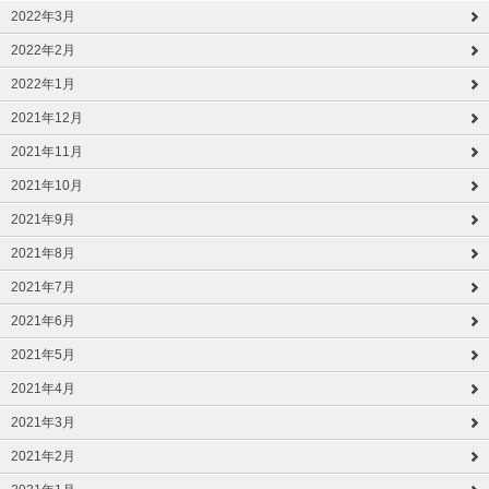
2022年3月
2022年2月
2022年1月
2021年12月
2021年11月
2021年10月
2021年9月
2021年8月
2021年7月
2021年6月
2021年5月
2021年4月
2021年3月
2021年2月