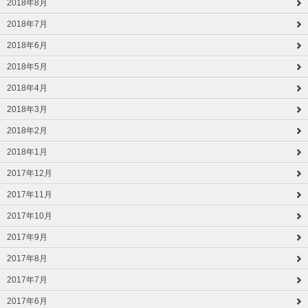
2018年8月
2018年7月
2018年6月
2018年5月
2018年4月
2018年3月
2018年2月
2018年1月
2017年12月
2017年11月
2017年10月
2017年9月
2017年8月
2017年7月
2017年6月