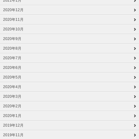
2021年1月
2020年12月
2020年11月
2020年10月
2020年9月
2020年8月
2020年7月
2020年6月
2020年5月
2020年4月
2020年3月
2020年2月
2020年1月
2019年12月
2019年11月