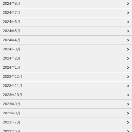
2024年8月
2024年7月
2024年6月
2024年5月
2024年4月
2024年3月
2024年2月
2024年1月
2023年12月
2023年11月
2023年10月
2023年9月
2023年8月
2023年7月
2023年6月