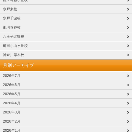
龍ヶ崎藤ヶ丘校
水戸東校
水戸千波校
那珂菅谷校
八王子北野校
町田小山ヶ丘校
神奈川厚木校
月別アーカイブ
2026年7月
2026年6月
2026年5月
2026年4月
2026年3月
2026年2月
2026年1月