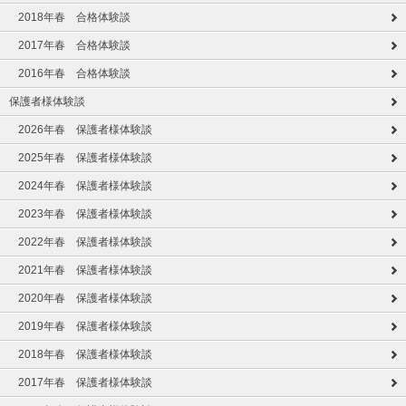
2018年春 合格体験談
2017年春 合格体験談
2016年春 合格体験談
保護者様体験談
2026年春 保護者様体験談
2025年春 保護者様体験談
2024年春 保護者様体験談
2023年春 保護者様体験談
2022年春 保護者様体験談
2021年春 保護者様体験談
2020年春 保護者様体験談
2019年春 保護者様体験談
2018年春 保護者様体験談
2017年春 保護者様体験談