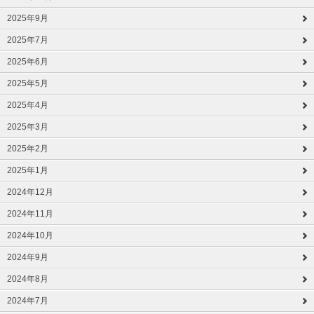
2025年9月
2025年7月
2025年6月
2025年5月
2025年4月
2025年3月
2025年2月
2025年1月
2024年12月
2024年11月
2024年10月
2024年9月
2024年8月
2024年7月