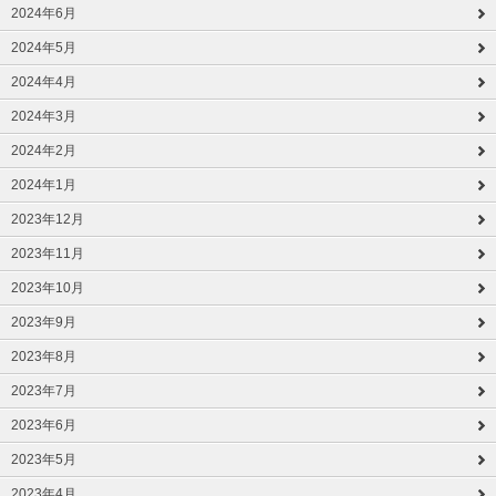
2024年6月
2024年5月
2024年4月
2024年3月
2024年2月
2024年1月
2023年12月
2023年11月
2023年10月
2023年9月
2023年8月
2023年7月
2023年6月
2023年5月
2023年4月