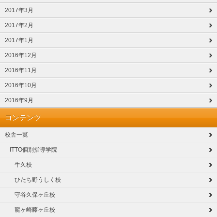
2017年3月
2017年2月
2017年1月
2016年12月
2016年11月
2016年10月
2016年9月
コンテンツ
校舎一覧
ITTO個別指導学院
牛久校
ひたち野うしく校
守谷久保ヶ丘校
龍ヶ崎藤ヶ丘校