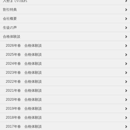
入塾までの流れ
割引特典
会社概要
生徒の声
合格体験談
2026年春 合格体験談
2025年春 合格体験談
2024年春 合格体験談
2023年春 合格体験談
2022年春 合格体験談
2021年春 合格体験談
2020年春 合格体験談
2019年春 合格体験談
2018年春 合格体験談
2017年春 合格体験談