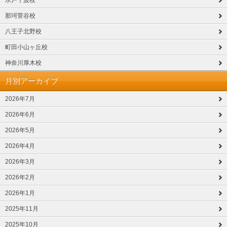
水戸千波校
那珂菅谷校
八王子北野校
町田小山ヶ丘校
神奈川厚木校
月別アーカイブ
2026年7月
2026年6月
2026年5月
2026年4月
2026年3月
2026年2月
2026年1月
2025年11月
2025年10月