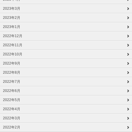
2023年3月
2023年2月
2023年1月
2022年12月
2022年11月
2022年10月
2022年9月
2022年8月
2022年7月
2022年6月
2022年5月
2022年4月
2022年3月
2022年2月