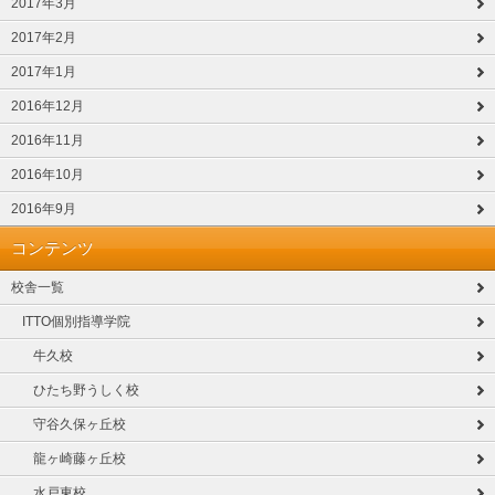
2017年3月
2017年2月
2017年1月
2016年12月
2016年11月
2016年10月
2016年9月
コンテンツ
校舎一覧
ITTO個別指導学院
牛久校
ひたち野うしく校
守谷久保ヶ丘校
龍ヶ崎藤ヶ丘校
水戸東校