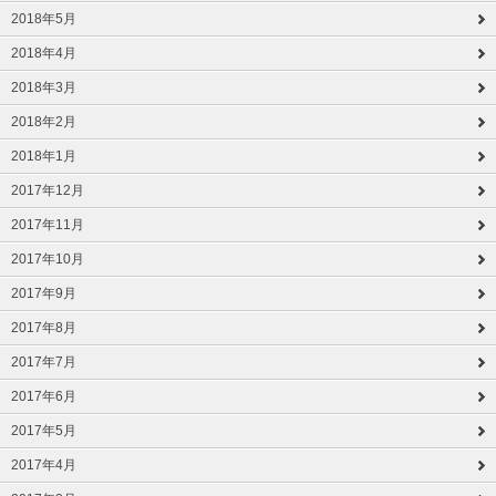
2018年5月
2018年4月
2018年3月
2018年2月
2018年1月
2017年12月
2017年11月
2017年10月
2017年9月
2017年8月
2017年7月
2017年6月
2017年5月
2017年4月