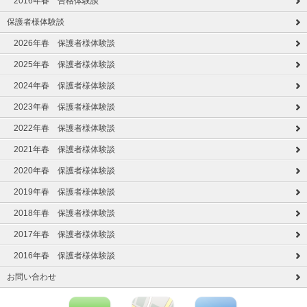
2016年春 合格体験談
保護者様体験談
2026年春 保護者様体験談
2025年春 保護者様体験談
2024年春 保護者様体験談
2023年春 保護者様体験談
2022年春 保護者様体験談
2021年春 保護者様体験談
2020年春 保護者様体験談
2019年春 保護者様体験談
2018年春 保護者様体験談
2017年春 保護者様体験談
2016年春 保護者様体験談
お問い合わせ