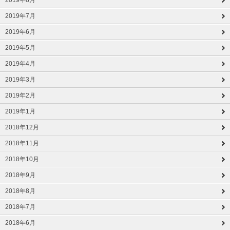
2019年8月
2019年7月
2019年6月
2019年5月
2019年4月
2019年3月
2019年2月
2019年1月
2018年12月
2018年11月
2018年10月
2018年9月
2018年8月
2018年7月
2018年6月