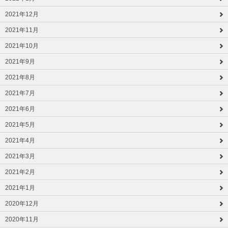
2021年12月
2021年11月
2021年10月
2021年9月
2021年8月
2021年7月
2021年6月
2021年5月
2021年4月
2021年3月
2021年2月
2021年1月
2020年12月
2020年11月