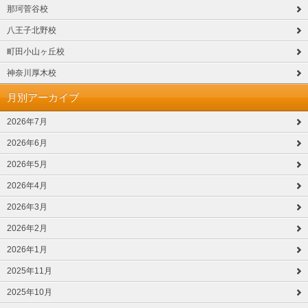
那珂菅谷校
八王子北野校
町田小山ヶ丘校
神奈川厚木校
月別アーカイブ
2026年7月
2026年6月
2026年5月
2026年4月
2026年3月
2026年2月
2026年1月
2025年11月
2025年10月