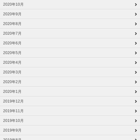
2020年10月
2020年9月
2020年8月
2020年7月
2020年6月
2020年5月
2020年4月
2020年3月
2020年2月
2020年1月
2019年12月
2019年11月
2019年10月
2019年9月