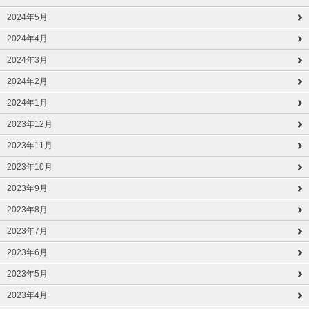
2024年5月
2024年4月
2024年3月
2024年2月
2024年1月
2023年12月
2023年11月
2023年10月
2023年9月
2023年8月
2023年7月
2023年6月
2023年5月
2023年4月