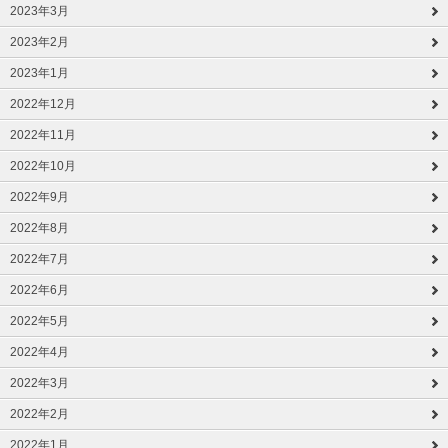
2023年3月
2023年2月
2023年1月
2022年12月
2022年11月
2022年10月
2022年9月
2022年8月
2022年7月
2022年6月
2022年5月
2022年4月
2022年3月
2022年2月
2022年1月