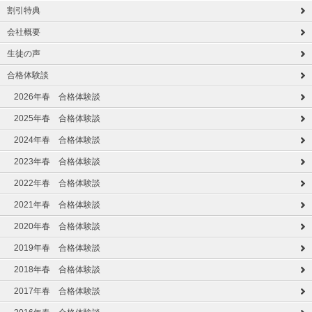
割引特典
会社概要
生徒の声
合格体験談
2026年春 合格体験談
2025年春 合格体験談
2024年春 合格体験談
2023年春 合格体験談
2022年春 合格体験談
2021年春 合格体験談
2020年春 合格体験談
2019年春 合格体験談
2018年春 合格体験談
2017年春 合格体験談