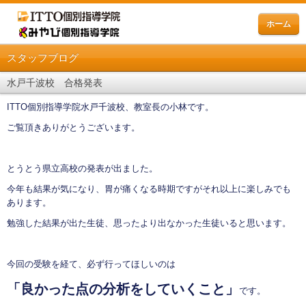
ホーム
スタッフブログ
水戸千波校 合格発表
ITTO個別指導学院水戸千波校、教室長の小林です。
ご覧頂きありがとうございます。
とうとう県立高校の発表が出ました。
今年も結果が気になり、胃が痛くなる時期ですがそれ以上に楽しみでも
あります。
勉強した結果が出た生徒、思ったより出なかった生徒いると思います。
今回の受験を経て、必ず行ってほしいのは
「良かった点の分析をしていくこと」
です。