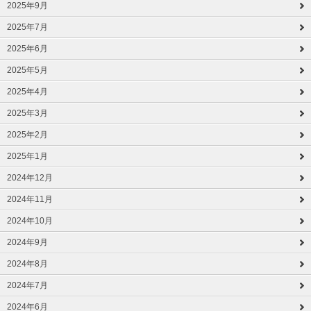
2025年9月
2025年7月
2025年6月
2025年5月
2025年4月
2025年3月
2025年2月
2025年1月
2024年12月
2024年11月
2024年10月
2024年9月
2024年8月
2024年7月
2024年6月