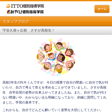
ホーム
スタッフブログ
守谷久保ヶ丘校 さすが高校生！
高校1年生のN.H.くんですが、今日の授業で自分の間違いに自分で気が付
いたり、自力で考えて答えを求めることができていました。さすが高校
生 自学自習の姿勢が出来上がってきましたね。また、自分で気が付け
ない間違いや、わからない点も明確になっており、的確に質問してくれ
ました。学習の基本です。
これからも、自分でどんどん解いていく姿勢を大切にしてください。