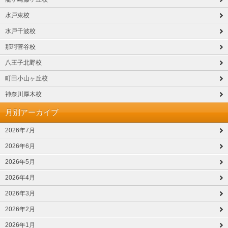
水戸東校
水戸千波校
那珂菅谷校
八王子北野校
町田小山ヶ丘校
神奈川厚木校
月別アーカイブ
2026年7月
2026年6月
2026年5月
2026年4月
2026年3月
2026年2月
2026年1月