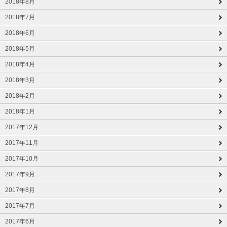
2018年8月
2018年7月
2018年6月
2018年5月
2018年4月
2018年3月
2018年2月
2018年1月
2017年12月
2017年11月
2017年10月
2017年9月
2017年8月
2017年7月
2017年6月