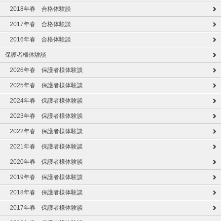
2018年春 合格体験談
2017年春 合格体験談
2016年春 合格体験談
保護者様体験談
2026年春 保護者様体験談
2025年春 保護者様体験談
2024年春 保護者様体験談
2023年春 保護者様体験談
2022年春 保護者様体験談
2021年春 保護者様体験談
2020年春 保護者様体験談
2019年春 保護者様体験談
2018年春 保護者様体験談
2017年春 保護者様体験談