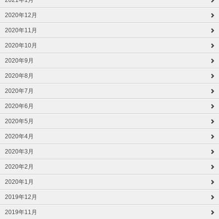
2021年1月
2020年12月
2020年11月
2020年10月
2020年9月
2020年8月
2020年7月
2020年6月
2020年5月
2020年4月
2020年3月
2020年2月
2020年1月
2019年12月
2019年11月