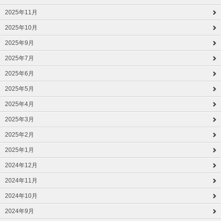
2025年11月
2025年10月
2025年9月
2025年7月
2025年6月
2025年5月
2025年4月
2025年3月
2025年2月
2025年1月
2024年12月
2024年11月
2024年10月
2024年9月