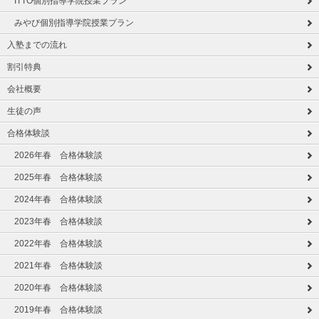
ITTO個別指導学院授業プラン
みやび個別指導学院授業プラン
入塾までの流れ
割引特典
会社概要
生徒の声
合格体験談
2026年春 合格体験談
2025年春 合格体験談
2024年春 合格体験談
2023年春 合格体験談
2022年春 合格体験談
2021年春 合格体験談
2020年春 合格体験談
2019年春 合格体験談