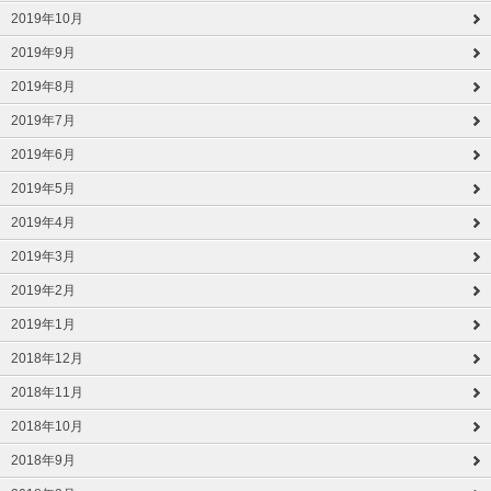
2019年10月
2019年9月
2019年8月
2019年7月
2019年6月
2019年5月
2019年4月
2019年3月
2019年2月
2019年1月
2018年12月
2018年11月
2018年10月
2018年9月