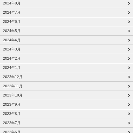
2024年8月
2024年7月
2024年6月
2024年5月
2024年4月
2024年3月
2024年2月
2024年1月
2023年12月
2023年11月
2023年10月
2023年9月
2023年8月
2023年7月
2023年6月