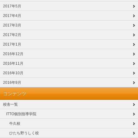
2017年5月
2017年4月
2017年3月
2017年2月
2017年1月
2016年12月
2016年11月
2016年10月
2016年9月
コンテンツ
校舎一覧
ITTO個別指導学院
牛久校
ひたち野うしく校