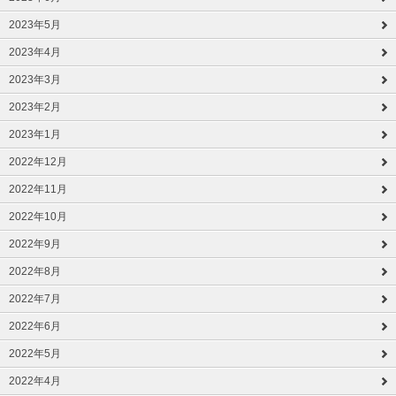
2023年5月
2023年4月
2023年3月
2023年2月
2023年1月
2022年12月
2022年11月
2022年10月
2022年9月
2022年8月
2022年7月
2022年6月
2022年5月
2022年4月