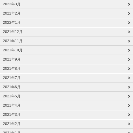
2022年3月
2022年2月
2022年1月
2021年12月
2021年11月
2021年10月
2021年9月
2021年8月
2021年7月
2021年6月
2021年5月
2021年4月
2021年3月
2021年2月