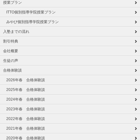
授業プラン
ITTO個別指導学院授業プラン
みやび個別指導学院授業プラン
入塾までの流れ
割引特典
会社概要
生徒の声
合格体験談
2026年春 合格体験談
2025年春 合格体験談
2024年春 合格体験談
2023年春 合格体験談
2022年春 合格体験談
2021年春 合格体験談
2020年春 合格体験談