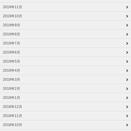
2019年11月
2019年10月
2019年9月
2019年8月
2019年7月
2019年6月
2019年5月
2019年4月
2019年3月
2019年2月
2019年1月
2018年12月
2018年11月
2018年10月