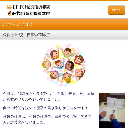
ホーム
スタッフブログ
久保ヶ丘校 自習室開放中！！
今日は、16時から小学4年生が、自習に来ました。国語
と算数のドリルを解いていました。
自分で時間を決めて漢字の書き取りからスタート！
算数の計算は、小数の計算で、筆算で位も揃えてきち
んと計算出来ていました。