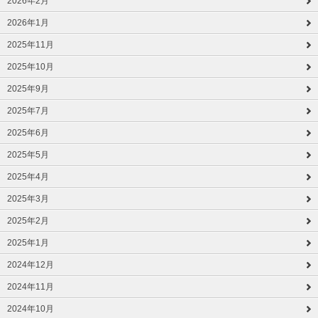
2026年2月
2026年1月
2025年11月
2025年10月
2025年9月
2025年7月
2025年6月
2025年5月
2025年4月
2025年3月
2025年2月
2025年1月
2024年12月
2024年11月
2024年10月