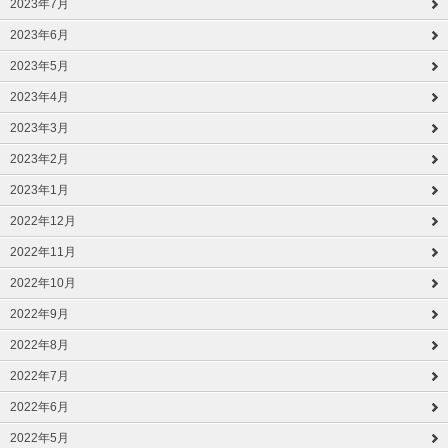
2023年7月
2023年6月
2023年5月
2023年4月
2023年3月
2023年2月
2023年1月
2022年12月
2022年11月
2022年10月
2022年9月
2022年8月
2022年7月
2022年6月
2022年5月