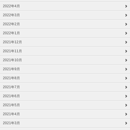
2022年4月
2022年3月
2022年2月
2022年1月
2021年12月
2021年11月
2021年10月
2021年9月
2021年8月
2021年7月
2021年6月
2021年5月
2021年4月
2021年3月