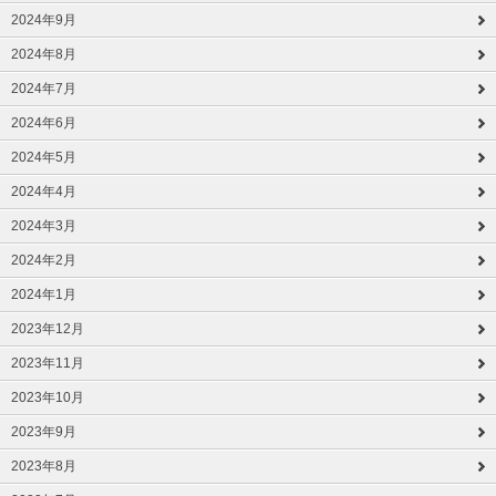
2024年9月
2024年8月
2024年7月
2024年6月
2024年5月
2024年4月
2024年3月
2024年2月
2024年1月
2023年12月
2023年11月
2023年10月
2023年9月
2023年8月