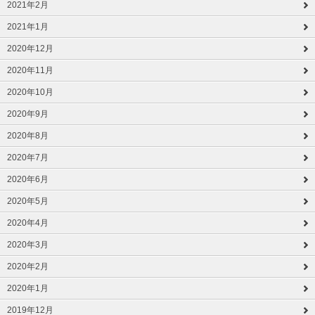
2021年2月
2021年1月
2020年12月
2020年11月
2020年10月
2020年9月
2020年8月
2020年7月
2020年6月
2020年5月
2020年4月
2020年3月
2020年2月
2020年1月
2019年12月