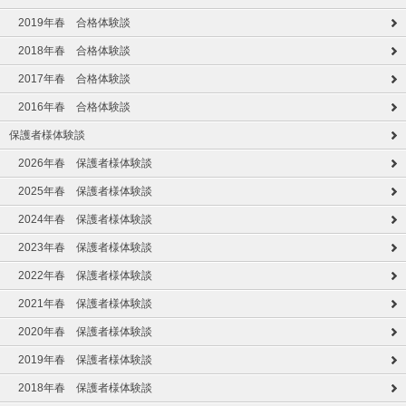
2019年春 合格体験談
2018年春 合格体験談
2017年春 合格体験談
2016年春 合格体験談
保護者様体験談
2026年春 保護者様体験談
2025年春 保護者様体験談
2024年春 保護者様体験談
2023年春 保護者様体験談
2022年春 保護者様体験談
2021年春 保護者様体験談
2020年春 保護者様体験談
2019年春 保護者様体験談
2018年春 保護者様体験談