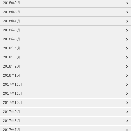
2018年9月
2018年8月
2018年7月
2018年6月
2018年5月
2018年4月
2018年3月
2018年2月
2018年1月
2017年12月
2017年11月
2017年10月
2017年9月
2017年8月
2017年7月