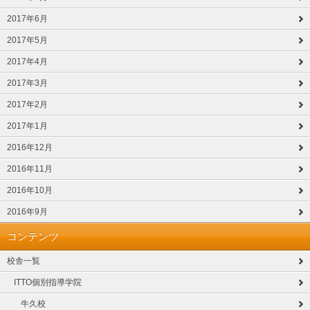
2017年6月
2017年5月
2017年4月
2017年3月
2017年2月
2017年1月
2016年12月
2016年11月
2016年10月
2016年9月
コンテンツ
校舎一覧
ITTO個別指導学院
牛久校