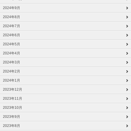
2024年9月
2024年8月
2024年7月
2024年6月
2024年5月
2024年4月
2024年3月
2024年2月
2024年1月
2023年12月
2023年11月
2023年10月
2023年9月
2023年8月