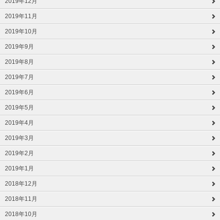
2019年12月
2019年11月
2019年10月
2019年9月
2019年8月
2019年7月
2019年6月
2019年5月
2019年4月
2019年3月
2019年2月
2019年1月
2018年12月
2018年11月
2018年10月