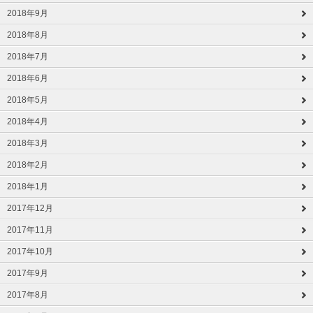
2018年9月
2018年8月
2018年7月
2018年6月
2018年5月
2018年4月
2018年3月
2018年2月
2018年1月
2017年12月
2017年11月
2017年10月
2017年9月
2017年8月