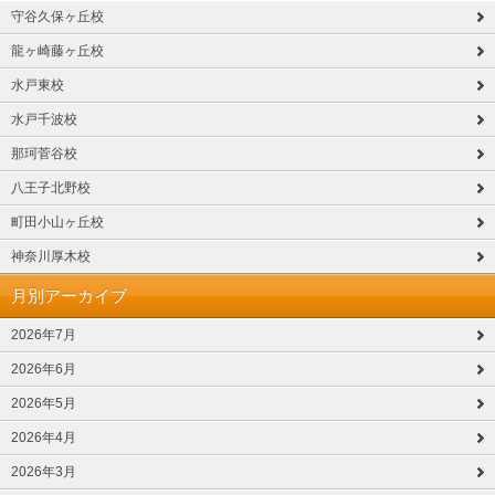
守谷久保ヶ丘校
龍ヶ崎藤ヶ丘校
水戸東校
水戸千波校
那珂菅谷校
八王子北野校
町田小山ヶ丘校
神奈川厚木校
月別アーカイブ
2026年7月
2026年6月
2026年5月
2026年4月
2026年3月