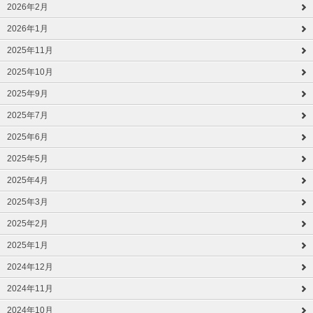
2026年2月
2026年1月
2025年11月
2025年10月
2025年9月
2025年7月
2025年6月
2025年5月
2025年4月
2025年3月
2025年2月
2025年1月
2024年12月
2024年11月
2024年10月