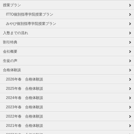
授業プラン
ITTO個別指導学院授業プラン
みやび個別指導学院授業プラン
入塾までの流れ
割引特典
会社概要
生徒の声
合格体験談
2026年春 合格体験談
2025年春 合格体験談
2024年春 合格体験談
2023年春 合格体験談
2022年春 合格体験談
2021年春 合格体験談