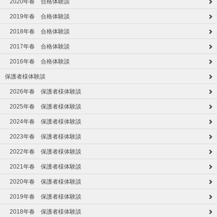
2020年春 合格体験談
2019年春 合格体験談
2018年春 合格体験談
2017年春 合格体験談
2016年春 合格体験談
保護者様体験談
2026年春 保護者様体験談
2025年春 保護者様体験談
2024年春 保護者様体験談
2023年春 保護者様体験談
2022年春 保護者様体験談
2021年春 保護者様体験談
2020年春 保護者様体験談
2019年春 保護者様体験談
2018年春 保護者様体験談