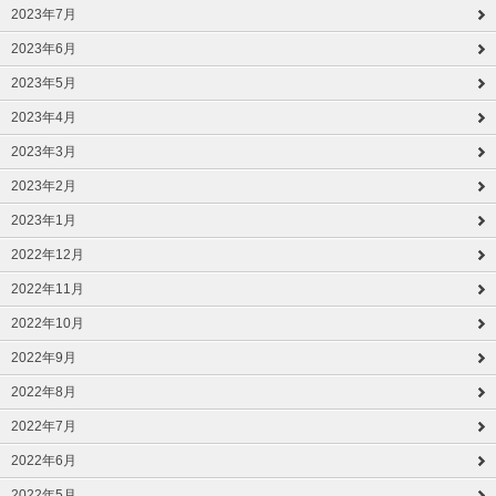
2023年7月
2023年6月
2023年5月
2023年4月
2023年3月
2023年2月
2023年1月
2022年12月
2022年11月
2022年10月
2022年9月
2022年8月
2022年7月
2022年6月
2022年5月