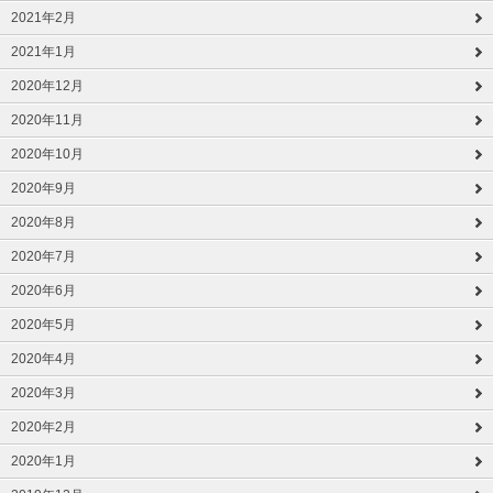
2021年2月
2021年1月
2020年12月
2020年11月
2020年10月
2020年9月
2020年8月
2020年7月
2020年6月
2020年5月
2020年4月
2020年3月
2020年2月
2020年1月