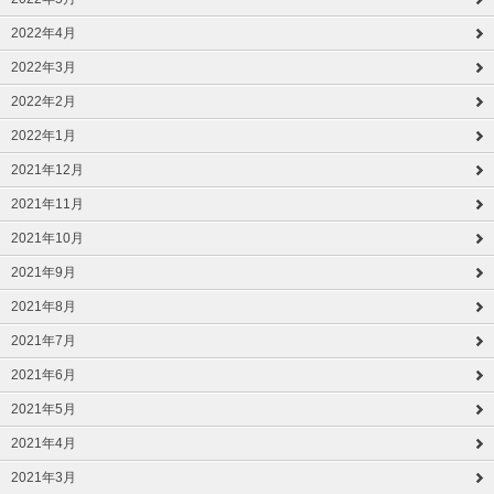
2022年4月
2022年3月
2022年2月
2022年1月
2021年12月
2021年11月
2021年10月
2021年9月
2021年8月
2021年7月
2021年6月
2021年5月
2021年4月
2021年3月