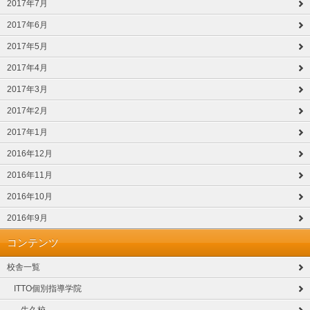
2017年7月
2017年6月
2017年5月
2017年4月
2017年3月
2017年2月
2017年1月
2016年12月
2016年11月
2016年10月
2016年9月
コンテンツ
校舎一覧
ITTO個別指導学院