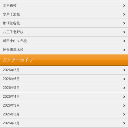
水戸東校
水戸千波校
那珂菅谷校
八王子北野校
町田小山ヶ丘校
神奈川厚木校
月別アーカイブ
2026年7月
2026年6月
2026年5月
2026年4月
2026年3月
2026年2月
2026年1月