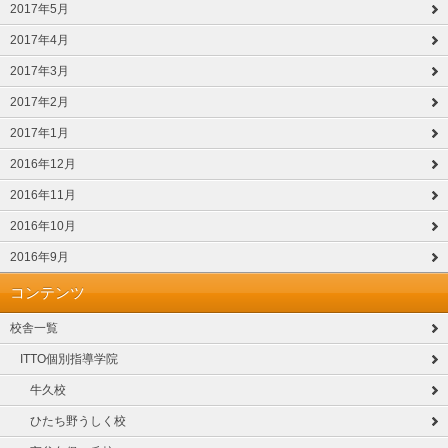
2017年5月
2017年4月
2017年3月
2017年2月
2017年1月
2016年12月
2016年11月
2016年10月
2016年9月
コンテンツ
校舎一覧
ITTO個別指導学院
牛久校
ひたち野うしく校