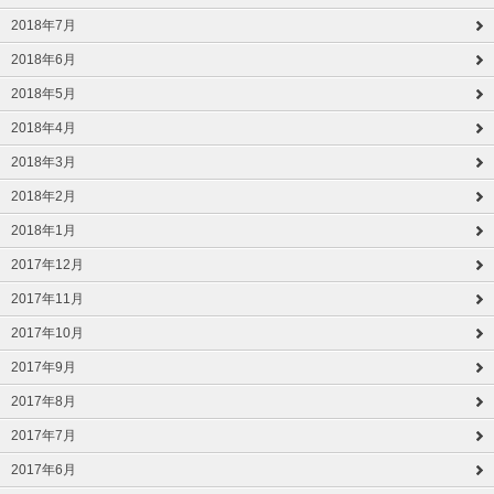
2018年7月
2018年6月
2018年5月
2018年4月
2018年3月
2018年2月
2018年1月
2017年12月
2017年11月
2017年10月
2017年9月
2017年8月
2017年7月
2017年6月