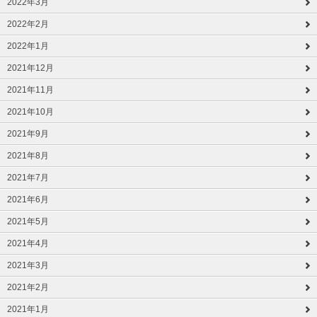
2022年3月
2022年2月
2022年1月
2021年12月
2021年11月
2021年10月
2021年9月
2021年8月
2021年7月
2021年6月
2021年5月
2021年4月
2021年3月
2021年2月
2021年1月