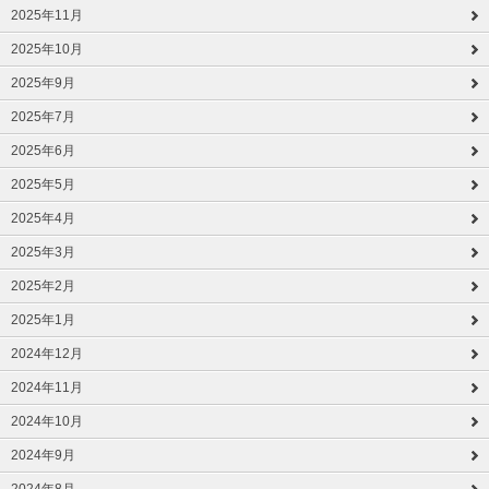
2025年11月
2025年10月
2025年9月
2025年7月
2025年6月
2025年5月
2025年4月
2025年3月
2025年2月
2025年1月
2024年12月
2024年11月
2024年10月
2024年9月