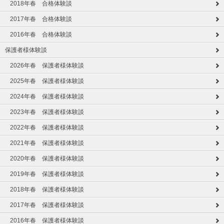
2018年春 合格体験談
2017年春 合格体験談
2016年春 合格体験談
保護者様体験談
2026年春 保護者様体験談
2025年春 保護者様体験談
2024年春 保護者様体験談
2023年春 保護者様体験談
2022年春 保護者様体験談
2021年春 保護者様体験談
2020年春 保護者様体験談
2019年春 保護者様体験談
2018年春 保護者様体験談
2017年春 保護者様体験談
2016年春 保護者様体験談