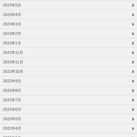
2023年5月
2023年4月
2023年3月
2023年2月
2023年1月
2022年12月
2022年11月
2022年10月
2022年9月
2022年8月
2022年7月
2022年6月
2022年5月
2022年4月