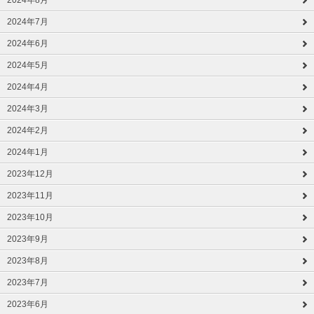
2024年8月
2024年7月
2024年6月
2024年5月
2024年4月
2024年3月
2024年2月
2024年1月
2023年12月
2023年11月
2023年10月
2023年9月
2023年8月
2023年7月
2023年6月