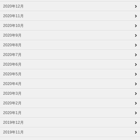
2020年12月
2020年11月
2020年10月
2020年9月
2020年8月
2020年7月
2020年6月
2020年5月
2020年4月
2020年3月
2020年2月
2020年1月
2019年12月
2019年11月