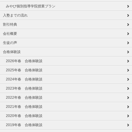
みやび個別指導学院授業プラン
入塾までの流れ
割引特典
会社概要
生徒の声
合格体験談
2026年春 合格体験談
2025年春 合格体験談
2024年春 合格体験談
2023年春 合格体験談
2022年春 合格体験談
2021年春 合格体験談
2020年春 合格体験談
2019年春 合格体験談