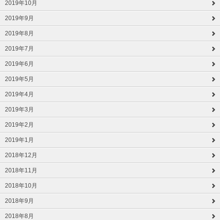
2019年10月
2019年9月
2019年8月
2019年7月
2019年6月
2019年5月
2019年4月
2019年3月
2019年2月
2019年1月
2018年12月
2018年11月
2018年10月
2018年9月
2018年8月