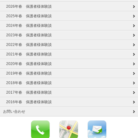
2026年春 保護者様体験談
2025年春 保護者様体験談
2024年春 保護者様体験談
2023年春 保護者様体験談
2022年春 保護者様体験談
2021年春 保護者様体験談
2020年春 保護者様体験談
2019年春 保護者様体験談
2018年春 保護者様体験談
2017年春 保護者様体験談
2016年春 保護者様体験談
お問い合わせ