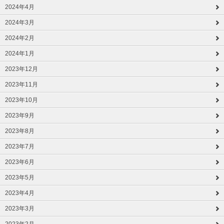
2024年4月
2024年3月
2024年2月
2024年1月
2023年12月
2023年11月
2023年10月
2023年9月
2023年8月
2023年7月
2023年6月
2023年5月
2023年4月
2023年3月