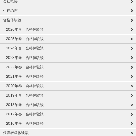
会社概要
生徒の声
合格体験談
2026年春 合格体験談
2025年春 合格体験談
2024年春 合格体験談
2023年春 合格体験談
2022年春 合格体験談
2021年春 合格体験談
2020年春 合格体験談
2019年春 合格体験談
2018年春 合格体験談
2017年春 合格体験談
2016年春 合格体験談
保護者様体験談