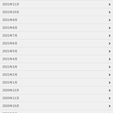
2021年11月
2021年10月
2021年9月
2021年8月
2021年7月
2021年6月
2021年5月
2021年4月
2021年3月
2021年2月
2021年1月
2020年12月
2020年11月
2020年10月