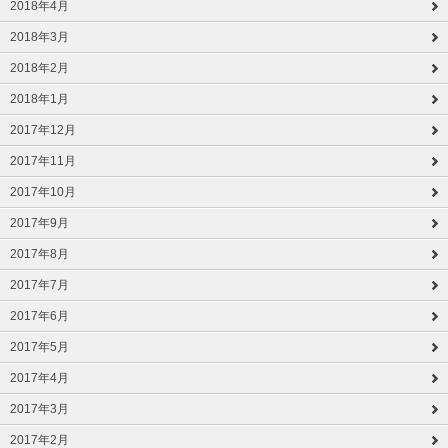
2018年4月
2018年3月
2018年2月
2018年1月
2017年12月
2017年11月
2017年10月
2017年9月
2017年8月
2017年7月
2017年6月
2017年5月
2017年4月
2017年3月
2017年2月