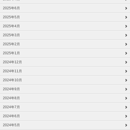
2025年6月
2025年5月
2025年4月
2025年3月
2025年2月
2025年1月
2024年12月
2024年11月
2024年10月
2024年9月
2024年8月
2024年7月
2024年6月
2024年5月