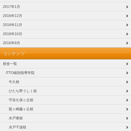
2017年1月
2016年12月
2016年11月
2016年10月
2016年9月
コンテンツ
校舎一覧
ITTO個別指導学院
牛久校
ひたち野うしく校
守谷久保ヶ丘校
龍ヶ崎藤ヶ丘校
水戸東校
水戸千波校