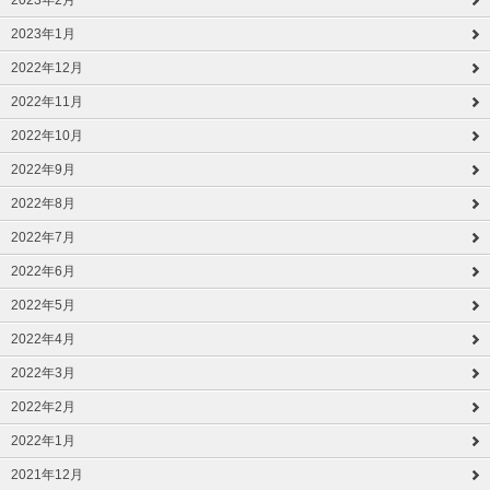
2023年2月
2023年1月
2022年12月
2022年11月
2022年10月
2022年9月
2022年8月
2022年7月
2022年6月
2022年5月
2022年4月
2022年3月
2022年2月
2022年1月
2021年12月