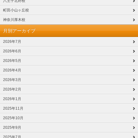
八王子北野校
町田小山ヶ丘校
神奈川厚木校
月別アーカイブ
2026年7月
2026年6月
2026年5月
2026年4月
2026年3月
2026年2月
2026年1月
2025年11月
2025年10月
2025年9月
2025年7月