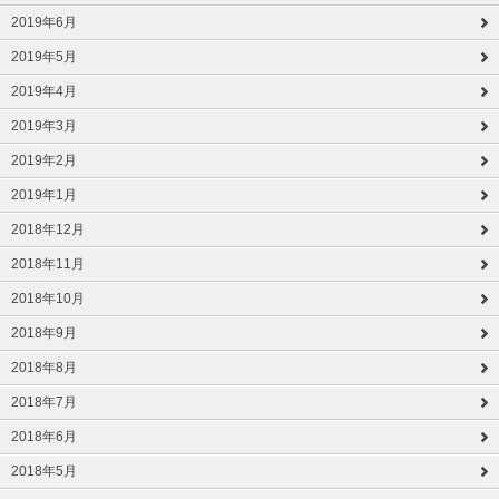
2019年6月
2019年5月
2019年4月
2019年3月
2019年2月
2019年1月
2018年12月
2018年11月
2018年10月
2018年9月
2018年8月
2018年7月
2018年6月
2018年5月