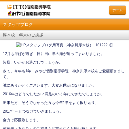
ホーム
スタッフブログ
厚木校 年末のご挨拶
12月も半ばが過ぎ、日に日に年の瀬が迫ってまいりました。
皆様、いかがお過ごしでしょうか。
さて、今年も1年、みやび個別指導学院 神奈川厚木校をご愛顧頂きまし
て、
誠にありがとうございます。大変お世話になりました。
2016年はどうでしたか？満足のいく年にできたでしょうか。
出来た方、そうでなかった方も今年1年をよく振り返り、
2017年へとつなげていきましょう。
全力で応援致します。
成績表（あゆみ）のご持参もお忘れなくお願い致します。