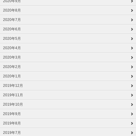
2020年9月
2020年8月
2020年7月
2020年6月
2020年5月
2020年4月
2020年3月
2020年2月
2020年1月
2019年12月
2019年11月
2019年10月
2019年9月
2019年8月
2019年7月