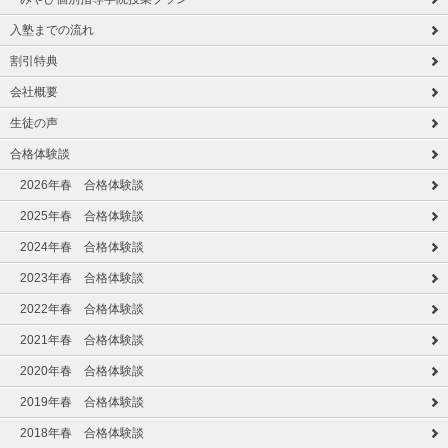
入塾までの流れ
割引特典
会社概要
生徒の声
合格体験談
2026年春 合格体験談
2025年春 合格体験談
2024年春 合格体験談
2023年春 合格体験談
2022年春 合格体験談
2021年春 合格体験談
2020年春 合格体験談
2019年春 合格体験談
2018年春 合格体験談