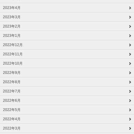
2023年4月
2023年3月
2023年2月
2023年1月
2022年12月
2022年11月
2022年10月
2022年9月
2022年8月
2022年7月
2022年6月
2022年5月
2022年4月
2022年3月