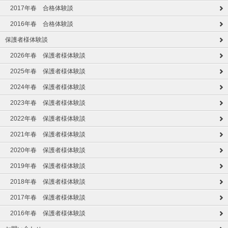
2017年春 合格体験談
2016年春 合格体験談
保護者様体験談
2026年春 保護者様体験談
2025年春 保護者様体験談
2024年春 保護者様体験談
2023年春 保護者様体験談
2022年春 保護者様体験談
2021年春 保護者様体験談
2020年春 保護者様体験談
2019年春 保護者様体験談
2018年春 保護者様体験談
2017年春 保護者様体験談
2016年春 保護者様体験談