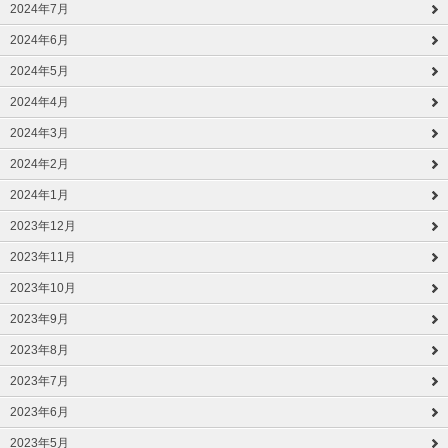
2024年7月
2024年6月
2024年5月
2024年4月
2024年3月
2024年2月
2024年1月
2023年12月
2023年11月
2023年10月
2023年9月
2023年8月
2023年7月
2023年6月
2023年5月