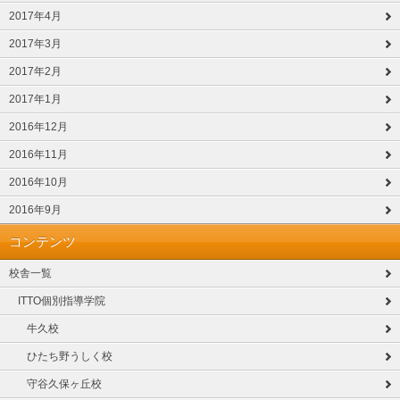
2017年4月
2017年3月
2017年2月
2017年1月
2016年12月
2016年11月
2016年10月
2016年9月
コンテンツ
校舎一覧
ITTO個別指導学院
牛久校
ひたち野うしく校
守谷久保ヶ丘校