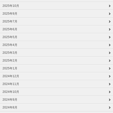
2025年10月
2025年9月
2025年7月
2025年6月
2025年5月
2025年4月
2025年3月
2025年2月
2025年1月
2024年12月
2024年11月
2024年10月
2024年9月
2024年8月