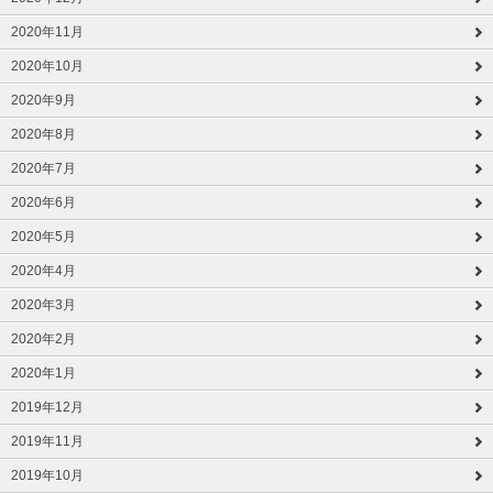
2020年11月
2020年10月
2020年9月
2020年8月
2020年7月
2020年6月
2020年5月
2020年4月
2020年3月
2020年2月
2020年1月
2019年12月
2019年11月
2019年10月