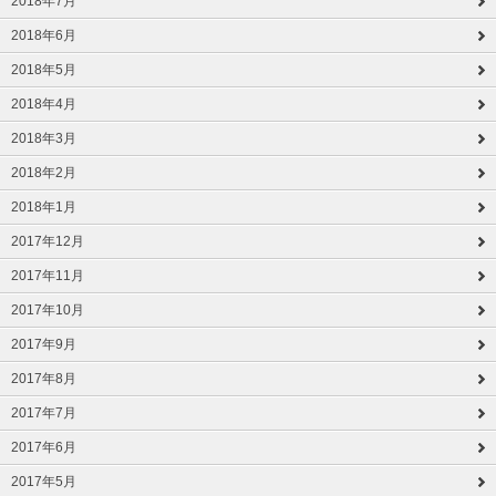
2018年7月
2018年6月
2018年5月
2018年4月
2018年3月
2018年2月
2018年1月
2017年12月
2017年11月
2017年10月
2017年9月
2017年8月
2017年7月
2017年6月
2017年5月