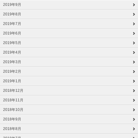
2019年9月
2019年8月
2019年7月
2019年6月
2019年5月
2019年4月
2019年3月
2019年2月
2019年1月
2018年12月
2018年11月
2018年10月
2018年9月
2018年8月