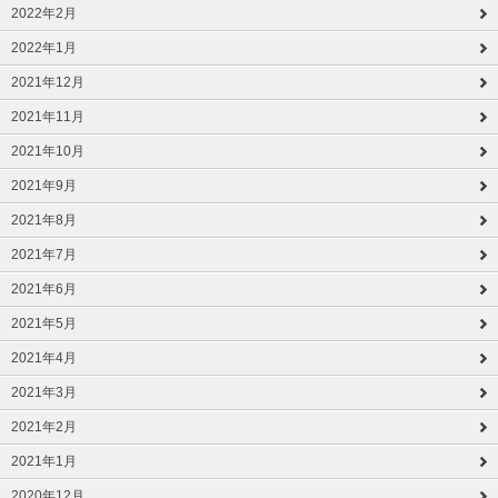
2022年2月
2022年1月
2021年12月
2021年11月
2021年10月
2021年9月
2021年8月
2021年7月
2021年6月
2021年5月
2021年4月
2021年3月
2021年2月
2021年1月
2020年12月