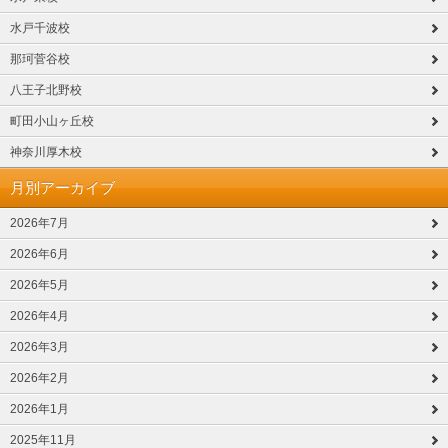
水戸千波校
那珂菅谷校
八王子北野校
町田小山ヶ丘校
神奈川厚木校
月別アーカイブ
2026年7月
2026年6月
2026年5月
2026年4月
2026年3月
2026年2月
2026年1月
2025年11月