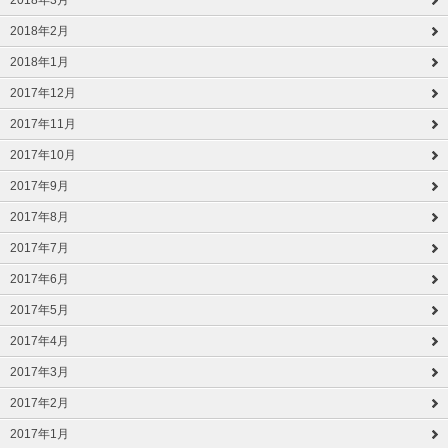
2018年3月
2018年2月
2018年1月
2017年12月
2017年11月
2017年10月
2017年9月
2017年8月
2017年7月
2017年6月
2017年5月
2017年4月
2017年3月
2017年2月
2017年1月