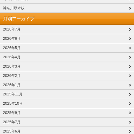
神奈川厚木校
月別アーカイブ
2026年7月
2026年6月
2026年5月
2026年4月
2026年3月
2026年2月
2026年1月
2025年11月
2025年10月
2025年9月
2025年7月
2025年6月