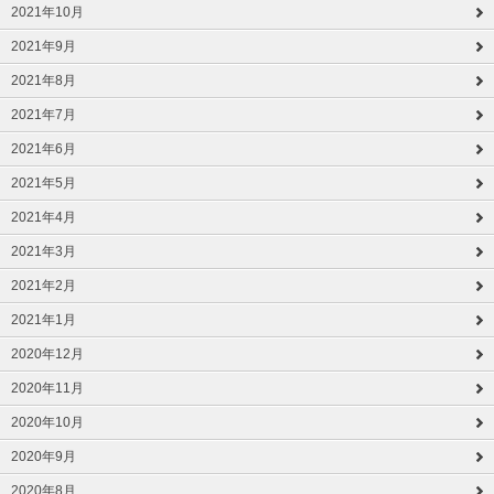
2021年10月
2021年9月
2021年8月
2021年7月
2021年6月
2021年5月
2021年4月
2021年3月
2021年2月
2021年1月
2020年12月
2020年11月
2020年10月
2020年9月
2020年8月