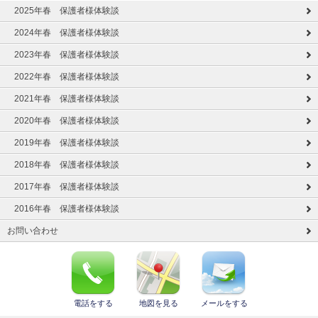
2025年春 保護者様体験談
2024年春 保護者様体験談
2023年春 保護者様体験談
2022年春 保護者様体験談
2021年春 保護者様体験談
2020年春 保護者様体験談
2019年春 保護者様体験談
2018年春 保護者様体験談
2017年春 保護者様体験談
2016年春 保護者様体験談
お問い合わせ
電話をする
地図を見る
メールをする