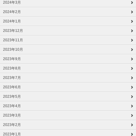
2024年3月
2024年2月
2024年1月
2023年12月
2023年11月
2023年10月
2023年9月
2023年8月
2023年7月
2023年6月
2023年5月
2023年4月
2023年3月
2023年2月
2023年1月