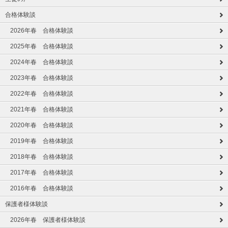
合格体験談
2026年春 合格体験談
2025年春 合格体験談
2024年春 合格体験談
2023年春 合格体験談
2022年春 合格体験談
2021年春 合格体験談
2020年春 合格体験談
2019年春 合格体験談
2018年春 合格体験談
2017年春 合格体験談
2016年春 合格体験談
保護者様体験談
2026年春 保護者様体験談