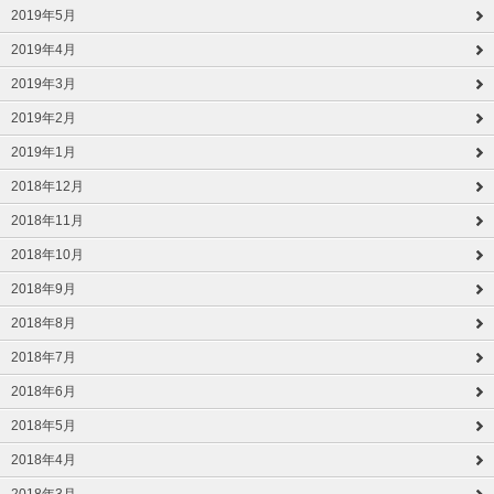
2019年5月
2019年4月
2019年3月
2019年2月
2019年1月
2018年12月
2018年11月
2018年10月
2018年9月
2018年8月
2018年7月
2018年6月
2018年5月
2018年4月