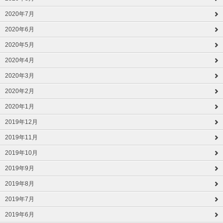
2020年7月
2020年6月
2020年5月
2020年4月
2020年3月
2020年2月
2020年1月
2019年12月
2019年11月
2019年10月
2019年9月
2019年8月
2019年7月
2019年6月