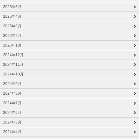
2025年5月
2025年4月
2025年3月
2025年2月
2025年1月
2024年12月
2024年11月
2024年10月
2024年9月
2024年8月
2024年7月
2024年6月
2024年5月
2024年4月