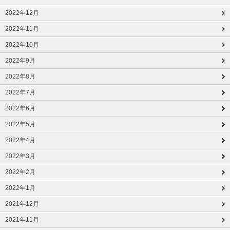
2022年12月
2022年11月
2022年10月
2022年9月
2022年8月
2022年7月
2022年6月
2022年5月
2022年4月
2022年3月
2022年2月
2022年1月
2021年12月
2021年11月