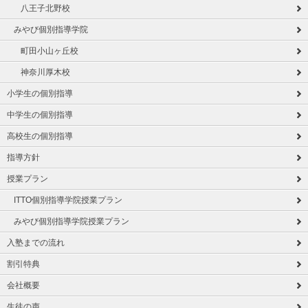
八王子北野校
みやび個別指導学院
町田小山ヶ丘校
神奈川厚木校
小学生の個別指導
中学生の個別指導
高校生の個別指導
指導方針
授業プラン
ITTO個別指導学院授業プラン
みやび個別指導学院授業プラン
入塾までの流れ
割引特典
会社概要
生徒の声