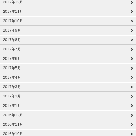
2017年12月
2017年11月
2017年10月
2017年9月
2017年8月
2017年7月
2017年6月
2017年5月
2017年4月
2017年3月
2017年2月
2017年1月
2016年12月
2016年11月
2016年10月