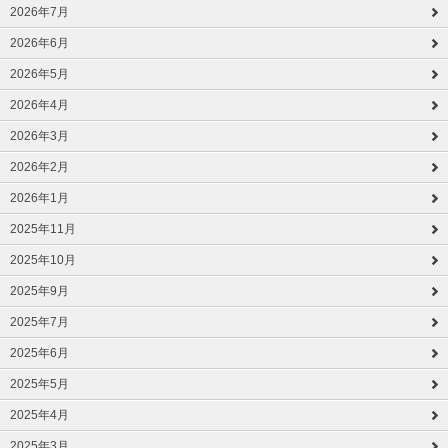
2026年7月
2026年6月
2026年5月
2026年4月
2026年3月
2026年2月
2026年1月
2025年11月
2025年10月
2025年9月
2025年7月
2025年6月
2025年5月
2025年4月
2025年3月