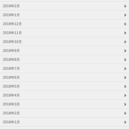
2019年2月
2019年1月
2018年12月
2018年11月
2018年10月
2018年9月
2018年8月
2018年7月
2018年6月
2018年5月
2018年4月
2018年3月
2018年2月
2018年1月