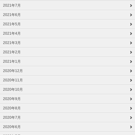
2021年7月
2021年6月
2021年5月
2021年4月
2021年3月
2021年2月
2021年1月
2020年12月
2020年11月
2020年10月
2020年9月
2020年8月
2020年7月
2020年6月