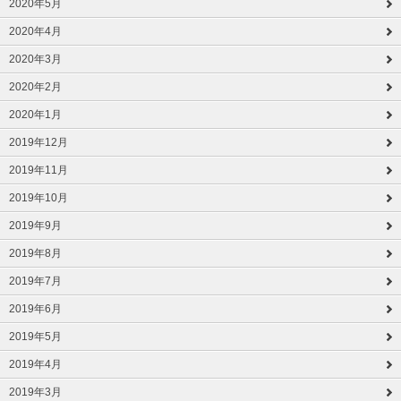
2020年5月
2020年4月
2020年3月
2020年2月
2020年1月
2019年12月
2019年11月
2019年10月
2019年9月
2019年8月
2019年7月
2019年6月
2019年5月
2019年4月
2019年3月