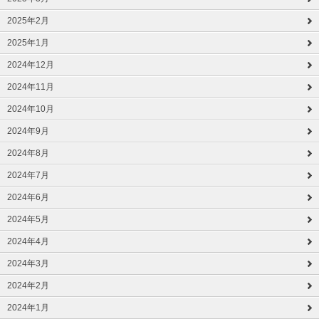
2025年2月
2025年1月
2024年12月
2024年11月
2024年10月
2024年9月
2024年8月
2024年7月
2024年6月
2024年5月
2024年4月
2024年3月
2024年2月
2024年1月