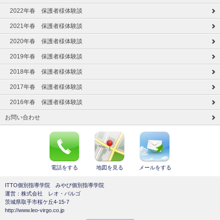
2022年春 保護者様体験談
2021年春 保護者様体験談
2020年春 保護者様体験談
2019年春 保護者様体験談
2018年春 保護者様体験談
2017年春 保護者様体験談
2016年春 保護者様体験談
お問い合わせ
電話をする
地図を見る
メールをする
ITTO個別指導学院 みやび個別指導学院
運営：株式会社 レオ・バルゴ
茨城県取手市桜ケ丘4-15-7
http://www.leo-virgo.co.jp