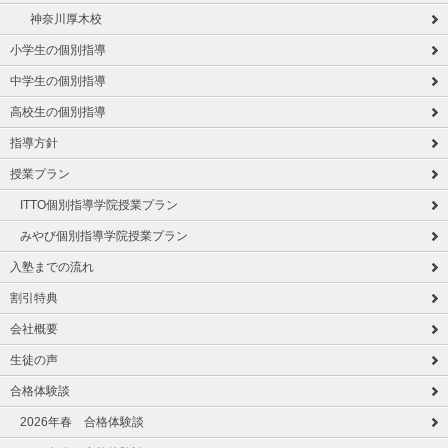
神奈川厚木校
小学生の個別指導
中学生の個別指導
高校生の個別指導
指導方針
授業プラン
ITTO個別指導学院授業プラン
みやび個別指導学院授業プラン
入塾までの流れ
割引特典
会社概要
生徒の声
合格体験談
2026年春 合格体験談