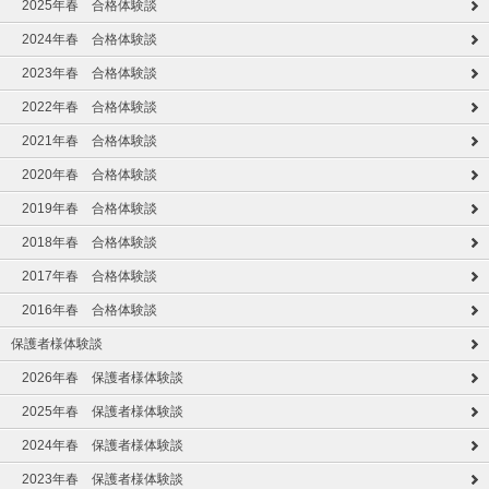
2025年春 合格体験談
2024年春 合格体験談
2023年春 合格体験談
2022年春 合格体験談
2021年春 合格体験談
2020年春 合格体験談
2019年春 合格体験談
2018年春 合格体験談
2017年春 合格体験談
2016年春 合格体験談
保護者様体験談
2026年春 保護者様体験談
2025年春 保護者様体験談
2024年春 保護者様体験談
2023年春 保護者様体験談