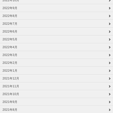
2022年10月
2022年9月
2022年8月
2022年7月
2022年6月
2022年5月
2022年4月
2022年3月
2022年2月
2022年1月
2021年12月
2021年11月
2021年10月
2021年9月
2021年8月