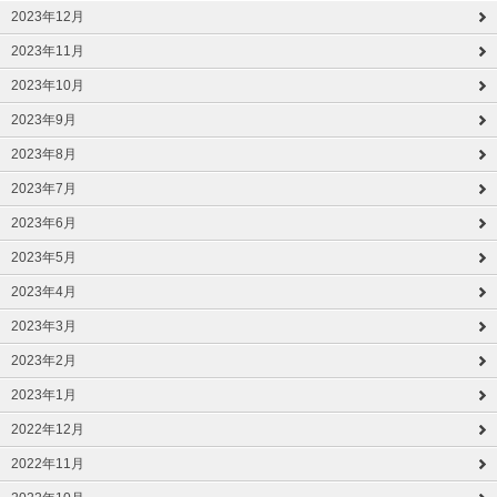
2023年12月
2023年11月
2023年10月
2023年9月
2023年8月
2023年7月
2023年6月
2023年5月
2023年4月
2023年3月
2023年2月
2023年1月
2022年12月
2022年11月