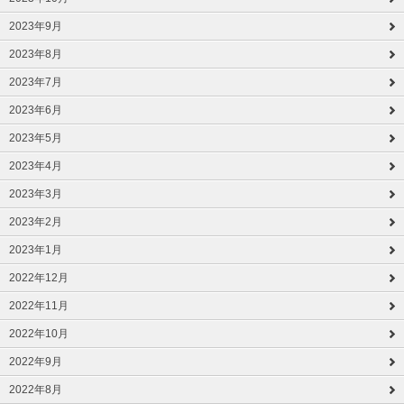
2023年9月
2023年8月
2023年7月
2023年6月
2023年5月
2023年4月
2023年3月
2023年2月
2023年1月
2022年12月
2022年11月
2022年10月
2022年9月
2022年8月