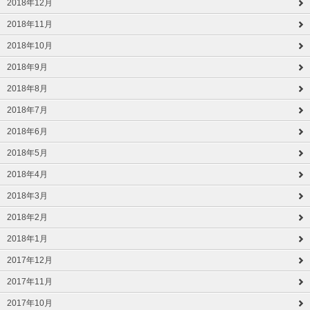
2018年12月
2018年11月
2018年10月
2018年9月
2018年8月
2018年7月
2018年6月
2018年5月
2018年4月
2018年3月
2018年2月
2018年1月
2017年12月
2017年11月
2017年10月