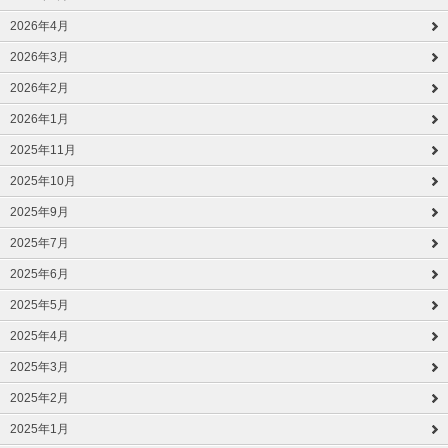
2026年4月
2026年3月
2026年2月
2026年1月
2025年11月
2025年10月
2025年9月
2025年7月
2025年6月
2025年5月
2025年4月
2025年3月
2025年2月
2025年1月