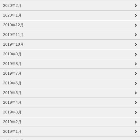
2020年2月
2020年1月
2019年12月
2019年11月
2019年10月
2019年9月
2019年8月
2019年7月
2019年6月
2019年5月
2019年4月
2019年3月
2019年2月
2019年1月