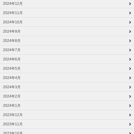
2024年12月
2024年11月
2024年10月
2024年9月
2024年8月
2024年7月
2024年6月
2024年5月
2024年4月
2024年3月
2024年2月
2024年1月
2023年12月
2023年11月
2023年10月