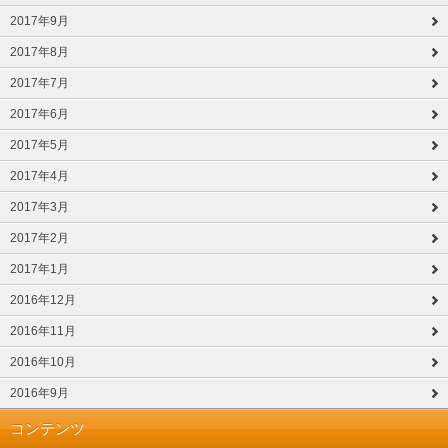
2017年9月
2017年8月
2017年7月
2017年6月
2017年5月
2017年4月
2017年3月
2017年2月
2017年1月
2016年12月
2016年11月
2016年10月
2016年9月
コンテンツ