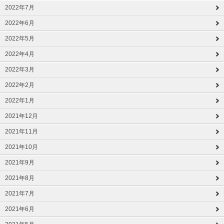
2022年7月
2022年6月
2022年5月
2022年4月
2022年3月
2022年2月
2022年1月
2021年12月
2021年11月
2021年10月
2021年9月
2021年8月
2021年7月
2021年6月