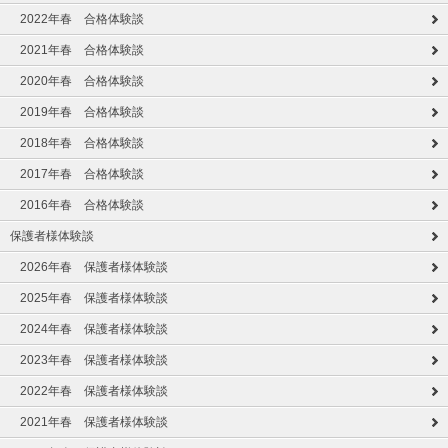
2022年春 合格体験談
2021年春 合格体験談
2020年春 合格体験談
2019年春 合格体験談
2018年春 合格体験談
2017年春 合格体験談
2016年春 合格体験談
保護者様体験談
2026年春 保護者様体験談
2025年春 保護者様体験談
2024年春 保護者様体験談
2023年春 保護者様体験談
2022年春 保護者様体験談
2021年春 保護者様体験談