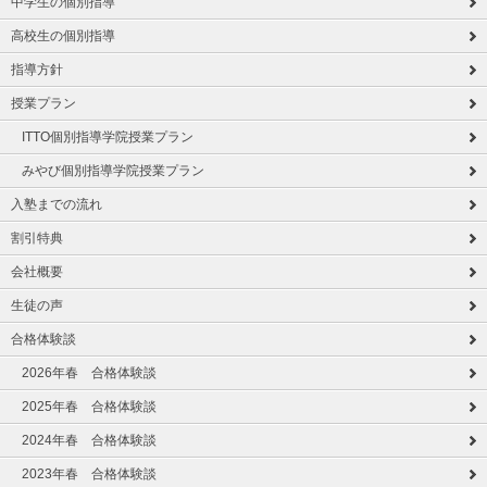
中学生の個別指導
高校生の個別指導
指導方針
授業プラン
ITTO個別指導学院授業プラン
みやび個別指導学院授業プラン
入塾までの流れ
割引特典
会社概要
生徒の声
合格体験談
2026年春 合格体験談
2025年春 合格体験談
2024年春 合格体験談
2023年春 合格体験談