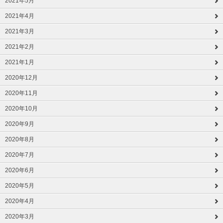
2021年5月
2021年4月
2021年3月
2021年2月
2021年1月
2020年12月
2020年11月
2020年10月
2020年9月
2020年8月
2020年7月
2020年6月
2020年5月
2020年4月
2020年3月