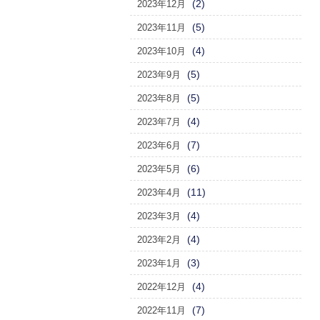
(2)
2023年12月
(5)
2023年11月
(4)
2023年10月
(5)
2023年9月
(5)
2023年8月
(4)
2023年7月
(7)
2023年6月
(6)
2023年5月
(11)
2023年4月
(4)
2023年3月
(4)
2023年2月
(3)
2023年1月
(4)
2022年12月
(7)
2022年11月