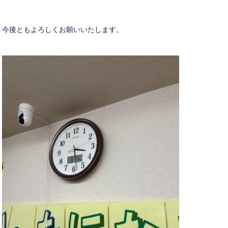
今後ともよろしくお願いいたします。