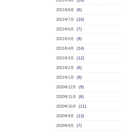
(10)
2021年9月
(6)
2021年8月
(10)
2021年7月
(7)
2021年6月
(9)
2021年5月
(14)
2021年4月
(12)
2021年3月
(6)
2021年2月
(9)
2021年1月
(9)
2020年12月
(6)
2020年11月
(11)
2020年10月
(13)
2020年9月
(7)
2020年8月