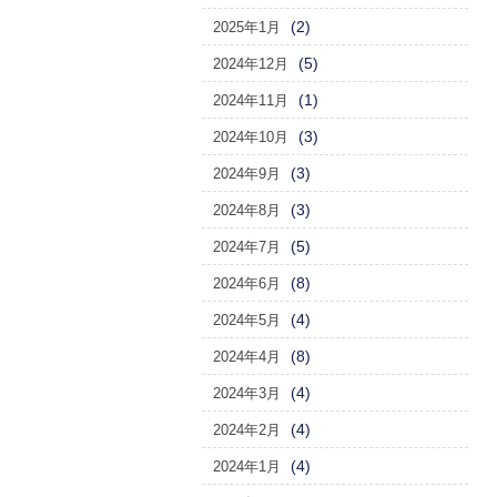
(2)
2025年1月
(5)
2024年12月
(1)
2024年11月
(3)
2024年10月
(3)
2024年9月
(3)
2024年8月
(5)
2024年7月
(8)
2024年6月
(4)
2024年5月
(8)
2024年4月
(4)
2024年3月
(4)
2024年2月
(4)
2024年1月