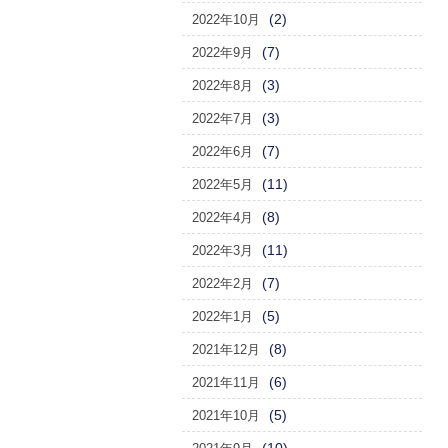
(2)
2022年10月
(7)
2022年9月
(3)
2022年8月
(3)
2022年7月
(7)
2022年6月
(11)
2022年5月
(8)
2022年4月
(11)
2022年3月
(7)
2022年2月
(5)
2022年1月
(8)
2021年12月
(6)
2021年11月
(5)
2021年10月