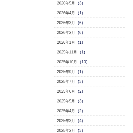
(3)
2026年5月
(1)
2026年4月
(6)
2026年3月
(6)
2026年2月
(1)
2026年1月
(1)
2025年11月
(10)
2025年10月
(1)
2025年9月
(3)
2025年7月
(2)
2025年6月
(3)
2025年5月
(2)
2025年4月
(4)
2025年3月
(3)
2025年2月