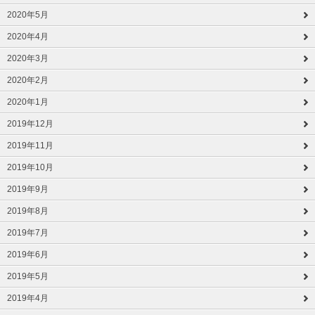
2020年5月
2020年4月
2020年3月
2020年2月
2020年1月
2019年12月
2019年11月
2019年10月
2019年9月
2019年8月
2019年7月
2019年6月
2019年5月
2019年4月