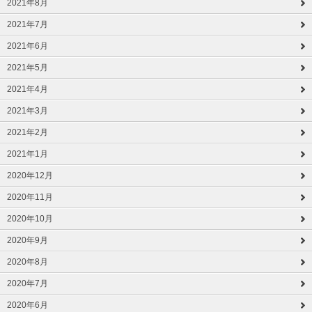
2021年8月
2021年7月
2021年6月
2021年5月
2021年4月
2021年3月
2021年2月
2021年1月
2020年12月
2020年11月
2020年10月
2020年9月
2020年8月
2020年7月
2020年6月