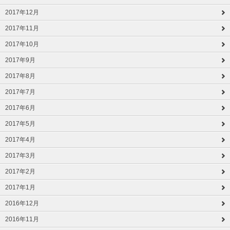
2017年12月
2017年11月
2017年10月
2017年9月
2017年8月
2017年7月
2017年6月
2017年5月
2017年4月
2017年3月
2017年2月
2017年1月
2016年12月
2016年11月