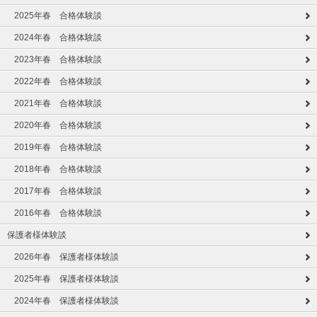
2025年春 合格体験談
2024年春 合格体験談
2023年春 合格体験談
2022年春 合格体験談
2021年春 合格体験談
2020年春 合格体験談
2019年春 合格体験談
2018年春 合格体験談
2017年春 合格体験談
2016年春 合格体験談
保護者様体験談
2026年春 保護者様体験談
2025年春 保護者様体験談
2024年春 保護者様体験談