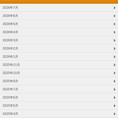
2026年7月
2026年6月
2026年5月
2026年4月
2026年3月
2026年2月
2026年1月
2025年11月
2025年10月
2025年9月
2025年7月
2025年6月
2025年5月
2025年4月