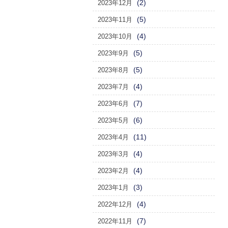
(2)
2023年12月
(5)
2023年11月
(4)
2023年10月
(5)
2023年9月
(5)
2023年8月
(4)
2023年7月
(7)
2023年6月
(6)
2023年5月
(11)
2023年4月
(4)
2023年3月
(4)
2023年2月
(3)
2023年1月
(4)
2022年12月
(7)
2022年11月