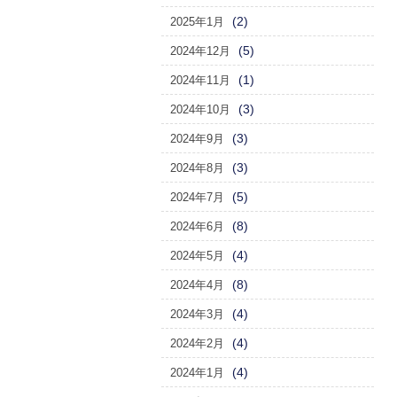
(2)
2025年1月
(5)
2024年12月
(1)
2024年11月
(3)
2024年10月
(3)
2024年9月
(3)
2024年8月
(5)
2024年7月
(8)
2024年6月
(4)
2024年5月
(8)
2024年4月
(4)
2024年3月
(4)
2024年2月
(4)
2024年1月