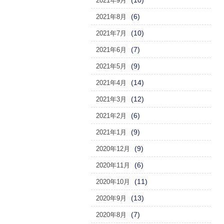
(10)
2021年9月
(6)
2021年8月
(10)
2021年7月
(7)
2021年6月
(9)
2021年5月
(14)
2021年4月
(12)
2021年3月
(6)
2021年2月
(9)
2021年1月
(9)
2020年12月
(6)
2020年11月
(11)
2020年10月
(13)
2020年9月
(7)
2020年8月