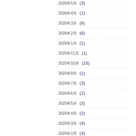
(3)
2026年5月
(1)
2026年4月
(6)
2026年3月
(6)
2026年2月
(1)
2026年1月
(1)
2025年11月
(10)
2025年10月
(1)
2025年9月
(3)
2025年7月
(2)
2025年6月
(3)
2025年5月
(2)
2025年4月
(4)
2025年3月
(3)
2025年2月