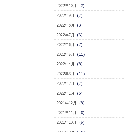
(2)
2022年10月
(7)
2022年9月
(3)
2022年8月
(3)
2022年7月
(7)
2022年6月
(11)
2022年5月
(8)
2022年4月
(11)
2022年3月
(7)
2022年2月
(5)
2022年1月
(8)
2021年12月
(6)
2021年11月
(5)
2021年10月