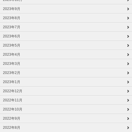
2023年9月
2023年8月
2023年7月
2023年6月
2023年5月
2023年4月
2023年3月
2023年2月
2023年1月
2022年12月
2022年11月
2022年10月
2022年9月
2022年8月