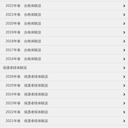
2022年春 合格体験談
2021年春 合格体験談
2020年春 合格体験談
2019年春 合格体験談
2018年春 合格体験談
2017年春 合格体験談
2016年春 合格体験談
保護者様体験談
2026年春 保護者様体験談
2025年春 保護者様体験談
2024年春 保護者様体験談
2023年春 保護者様体験談
2022年春 保護者様体験談
2021年春 保護者様体験談