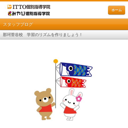
ホーム
スタッフブログ
那珂菅谷校 学習のリズムを作りましょう！