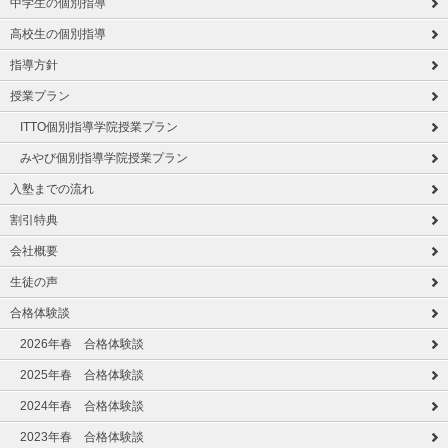
中学生の個別指導
高校生の個別指導
指導方針
授業プラン
ITTO個別指導学院授業プラン
みやび個別指導学院授業プラン
入塾までの流れ
割引特典
会社概要
生徒の声
合格体験談
2026年春 合格体験談
2025年春 合格体験談
2024年春 合格体験談
2023年春 合格体験談