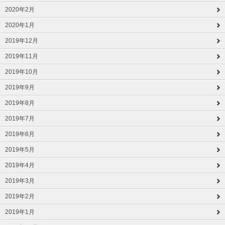
2020年2月
2020年1月
2019年12月
2019年11月
2019年10月
2019年9月
2019年8月
2019年7月
2019年6月
2019年5月
2019年4月
2019年3月
2019年2月
2019年1月