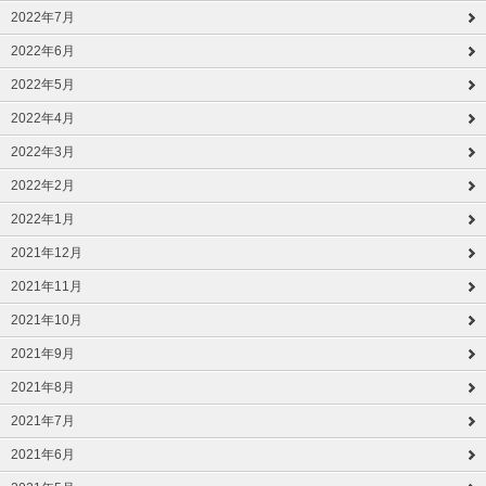
2022年7月
2022年6月
2022年5月
2022年4月
2022年3月
2022年2月
2022年1月
2021年12月
2021年11月
2021年10月
2021年9月
2021年8月
2021年7月
2021年6月