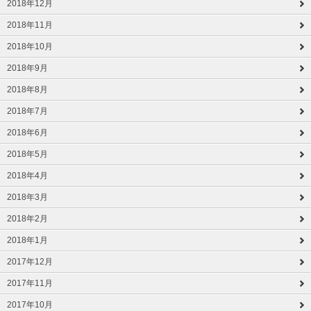
2018年12月
2018年11月
2018年10月
2018年9月
2018年8月
2018年7月
2018年6月
2018年5月
2018年4月
2018年3月
2018年2月
2018年1月
2017年12月
2017年11月
2017年10月