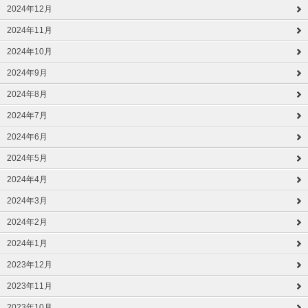
2024年12月
2024年11月
2024年10月
2024年9月
2024年8月
2024年7月
2024年6月
2024年5月
2024年4月
2024年3月
2024年2月
2024年1月
2023年12月
2023年11月
2023年10月