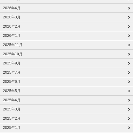
2026年4月
2026年3月
2026年2月
2026年1月
2025年11月
2025年10月
2025年9月
2025年7月
2025年6月
2025年5月
2025年4月
2025年3月
2025年2月
2025年1月