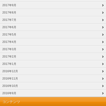
2017年9月
2017年8月
2017年7月
2017年6月
2017年5月
2017年4月
2017年3月
2017年2月
2017年1月
2016年12月
2016年11月
2016年10月
2016年9月
コンテンツ