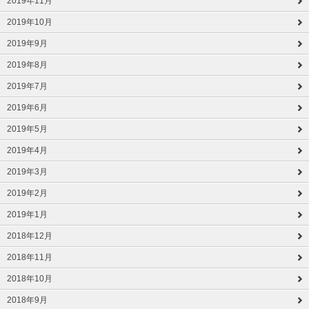
2019年11月
2019年10月
2019年9月
2019年8月
2019年7月
2019年6月
2019年5月
2019年4月
2019年3月
2019年2月
2019年1月
2018年12月
2018年11月
2018年10月
2018年9月