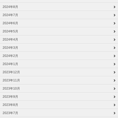
2024年8月
2024年7月
2024年6月
2024年5月
2024年4月
2024年3月
2024年2月
2024年1月
2023年12月
2023年11月
2023年10月
2023年9月
2023年8月
2023年7月