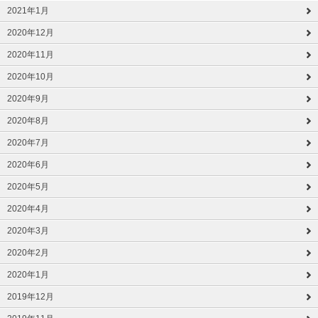
2021年1月
2020年12月
2020年11月
2020年10月
2020年9月
2020年8月
2020年7月
2020年6月
2020年5月
2020年4月
2020年3月
2020年2月
2020年1月
2019年12月