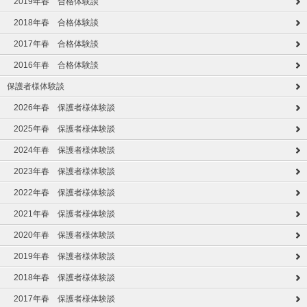
2019年春 合格体験談
2018年春 合格体験談
2017年春 合格体験談
2016年春 合格体験談
保護者様体験談
2026年春 保護者様体験談
2025年春 保護者様体験談
2024年春 保護者様体験談
2023年春 保護者様体験談
2022年春 保護者様体験談
2021年春 保護者様体験談
2020年春 保護者様体験談
2019年春 保護者様体験談
2018年春 保護者様体験談
2017年春 保護者様体験談