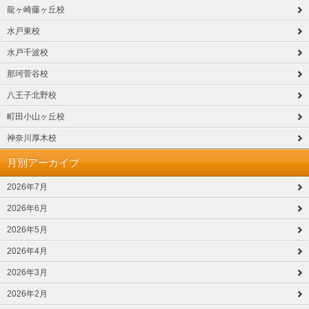
龍ヶ崎藤ヶ丘校
水戸東校
水戸千波校
那珂菅谷校
八王子北野校
町田小山ヶ丘校
神奈川厚木校
月別アーカイブ
2026年7月
2026年6月
2026年5月
2026年4月
2026年3月
2026年2月