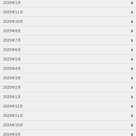
2026年1月
2025年11月
2025年10月
2025年9月
2025年7月
2025年6月
2025年5月
2025年4月
2025年3月
2025年2月
2025年1月
2024年12月
2024年11月
2024年10月
2024年9月