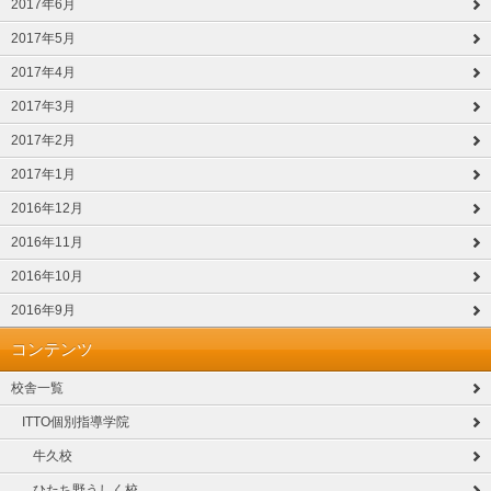
2017年6月
2017年5月
2017年4月
2017年3月
2017年2月
2017年1月
2016年12月
2016年11月
2016年10月
2016年9月
コンテンツ
校舎一覧
ITTO個別指導学院
牛久校
ひたち野うしく校