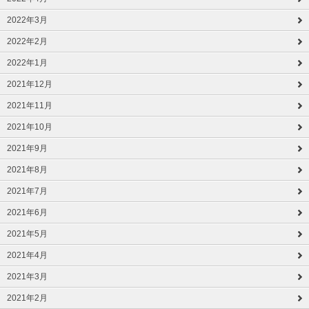
2022年3月
2022年2月
2022年1月
2021年12月
2021年11月
2021年10月
2021年9月
2021年8月
2021年7月
2021年6月
2021年5月
2021年4月
2021年3月
2021年2月