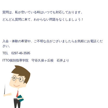
質問は、私が空いている時はいつでも対応しております。
どんどん質問に来て、わからない問題をなくしましょう！
入会・体験の希望や、ご不明な点がございましたらお気軽にお電話くだ
さい。
TEL 0297-46-3595
ITTO個別指導学院 守谷久保ヶ丘校 石井より