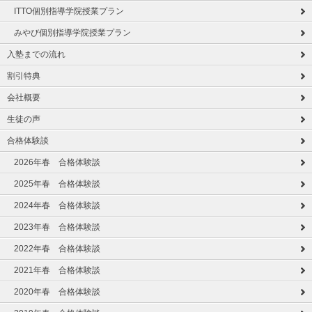
ITTO個別指導学院授業プラン
みやび個別指導学院授業プラン
入塾までの流れ
割引特典
会社概要
生徒の声
合格体験談
2026年春 合格体験談
2025年春 合格体験談
2024年春 合格体験談
2023年春 合格体験談
2022年春 合格体験談
2021年春 合格体験談
2020年春 合格体験談