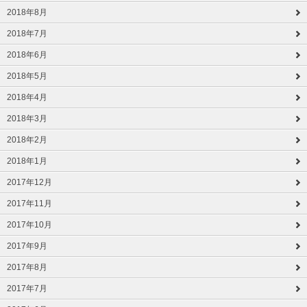
2018年8月
2018年7月
2018年6月
2018年5月
2018年4月
2018年3月
2018年2月
2018年1月
2017年12月
2017年11月
2017年10月
2017年9月
2017年8月
2017年7月