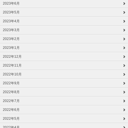
2023年6月
2023年5月
2023年4月
2023年3月
2023年2月
2023年1月
2022年12月
2022年11月
2022年10月
2022年9月
2022年8月
2022年7月
2022年6月
2022年5月
2022年4月