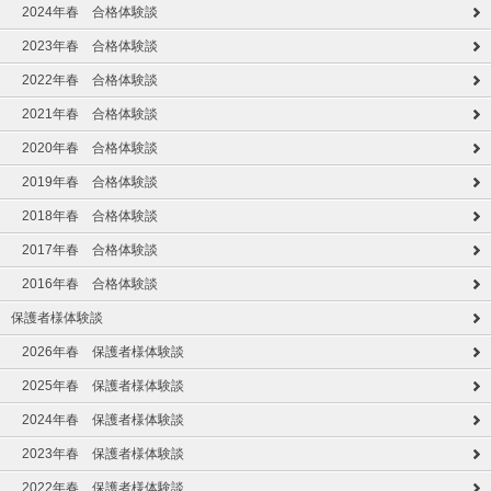
2024年春 合格体験談
2023年春 合格体験談
2022年春 合格体験談
2021年春 合格体験談
2020年春 合格体験談
2019年春 合格体験談
2018年春 合格体験談
2017年春 合格体験談
2016年春 合格体験談
保護者様体験談
2026年春 保護者様体験談
2025年春 保護者様体験談
2024年春 保護者様体験談
2023年春 保護者様体験談
2022年春 保護者様体験談