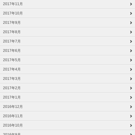
2017年11月
2017年10月
2017年9月
2017年8月
2017年7月
2017年6月
2017年5月
2017年4月
2017年3月
2017年2月
2017年1月
2016年12月
2016年11月
2016年10月
2016年9月