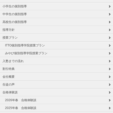
小学生の個別指導
中学生の個別指導
高校生の個別指導
指導方針
授業プラン
ITTO個別指導学院授業プラン
みやび個別指導学院授業プラン
入塾までの流れ
割引特典
会社概要
生徒の声
合格体験談
2026年春 合格体験談
2025年春 合格体験談