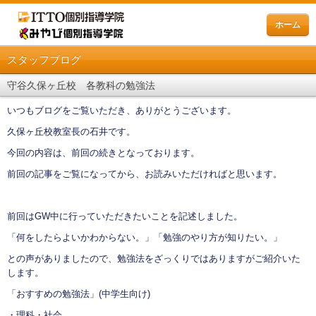
ホーム
スタッフブログ
守谷久保ヶ丘校 各教科の勉強法
いつもブログをご覧いただき、ありがとうございます。
久保ヶ丘校教室長の石井です。
今回の内容は、前回の続きとなっております。
前回の記事をご覧になってから、お読みいただければと思います。
前回はGW中に行っていただきたいことを記述しました。
「何をしたらよいかわからない。」「勉強のやり方が知りたい。」
との声がありましたので、勉強法をざっくりではありますがご紹介いた
します。
「おすすめの勉強法」(中学生向け)
・理科・社会