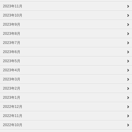
2023年11月
2023年10月
2023年9月
2023年8月
2023年7月
2023年6月
2023年5月
2023年4月
2023年3月
2023年2月
2023年1月
2022年12月
2022年11月
2022年10月