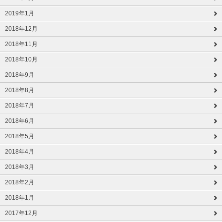
2019年1月
2018年12月
2018年11月
2018年10月
2018年9月
2018年8月
2018年7月
2018年6月
2018年5月
2018年4月
2018年3月
2018年2月
2018年1月
2017年12月