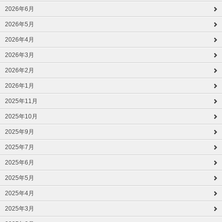
2026年6月
2026年5月
2026年4月
2026年3月
2026年2月
2026年1月
2025年11月
2025年10月
2025年9月
2025年7月
2025年6月
2025年5月
2025年4月
2025年3月