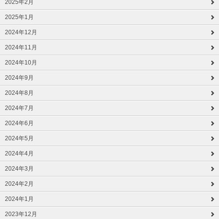
2025年2月
2025年1月
2024年12月
2024年11月
2024年10月
2024年9月
2024年8月
2024年7月
2024年6月
2024年5月
2024年4月
2024年3月
2024年2月
2024年1月
2023年12月