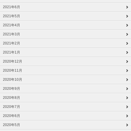
2021年6月
2021年5月
2021年4月
2021年3月
2021年2月
2021年1月
2020年12月
2020年11月
2020年10月
2020年9月
2020年8月
2020年7月
2020年6月
2020年5月