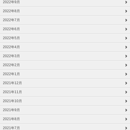
2022年9月
2022年8月
2022年7月
2022年6月
2022年5月
2022年4月
2022年3月
2022年2月
2022年1月
2021年12月
2021年11月
2021年10月
2021年9月
2021年8月
2021年7月