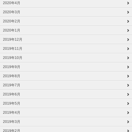
2020年4月
2020年3月
2020年2月
2020年1月
2019年12月
2019年11月
2019年10月
2019年9月
2019年8月
2019年7月
2019年6月
2019年5月
2019年4月
2019年3月
2019年2月