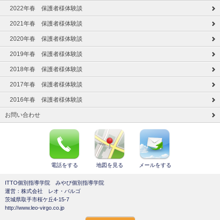
2022年春 保護者様体験談
2021年春 保護者様体験談
2020年春 保護者様体験談
2019年春 保護者様体験談
2018年春 保護者様体験談
2017年春 保護者様体験談
2016年春 保護者様体験談
お問い合わせ
電話をする
地図を見る
メールをする
ITTO個別指導学院 みやび個別指導学院
運営：株式会社 レオ・バルゴ
茨城県取手市桜ケ丘4-15-7
http://www.leo-virgo.co.jp