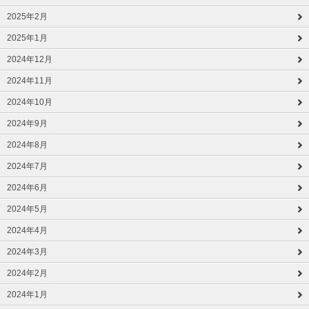
2025年2月
2025年1月
2024年12月
2024年11月
2024年10月
2024年9月
2024年8月
2024年7月
2024年6月
2024年5月
2024年4月
2024年3月
2024年2月
2024年1月