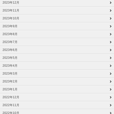
2023年12月
2023年11月
2023年10月
2023年9月
2023年8月
2023年7月
2023年6月
2023年5月
2023年4月
2023年3月
2023年2月
2023年1月
2022年12月
2022年11月
2022年10月