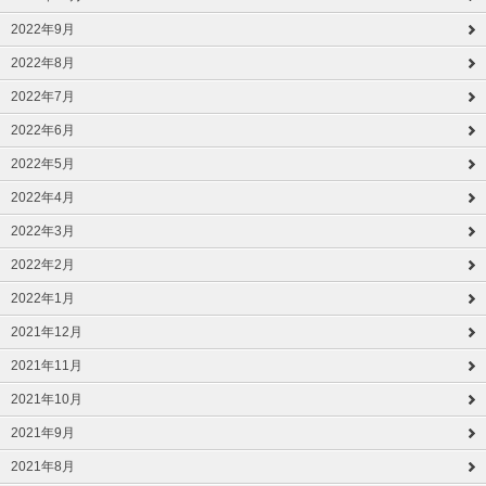
2022年9月
2022年8月
2022年7月
2022年6月
2022年5月
2022年4月
2022年3月
2022年2月
2022年1月
2021年12月
2021年11月
2021年10月
2021年9月
2021年8月