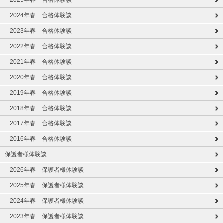
2025年春 合格体験談
2024年春 合格体験談
2023年春 合格体験談
2022年春 合格体験談
2021年春 合格体験談
2020年春 合格体験談
2019年春 合格体験談
2018年春 合格体験談
2017年春 合格体験談
2016年春 合格体験談
保護者様体験談
2026年春 保護者様体験談
2025年春 保護者様体験談
2024年春 保護者様体験談
2023年春 保護者様体験談