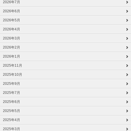
2026年7月
2026年6月
2026年5月
2026年4月
2026年3月
2026年2月
2026年1月
2025年11月
2025年10月
2025年9月
2025年7月
2025年6月
2025年5月
2025年4月
2025年3月