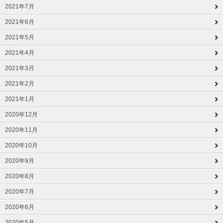
2021年7月
2021年6月
2021年5月
2021年4月
2021年3月
2021年2月
2021年1月
2020年12月
2020年11月
2020年10月
2020年9月
2020年8月
2020年7月
2020年6月
2020年5月