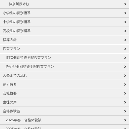
神奈川厚木校
小学生の個別指導
中学生の個別指導
高校生の個別指導
指導方針
授業プラン
ITTO個別指導学院授業プラン
みやび個別指導学院授業プラン
入塾までの流れ
割引特典
会社概要
生徒の声
合格体験談
2026年春 合格体験談