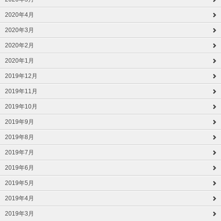
2020年4月
2020年3月
2020年2月
2020年1月
2019年12月
2019年11月
2019年10月
2019年9月
2019年8月
2019年7月
2019年6月
2019年5月
2019年4月
2019年3月