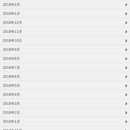
2019年2月
2019年1月
2018年12月
2018年11月
2018年10月
2018年9月
2018年8月
2018年7月
2018年6月
2018年5月
2018年4月
2018年3月
2018年2月
2018年1月