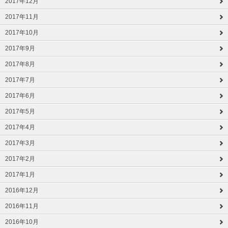
2017年12月
2017年11月
2017年10月
2017年9月
2017年8月
2017年7月
2017年6月
2017年5月
2017年4月
2017年3月
2017年2月
2017年1月
2016年12月
2016年11月
2016年10月