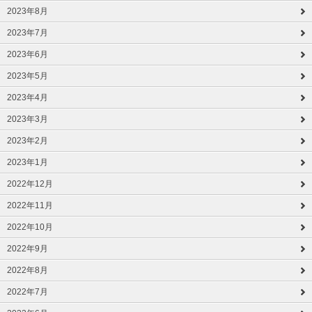
2023年8月
2023年7月
2023年6月
2023年5月
2023年4月
2023年3月
2023年2月
2023年1月
2022年12月
2022年11月
2022年10月
2022年9月
2022年8月
2022年7月