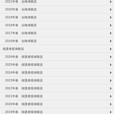
2021年春 合格体験談
2020年春 合格体験談
2019年春 合格体験談
2018年春 合格体験談
2017年春 合格体験談
2016年春 合格体験談
保護者様体験談
2026年春 保護者様体験談
2025年春 保護者様体験談
2024年春 保護者様体験談
2023年春 保護者様体験談
2022年春 保護者様体験談
2021年春 保護者様体験談
2020年春 保護者様体験談
2019年春 保護者様体験談