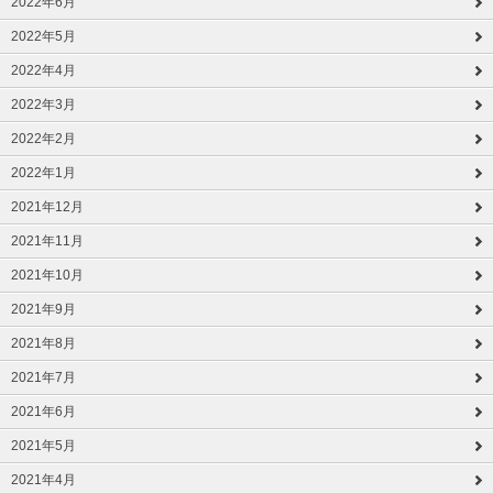
2022年6月
2022年5月
2022年4月
2022年3月
2022年2月
2022年1月
2021年12月
2021年11月
2021年10月
2021年9月
2021年8月
2021年7月
2021年6月
2021年5月
2021年4月