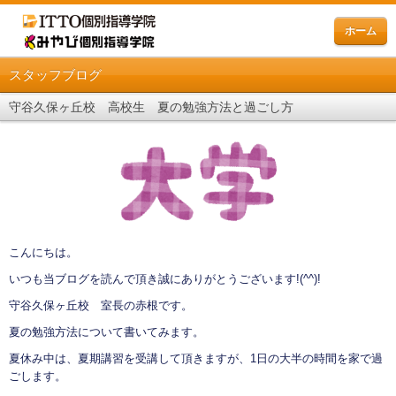
ホーム
スタッフブログ
守谷久保ヶ丘校 高校生 夏の勉強方法と過ごし方
こんにちは。
いつも当ブログを読んで頂き誠にありがとうございます
!(^^)!
守谷久保ヶ丘校 室長の赤根です。
夏の勉強方法について書いてみます。
夏休み中は、夏期講習を受講して頂きますが、1日の大半の時間を家で過
ごします。