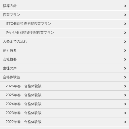
指導方針
授業プラン
ITTO個別指導学院授業プラン
みやび個別指導学院授業プラン
入塾までの流れ
割引特典
会社概要
生徒の声
合格体験談
2026年春 合格体験談
2025年春 合格体験談
2024年春 合格体験談
2023年春 合格体験談
2022年春 合格体験談