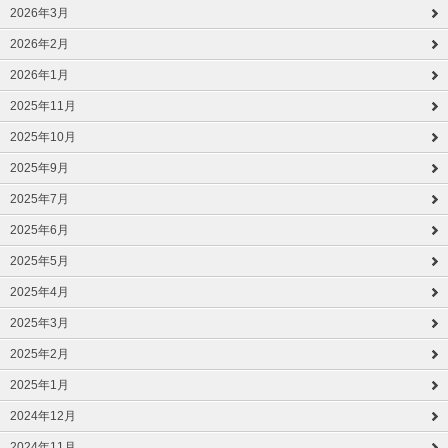
2026年3月
2026年2月
2026年1月
2025年11月
2025年10月
2025年9月
2025年7月
2025年6月
2025年5月
2025年4月
2025年3月
2025年2月
2025年1月
2024年12月
2024年11月