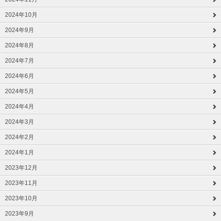
2024年10月
2024年9月
2024年8月
2024年7月
2024年6月
2024年5月
2024年4月
2024年3月
2024年2月
2024年1月
2023年12月
2023年11月
2023年10月
2023年9月