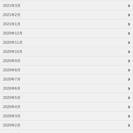
2021年3月
2021年2月
2021年1月
2020年12月
2020年11月
2020年10月
2020年9月
2020年8月
2020年7月
2020年6月
2020年5月
2020年4月
2020年3月
2020年2月