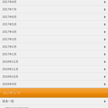
2017年8月
2017年7月
2017年6月
2017年5月
2017年4月
2017年3月
2017年2月
2017年1月
2016年12月
2016年11月
2016年10月
2016年9月
コンテンツ
校舎一覧