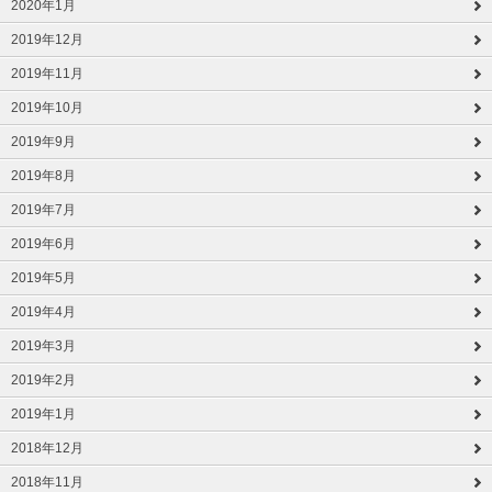
2020年1月
2019年12月
2019年11月
2019年10月
2019年9月
2019年8月
2019年7月
2019年6月
2019年5月
2019年4月
2019年3月
2019年2月
2019年1月
2018年12月
2018年11月