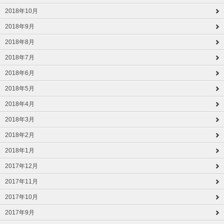
2018年10月
2018年9月
2018年8月
2018年7月
2018年6月
2018年5月
2018年4月
2018年3月
2018年2月
2018年1月
2017年12月
2017年11月
2017年10月
2017年9月