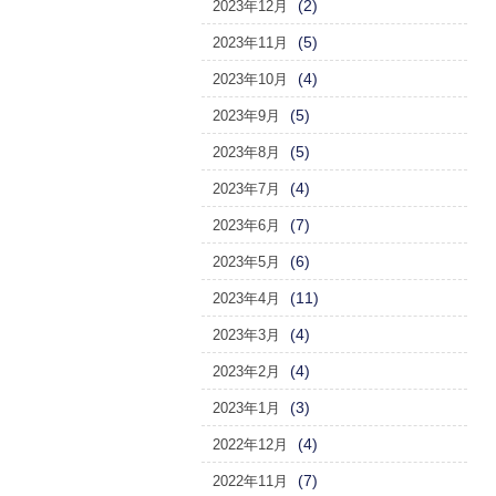
(2)
2023年12月
(5)
2023年11月
(4)
2023年10月
(5)
2023年9月
(5)
2023年8月
(4)
2023年7月
(7)
2023年6月
(6)
2023年5月
(11)
2023年4月
(4)
2023年3月
(4)
2023年2月
(3)
2023年1月
(4)
2022年12月
(7)
2022年11月