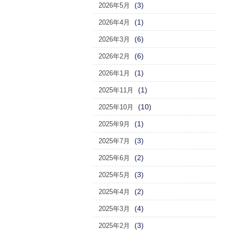
(3)
2026年5月
(1)
2026年4月
(6)
2026年3月
(6)
2026年2月
(1)
2026年1月
(1)
2025年11月
(10)
2025年10月
(1)
2025年9月
(3)
2025年7月
(2)
2025年6月
(3)
2025年5月
(2)
2025年4月
(4)
2025年3月
(3)
2025年2月