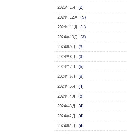
(2)
2025年1月
(5)
2024年12月
(1)
2024年11月
(3)
2024年10月
(3)
2024年9月
(3)
2024年8月
(5)
2024年7月
(8)
2024年6月
(4)
2024年5月
(8)
2024年4月
(4)
2024年3月
(4)
2024年2月
(4)
2024年1月