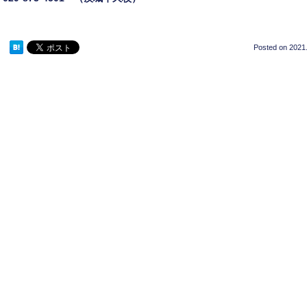
Posted on
2021.