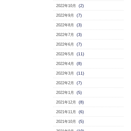
(2)
2022年10月
(7)
2022年9月
(3)
2022年8月
(3)
2022年7月
(7)
2022年6月
(11)
2022年5月
(8)
2022年4月
(11)
2022年3月
(7)
2022年2月
(5)
2022年1月
(8)
2021年12月
(6)
2021年11月
(5)
2021年10月