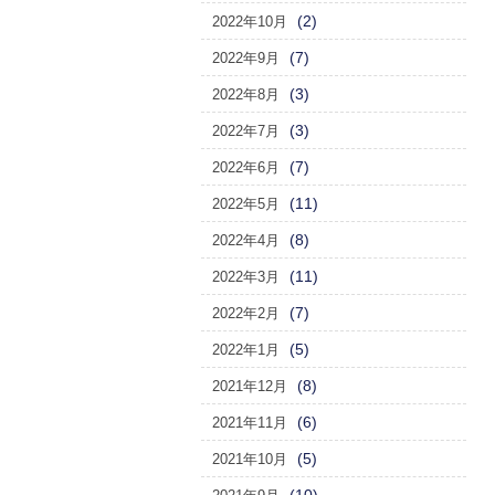
(2)
2022年10月
(7)
2022年9月
(3)
2022年8月
(3)
2022年7月
(7)
2022年6月
(11)
2022年5月
(8)
2022年4月
(11)
2022年3月
(7)
2022年2月
(5)
2022年1月
(8)
2021年12月
(6)
2021年11月
(5)
2021年10月