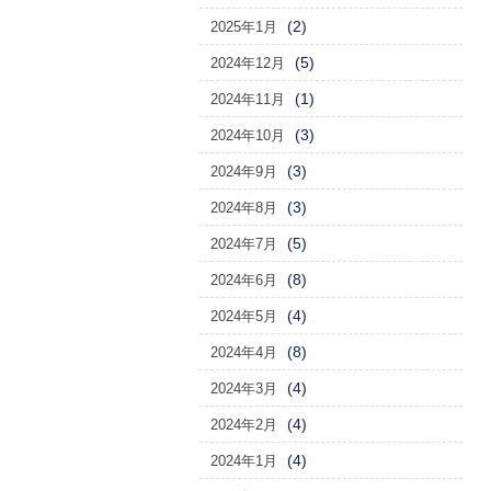
(2)
2025年1月
(5)
2024年12月
(1)
2024年11月
(3)
2024年10月
(3)
2024年9月
(3)
2024年8月
(5)
2024年7月
(8)
2024年6月
(4)
2024年5月
(8)
2024年4月
(4)
2024年3月
(4)
2024年2月
(4)
2024年1月