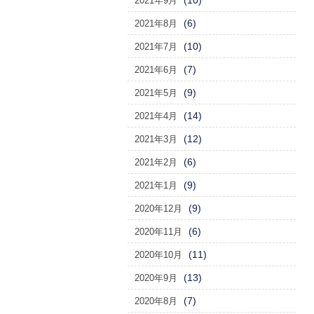
(10)
2021年9月
(6)
2021年8月
(10)
2021年7月
(7)
2021年6月
(9)
2021年5月
(14)
2021年4月
(12)
2021年3月
(6)
2021年2月
(9)
2021年1月
(9)
2020年12月
(6)
2020年11月
(11)
2020年10月
(13)
2020年9月
(7)
2020年8月