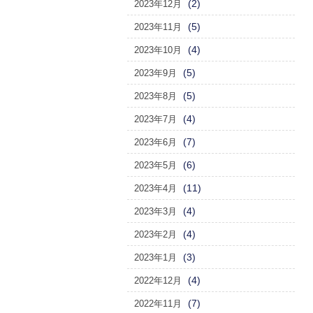
(2)
2023年12月
(5)
2023年11月
(4)
2023年10月
(5)
2023年9月
(5)
2023年8月
(4)
2023年7月
(7)
2023年6月
(6)
2023年5月
(11)
2023年4月
(4)
2023年3月
(4)
2023年2月
(3)
2023年1月
(4)
2022年12月
(7)
2022年11月