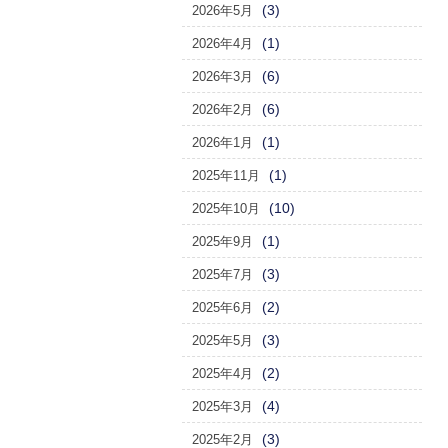
(3)
2026年5月
(1)
2026年4月
(6)
2026年3月
(6)
2026年2月
(1)
2026年1月
(1)
2025年11月
(10)
2025年10月
(1)
2025年9月
(3)
2025年7月
(2)
2025年6月
(3)
2025年5月
(2)
2025年4月
(4)
2025年3月
(3)
2025年2月