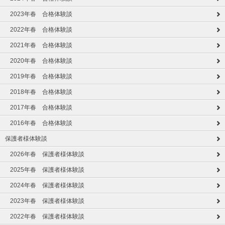
2023年春 合格体験談
2022年春 合格体験談
2021年春 合格体験談
2020年春 合格体験談
2019年春 合格体験談
2018年春 合格体験談
2017年春 合格体験談
2016年春 合格体験談
保護者様体験談
2026年春 保護者様体験談
2025年春 保護者様体験談
2024年春 保護者様体験談
2023年春 保護者様体験談
2022年春 保護者様体験談