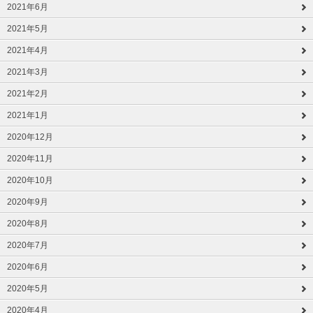
2021年6月
2021年5月
2021年4月
2021年3月
2021年2月
2021年1月
2020年12月
2020年11月
2020年10月
2020年9月
2020年8月
2020年7月
2020年6月
2020年5月
2020年4月