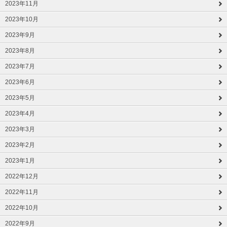
2023年11月
2023年10月
2023年9月
2023年8月
2023年7月
2023年6月
2023年5月
2023年4月
2023年3月
2023年2月
2023年1月
2022年12月
2022年11月
2022年10月
2022年9月