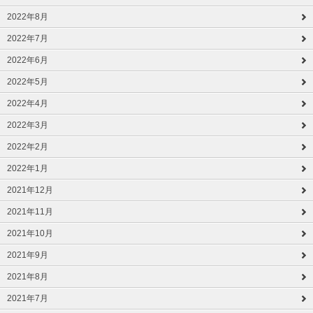
2022年8月
2022年7月
2022年6月
2022年5月
2022年4月
2022年3月
2022年2月
2022年1月
2021年12月
2021年11月
2021年10月
2021年9月
2021年8月
2021年7月