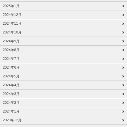
2025年1月
2024年12月
2024年11月
2024年10月
2024年9月
2024年8月
2024年7月
2024年6月
2024年5月
2024年4月
2024年3月
2024年2月
2024年1月
2023年12月