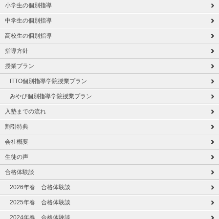
小学生の個別指導
中学生の個別指導
高校生の個別指導
指導方針
授業プラン
ITTO個別指導学院授業プラン
みやび個別指導学院授業プラン
入塾までの流れ
割引特典
会社概要
生徒の声
合格体験談
2026年春 合格体験談
2025年春 合格体験談
2024年春 合格体験談