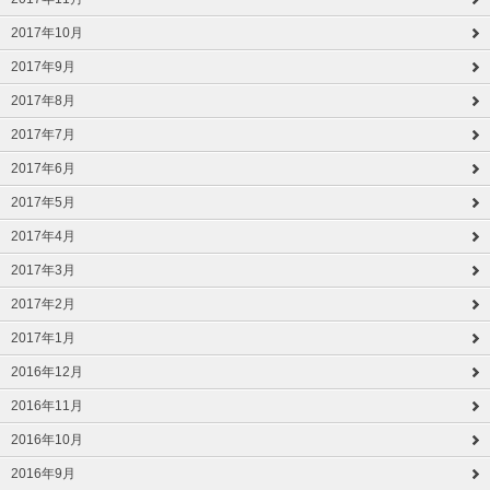
2017年10月
2017年9月
2017年8月
2017年7月
2017年6月
2017年5月
2017年4月
2017年3月
2017年2月
2017年1月
2016年12月
2016年11月
2016年10月
2016年9月