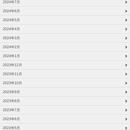
2024年7月
2024年6月
2024年5月
2024年4月
2024年3月
2024年2月
2024年1月
2023年12月
2023年11月
2023年10月
2023年9月
2023年8月
2023年7月
2023年6月
2023年5月