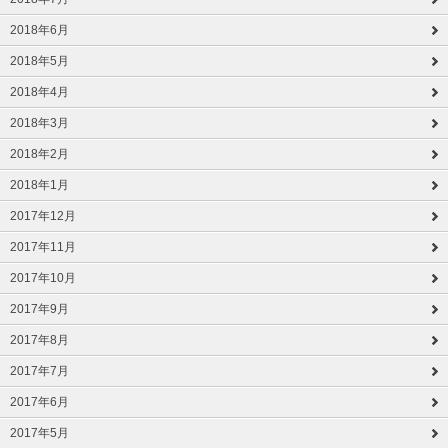
2018年6月
2018年5月
2018年4月
2018年3月
2018年2月
2018年1月
2017年12月
2017年11月
2017年10月
2017年9月
2017年8月
2017年7月
2017年6月
2017年5月