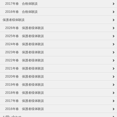
2017年春 合格体験談
2016年春 合格体験談
保護者様体験談
2026年春 保護者様体験談
2025年春 保護者様体験談
2024年春 保護者様体験談
2023年春 保護者様体験談
2022年春 保護者様体験談
2021年春 保護者様体験談
2020年春 保護者様体験談
2019年春 保護者様体験談
2018年春 保護者様体験談
2017年春 保護者様体験談
2016年春 保護者様体験談
お問い合わせ