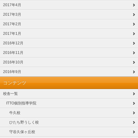
2017年4月
2017年3月
2017年2月
2017年1月
2016年12月
2016年11月
2016年10月
2016年9月
コンテンツ
校舎一覧
ITTO個別指導学院
牛久校
ひたち野うしく校
守谷久保ヶ丘校