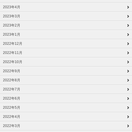
2023年4月
2023年3月
2023年2月
2023年1月
2022年12月
2022年11月
2022年10月
2022年9月
2022年8月
2022年7月
2022年6月
2022年5月
2022年4月
2022年3月