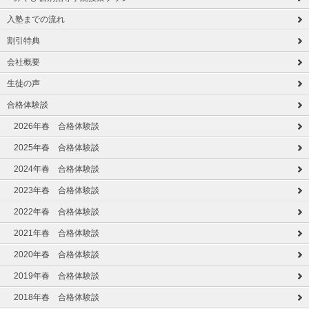
入塾までの流れ
割引特典
会社概要
生徒の声
合格体験談
2026年春 合格体験談
2025年春 合格体験談
2024年春 合格体験談
2023年春 合格体験談
2022年春 合格体験談
2021年春 合格体験談
2020年春 合格体験談
2019年春 合格体験談
2018年春 合格体験談