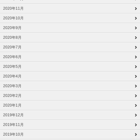
2020年11月
2020年10月
2020年9月
2020年8月
2020年7月
2020年6月
2020年5月
2020年4月
2020年3月
2020年2月
2020年1月
2019年12月
2019年11月
2019年10月