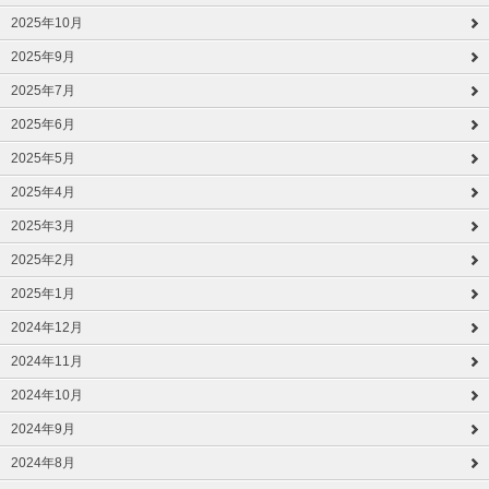
2025年10月
2025年9月
2025年7月
2025年6月
2025年5月
2025年4月
2025年3月
2025年2月
2025年1月
2024年12月
2024年11月
2024年10月
2024年9月
2024年8月