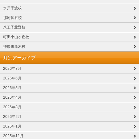
水戸千波校
那珂菅谷校
八王子北野校
町田小山ヶ丘校
神奈川厚木校
月別アーカイブ
2026年7月
2026年6月
2026年5月
2026年4月
2026年3月
2026年2月
2026年1月
2025年11月