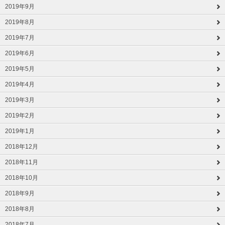
2019年9月
2019年8月
2019年7月
2019年6月
2019年5月
2019年4月
2019年3月
2019年2月
2019年1月
2018年12月
2018年11月
2018年10月
2018年9月
2018年8月
2018年7月