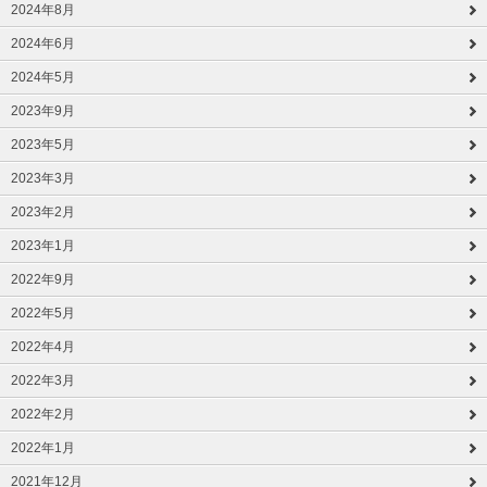
2024年8月
2024年6月
2024年5月
2023年9月
2023年5月
2023年3月
2023年2月
2023年1月
2022年9月
2022年5月
2022年4月
2022年3月
2022年2月
2022年1月
2021年12月