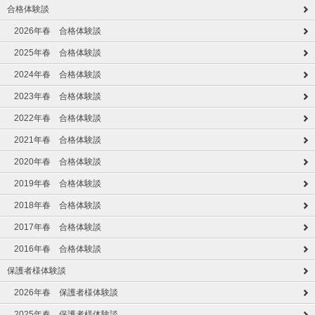
合格体験談
2026年春 合格体験談
2025年春 合格体験談
2024年春 合格体験談
2023年春 合格体験談
2022年春 合格体験談
2021年春 合格体験談
2020年春 合格体験談
2019年春 合格体験談
2018年春 合格体験談
2017年春 合格体験談
2016年春 合格体験談
保護者様体験談
2026年春 保護者様体験談
2025年春 保護者様体験談