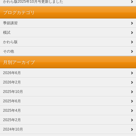
かわら版2025年10月号更新しました
ブログカテゴリ
季節講習
模試
かわら版
その他
月別アーカイブ
2026年6月
2026年2月
2025年10月
2025年6月
2025年4月
2025年2月
2024年10月