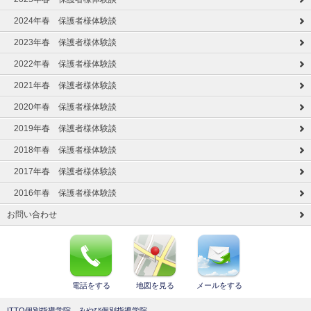
2024年春 保護者様体験談
2023年春 保護者様体験談
2022年春 保護者様体験談
2021年春 保護者様体験談
2020年春 保護者様体験談
2019年春 保護者様体験談
2018年春 保護者様体験談
2017年春 保護者様体験談
2016年春 保護者様体験談
お問い合わせ
電話をする
地図を見る
メールをする
ITTO個別指導学院 みやび個別指導学院