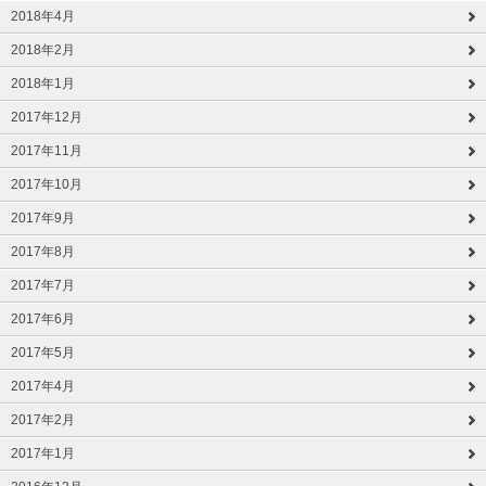
2018年4月
2018年2月
2018年1月
2017年12月
2017年11月
2017年10月
2017年9月
2017年8月
2017年7月
2017年6月
2017年5月
2017年4月
2017年2月
2017年1月