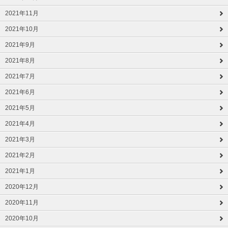
2021年11月
2021年10月
2021年9月
2021年8月
2021年7月
2021年6月
2021年5月
2021年4月
2021年3月
2021年2月
2021年1月
2020年12月
2020年11月
2020年10月