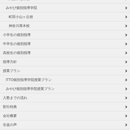
みやび個別指導学院
町田小山ヶ丘校
神奈川厚木校
小学生の個別指導
中学生の個別指導
高校生の個別指導
指導方針
授業プラン
ITTO個別指導学院授業プラン
みやび個別指導学院授業プラン
入塾までの流れ
割引特典
会社概要
生徒の声