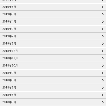
2019年6月
2019年5月
2019年4月
2019年3月
2019年2月
2019年1月
2018年12月
2018年11月
2018年10月
2018年9月
2018年8月
2018年7月
2018年6月
2018年5月