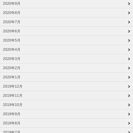
2020年9月
2020年8月
2020年7月
2020年6月
2020年5月
2020年4月
2020年3月
2020年2月
2020年1月
2019年12月
2019年11月
2019年10月
2019年9月
2019年8月
2019年7月