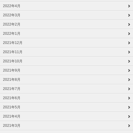
2022年4月
2022年3月
2022年2月
2022年1月
2021年12月
2021年11月
2021年10月
2021年9月
2021年8月
2021年7月
2021年6月
2021年5月
2021年4月
2021年3月