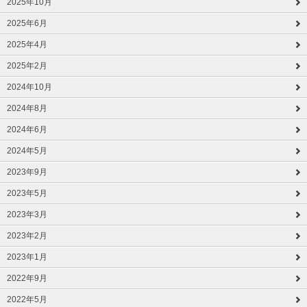
2025年10月
2025年6月
2025年4月
2025年2月
2024年10月
2024年8月
2024年6月
2024年5月
2023年9月
2023年5月
2023年3月
2023年2月
2023年1月
2022年9月
2022年5月