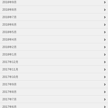
2018年9月
2018年8月
2018年7月
2018年6月
2018年5月
2018年4月
2018年2月
2018年1月
2017年12月
2017年11月
2017年10月
2017年9月
2017年8月
2017年7月
2017年6月