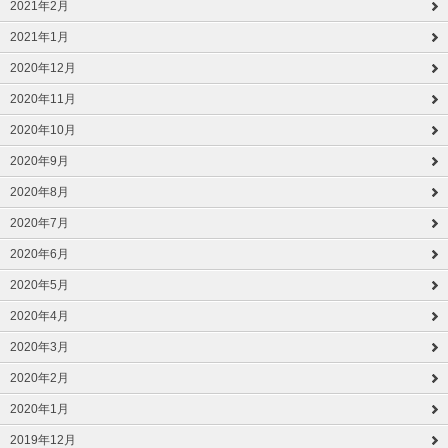
2021年2月
2021年1月
2020年12月
2020年11月
2020年10月
2020年9月
2020年8月
2020年7月
2020年6月
2020年5月
2020年4月
2020年3月
2020年2月
2020年1月
2019年12月