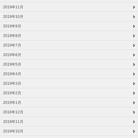
2019年11月
2019年10月
2019年9月
2019年8月
2019年7月
2019年6月
2019年5月
2019年4月
2019年3月
2019年2月
2019年1月
2018年12月
2018年11月
2018年10月