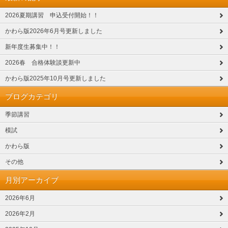
2026夏期講習 申込受付開始！！
かわら版2026年6月号更新しました
新年度生募集中！！
2026春 合格体験談更新中
かわら版2025年10月号更新しました
ブログカテゴリ
季節講習
模試
かわら版
その他
月別アーカイブ
2026年6月
2026年2月