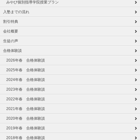
みやび個別指導学院授業プラン
入塾までの流れ
割引特典
会社概要
生徒の声
合格体験談
2026年春 合格体験談
2025年春 合格体験談
2024年春 合格体験談
2023年春 合格体験談
2022年春 合格体験談
2021年春 合格体験談
2020年春 合格体験談
2019年春 合格体験談
2018年春 合格体験談