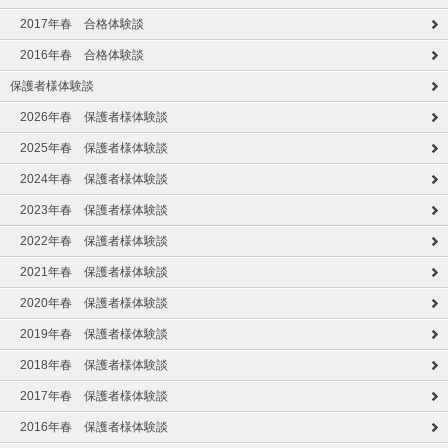
2017年春 合格体験談
2016年春 合格体験談
保護者様体験談
2026年春 保護者様体験談
2025年春 保護者様体験談
2024年春 保護者様体験談
2023年春 保護者様体験談
2022年春 保護者様体験談
2021年春 保護者様体験談
2020年春 保護者様体験談
2019年春 保護者様体験談
2018年春 保護者様体験談
2017年春 保護者様体験談
2016年春 保護者様体験談