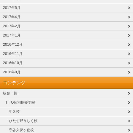
2017年5月
2017年4月
2017年2月
2017年1月
2016年12月
2016年11月
2016年10月
2016年9月
コンテンツ
校舎一覧
ITTO個別指導学院
牛久校
ひたち野うしく校
守谷久保ヶ丘校