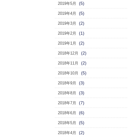
(5)
2019年5月
(5)
2019年4月
(2)
2019年3月
(1)
2019年2月
(2)
2019年1月
(2)
2018年12月
(2)
2018年11月
(5)
2018年10月
(3)
2018年9月
(3)
2018年8月
(7)
2018年7月
(6)
2018年6月
(5)
2018年5月
(2)
2018年4月