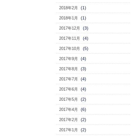
(1)
2018年2月
(1)
2018年1月
(3)
2017年12月
(4)
2017年11月
(5)
2017年10月
(4)
2017年9月
(3)
2017年8月
(4)
2017年7月
(4)
2017年6月
(2)
2017年5月
(6)
2017年4月
(2)
2017年2月
(2)
2017年1月