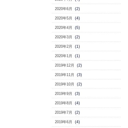
(2)
2020年6月
(4)
2020年5月
(5)
2020年4月
(2)
2020年3月
(1)
2020年2月
(1)
2020年1月
(2)
2019年12月
(3)
2019年11月
(2)
2019年10月
(3)
2019年9月
(4)
2019年8月
(2)
2019年7月
(4)
2019年6月