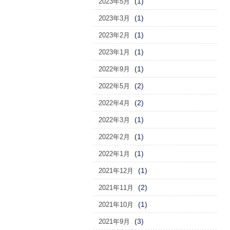
(1)
2023年5月
(1)
2023年3月
(1)
2023年2月
(1)
2023年1月
(1)
2022年9月
(2)
2022年5月
(2)
2022年4月
(1)
2022年3月
(1)
2022年2月
(1)
2022年1月
(1)
2021年12月
(2)
2021年11月
(1)
2021年10月
(3)
2021年9月