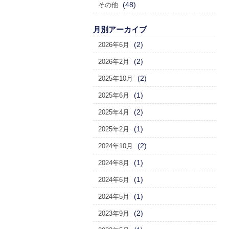
(48)
その他
月別アーカイブ
(2)
2026年6月
(2)
2026年2月
(2)
2025年10月
(1)
2025年6月
(2)
2025年4月
(1)
2025年2月
(2)
2024年10月
(1)
2024年8月
(1)
2024年6月
(1)
2024年5月
(2)
2023年9月