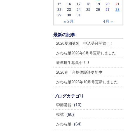
15
16
17
18
19
20
21
22
23
24
25
26
27
28
29
30
31
« 2月
4月 »
最新の記事
2026夏期講習 申込受付開始！！
かわら版2026年6月号更新しました
新年度生募集中！！
2026春 合格体験談更新中
かわら版2025年10月号更新しました
ブログカテゴリ
(10)
季節講習
(68)
模試
(64)
かわら版