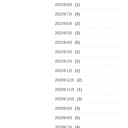
(1)
2021年8月
(4)
2021年7月
(2)
2021年6月
(3)
2021年5月
(5)
2021年4月
(2)
2021年3月
(2)
2021年2月
(2)
2021年1月
(2)
2020年12月
(1)
2020年11月
(3)
2020年10月
(3)
2020年9月
(5)
2020年8月
(4)
2020年7月