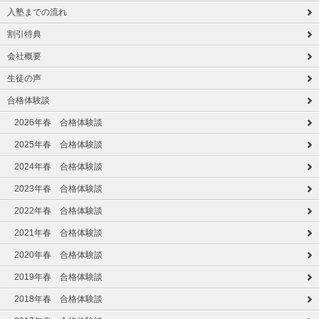
入塾までの流れ
割引特典
会社概要
生徒の声
合格体験談
2026年春 合格体験談
2025年春 合格体験談
2024年春 合格体験談
2023年春 合格体験談
2022年春 合格体験談
2021年春 合格体験談
2020年春 合格体験談
2019年春 合格体験談
2018年春 合格体験談