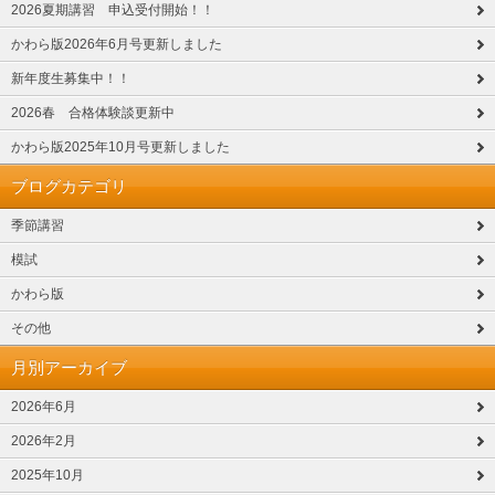
2026夏期講習 申込受付開始！！
かわら版2026年6月号更新しました
新年度生募集中！！
2026春 合格体験談更新中
かわら版2025年10月号更新しました
ブログカテゴリ
季節講習
模試
かわら版
その他
月別アーカイブ
2026年6月
2026年2月
2025年10月