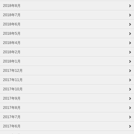
2018年8月
2018年7月
2018年6月
2018年5月
2018年4月
2018年2月
2018年1月
2017年12月
2017年11月
2017年10月
2017年9月
2017年8月
2017年7月
2017年6月