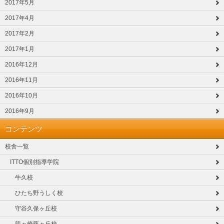
2017年5月
2017年4月
2017年2月
2017年1月
2016年12月
2016年11月
2016年10月
2016年9月
コンテンツ
校舎一覧
ITTO個別指導学院
牛久校
ひたち野うしく校
守谷久保ヶ丘校