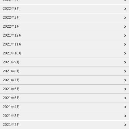
2022年3月
2022年2月
2022年1月
2021年12月
2021年11月
2021年10月
2021年9月
2021年8月
2021年7月
2021年6月
2021年5月
2021年4月
2021年3月
2021年2月