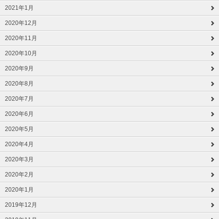
2021年1月
2020年12月
2020年11月
2020年10月
2020年9月
2020年8月
2020年7月
2020年6月
2020年5月
2020年4月
2020年3月
2020年2月
2020年1月
2019年12月