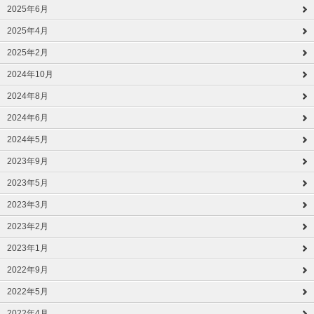
2025年6月
2025年4月
2025年2月
2024年10月
2024年8月
2024年6月
2024年5月
2023年9月
2023年5月
2023年3月
2023年2月
2023年1月
2022年9月
2022年5月
2022年4月