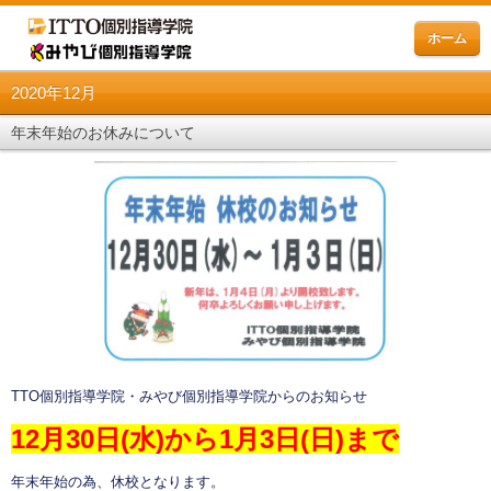
ホーム
2020年12月
年末年始のお休みについて
TTO個別指導学院・みやび個別指導学院からのお知らせ
12月30日(水)から1月3日(日)まで
年末年始の為、休校となります。