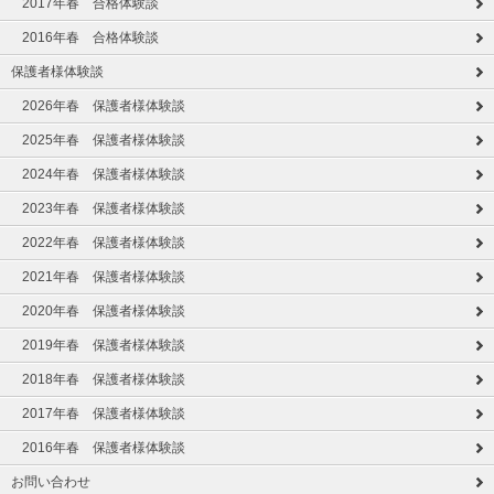
2017年春 合格体験談
2016年春 合格体験談
保護者様体験談
2026年春 保護者様体験談
2025年春 保護者様体験談
2024年春 保護者様体験談
2023年春 保護者様体験談
2022年春 保護者様体験談
2021年春 保護者様体験談
2020年春 保護者様体験談
2019年春 保護者様体験談
2018年春 保護者様体験談
2017年春 保護者様体験談
2016年春 保護者様体験談
お問い合わせ