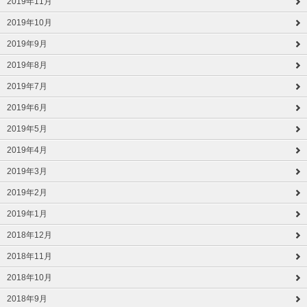
2019年11月
2019年10月
2019年9月
2019年8月
2019年7月
2019年6月
2019年5月
2019年4月
2019年3月
2019年2月
2019年1月
2018年12月
2018年11月
2018年10月
2018年9月