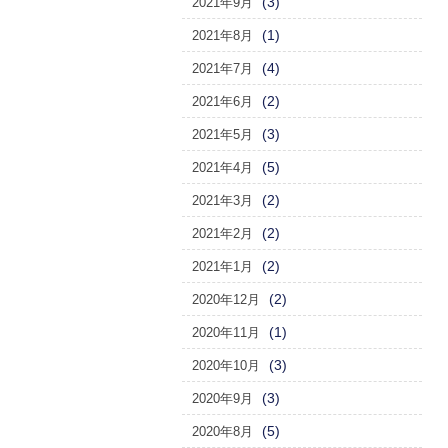
(3)
2021年9月
(1)
2021年8月
(4)
2021年7月
(2)
2021年6月
(3)
2021年5月
(5)
2021年4月
(2)
2021年3月
(2)
2021年2月
(2)
2021年1月
(2)
2020年12月
(1)
2020年11月
(3)
2020年10月
(3)
2020年9月
(5)
2020年8月