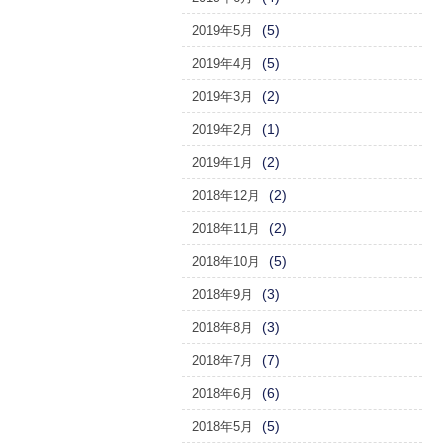
(5)
2019年5月
(5)
2019年4月
(2)
2019年3月
(1)
2019年2月
(2)
2019年1月
(2)
2018年12月
(2)
2018年11月
(5)
2018年10月
(3)
2018年9月
(3)
2018年8月
(7)
2018年7月
(6)
2018年6月
(5)
2018年5月