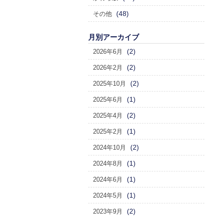
(48)
その他
月別アーカイブ
(2)
2026年6月
(2)
2026年2月
(2)
2025年10月
(1)
2025年6月
(2)
2025年4月
(1)
2025年2月
(2)
2024年10月
(1)
2024年8月
(1)
2024年6月
(1)
2024年5月
(2)
2023年9月