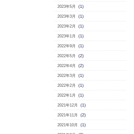
(1)
2023年5月
(1)
2023年3月
(1)
2023年2月
(1)
2023年1月
(1)
2022年9月
(2)
2022年5月
(2)
2022年4月
(1)
2022年3月
(1)
2022年2月
(1)
2022年1月
(1)
2021年12月
(2)
2021年11月
(1)
2021年10月