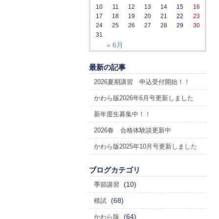
10
11
12
13
14
15
16
17
18
19
20
21
22
23
24
25
26
27
28
29
30
31
« 6月
最新の記事
2026夏期講習 申込受付開始！！
かわら版2026年6月号更新しました
新年度生募集中！！
2026春 合格体験談更新中
かわら版2025年10月号更新しました
ブログカテゴリ
(10)
季節講習
(68)
模試
(64)
かわら版