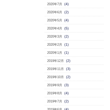
(4)
2020年7月
(2)
2020年6月
(4)
2020年5月
(5)
2020年4月
(2)
2020年3月
(1)
2020年2月
(1)
2020年1月
(2)
2019年12月
(3)
2019年11月
(2)
2019年10月
(3)
2019年9月
(4)
2019年8月
(2)
2019年7月
(4)
2019年6月