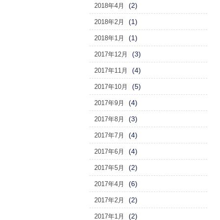
(2)
2018年4月
(1)
2018年2月
(1)
2018年1月
(3)
2017年12月
(4)
2017年11月
(5)
2017年10月
(4)
2017年9月
(3)
2017年8月
(4)
2017年7月
(4)
2017年6月
(2)
2017年5月
(6)
2017年4月
(2)
2017年2月
(2)
2017年1月